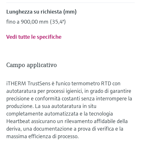
Lunghezza su richiesta (mm)
fino a 900,00 mm (35,4'')
Vedi tutte le specifiche
Campo applicativo
iTHERM TrustSens è l'unico termometro RTD con
autotaratura per processi igienici, in grado di garantire
precisione e conformità costanti senza interrompere la
produzione. La sua autotaratura in situ
completamente automatizzata e la tecnologia
Heartbeat assicurano un rilevamento affidabile della
deriva, una documentazione a prova di verifica e la
massima efficienza di processo.