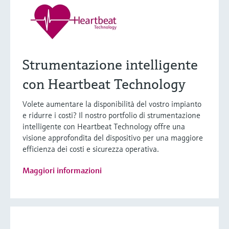
Strumentazione intelligente
con Heartbeat Technology
Volete aumentare la disponibilità del vostro impianto
e ridurre i costi? Il nostro portfolio di strumentazione
intelligente con Heartbeat Technology offre una
visione approfondita del dispositivo per una maggiore
efficienza dei costi e sicurezza operativa.
Maggiori informazioni