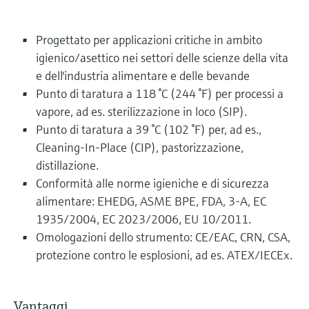
Progettato per applicazioni critiche in ambito
igienico/asettico nei settori delle scienze della vita
e dell'industria alimentare e delle bevande
Punto di taratura a 118 °C (244 °F) per processi a
vapore, ad es. sterilizzazione in loco (SIP).
Punto di taratura a 39 °C (102 °F) per, ad es.,
Cleaning-In-Place (CIP), pastorizzazione,
distillazione.
Conformità alle norme igieniche e di sicurezza
alimentare: EHEDG, ASME BPE, FDA, 3-A, EC
1935/2004, EC 2023/2006, EU 10/2011.
Omologazioni dello strumento: CE/EAC, CRN, CSA,
protezione contro le esplosioni, ad es. ATEX/IECEx.
Vantaggi