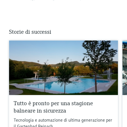
Storie di successi
Tutto è pronto per una stagione
balneare in sicurezza
Tecnologia e automazione di ultima generazione per
il Gartenbad Reinach