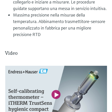
collegarlo e iniziare a misurare. Le procedure
guidate supportano una messa in servizio intuitiva.
Massima precisione nella misurae della
temperatura. Abbinamento trasmettitore-sensore
personalizzato in fabbrica per una migliore
precisione RTD
Video