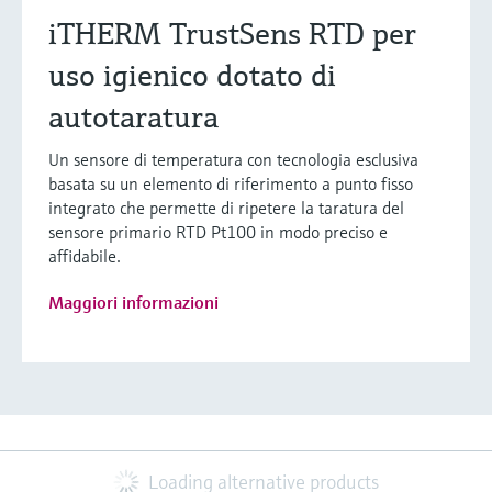
iTHERM TrustSens RTD per
uso igienico dotato di
autotaratura
Un sensore di temperatura con tecnologia esclusiva
basata su un elemento di riferimento a punto fisso
integrato che permette di ripetere la taratura del
sensore primario RTD Pt100 in modo preciso e
affidabile.
Maggiori informazioni
Loading alternative products