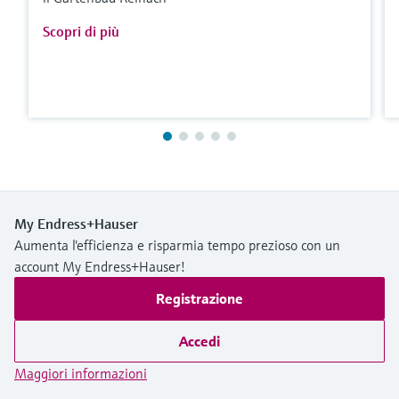
Scopri di più
My Endress+Hauser
Aumenta l'efficienza e risparmia tempo prezioso con un
account My Endress+Hauser!
Registrazione
Accedi
Maggiori informazioni