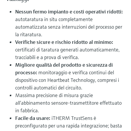
Nessun fermo impianto e costi operativi ridotti:
autotaratura in situ completamente
automatizzata senza interruzioni del processo per
la ritaratura.
Verifiche sicure e rischio ridotto al minimo:
certificati di taratura generati automaticamente,
tracciabili e a prova di verifica.
Migliore qualità del prodotto e sicurezza di
processo:
monitoraggio e verifica continui del
dispositivo con Heartbeat Technology, compresi i
controlli automatici del circuito.
Massima precisione di misura grazie
all’abbinamento sensore-trasmettitore effettuato
in fabbrica.
Facile da usare:
iTHERM TrustSens è
preconfigurato per una rapida integrazione; basta