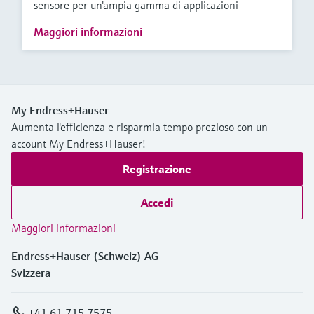
sensore per un'ampia gamma di applicazioni
Maggiori informazioni
My Endress+Hauser
Aumenta l'efficienza e risparmia tempo prezioso con un
account My Endress+Hauser!
Registrazione
Accedi
Maggiori informazioni
Endress+Hauser (Schweiz) AG
Svizzera
+41 61 715 7575