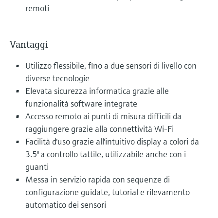
remoti
Vantaggi
Utilizzo flessibile, fino a due sensori di livello con
diverse tecnologie
Elevata sicurezza informatica grazie alle
funzionalità software integrate
Accesso remoto ai punti di misura difficili da
raggiungere grazie alla connettività Wi-Fi
Facilità d'uso grazie all'intuitivo display a colori da
3.5" a controllo tattile, utilizzabile anche con i
guanti
Messa in servizio rapida con sequenze di
configurazione guidate, tutorial e rilevamento
automatico dei sensori