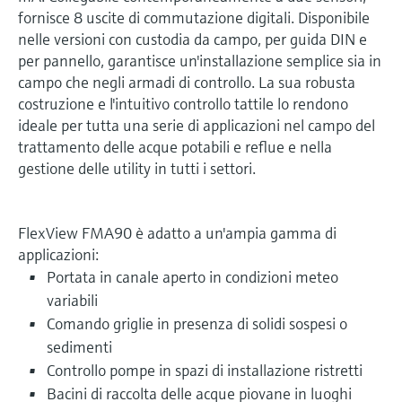
fornisce 8 uscite di commutazione digitali. Disponibile
nelle versioni con custodia da campo, per guida DIN e
per pannello, garantisce un'installazione semplice sia in
campo che negli armadi di controllo. La sua robusta
costruzione e l'intuitivo controllo tattile lo rendono
ideale per tutta una serie di applicazioni nel campo del
trattamento delle acque potabili e reflue e nella
gestione delle utility in tutti i settori.
FlexView FMA90 è adatto a un'ampia gamma di
applicazioni:
Portata in canale aperto in condizioni meteo
variabili
Comando griglie in presenza di solidi sospesi o
sedimenti
Controllo pompe in spazi di installazione ristretti
Bacini di raccolta delle acque piovane in luoghi