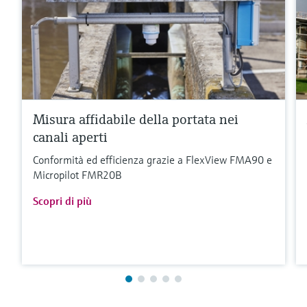
Misura affidabile della portata nei
canali aperti
Conformità ed efficienza grazie a FlexView FMA90 e
Micropilot FMR20B
Scopri di più