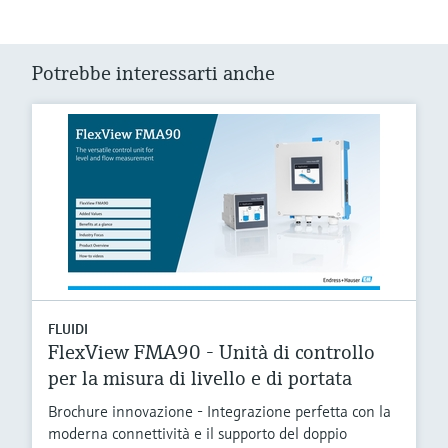
Potrebbe interessarti anche
FLUIDI
FlexView FMA90 - Unità di controllo
per la misura di livello e di portata
Brochure innovazione - Integrazione perfetta con la
moderna connettività e il supporto del doppio