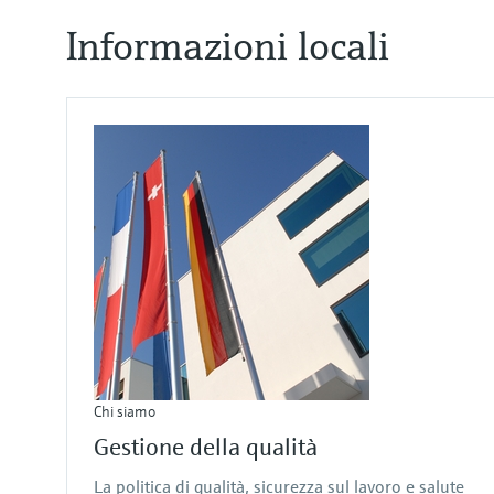
Informazioni locali
Chi siamo
Gestione della qualità
La politica di qualità, sicurezza sul lavoro e salute