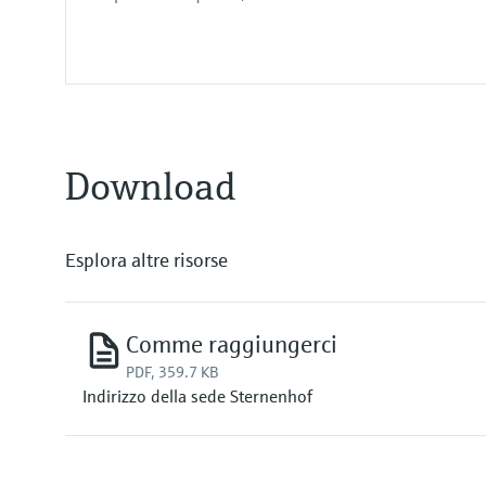
Download
Esplora altre risorse
Comme raggiungerci
PDF, 359.7 KB
Indirizzo della sede Sternenhof