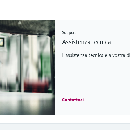
Support
Assistenza tecnica
L'assistenza tecnica è a vostra d
Contattaci