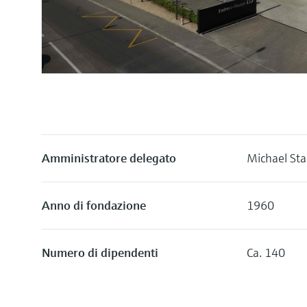
Amministratore delegato
Michael Sta
Anno di fondazione
1960
Numero di dipendenti
Ca. 140