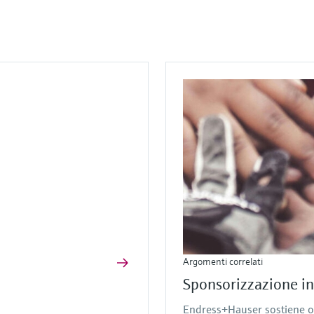
Argomenti correlati
Sponsorizzazione in
Endress+Hauser sostiene or