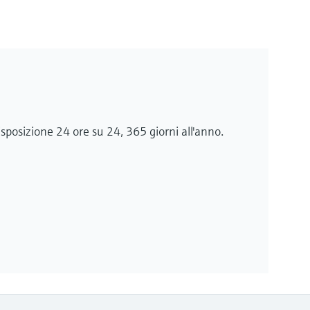
isposizione 24 ore su 24, 365 giorni all'anno.