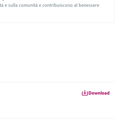
età e sulla comunità e contribuiscono al benessere
Download