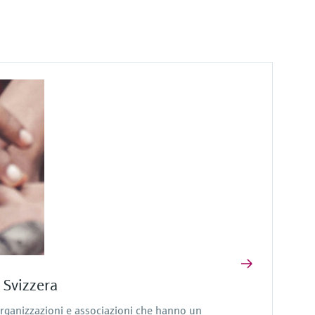
 Svizzera
ganizzazioni e associazioni che hanno un