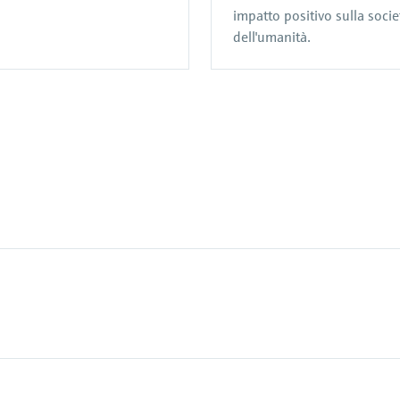
impatto positivo sulla soci
dell'umanità.