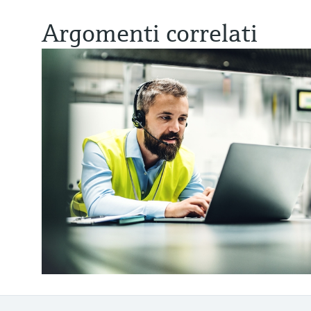
Argomenti correlati