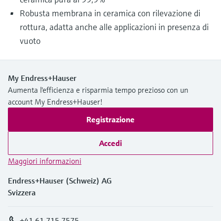
Robusta membrana in ceramica con rilevazione di
rottura, adatta anche alle applicazioni in presenza di
vuoto
My Endress+Hauser
Aumenta l'efficienza e risparmia tempo prezioso con un
account My Endress+Hauser!
Registrazione
Accedi
Maggiori informazioni
Endress+Hauser (Schweiz) AG
Svizzera
+41 61 715 7575