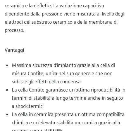
ceramica e la deflette. La variazione capacitiva
dipendente dalla pressione viene misurata al livello degli
elettrodi del substrato ceramico e della membrana di
processo.
Vantaggi
Massima sicurezza d'impianto grazie alla cella di
misura Contite, unica nel suo genere e che non
subisce gli effetti della condensa
La cella Contite garantisce un'ottima riproducibilità in
termini di stabilità a lungo termine anche in seguito
a shock termici
La cella in ceramica presenta un'ottima compatibilità
chimica e un'elevata stabilità meccanica grazie alla
ceramica pura al 99,9%