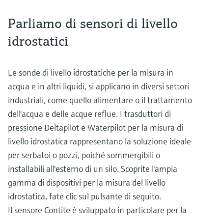
Parliamo di sensori di livello
idrostatici
Le sonde di livello idrostatiche per la misura in
acqua e in altri liquidi, si applicano in diversi settori
industriali, come quello alimentare o il trattamento
dell'acqua e delle acque reflue. I trasduttori di
pressione Deltapilot e Waterpilot per la misura di
livello idrostatica rappresentano la soluzione ideale
per serbatoi o pozzi, poiché sommergibili o
installabili all'esterno di un silo. Scoprite l'ampia
gamma di dispositivi per la misura del livello
idrostatica, fate clic sul pulsante di seguito.
Il sensore Contite è sviluppato in particolare per la