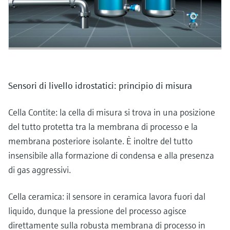
Sensori di livello idrostatici: principio di misura
Cella Contite: la cella di misura si trova in una posizione
del tutto protetta tra la membrana di processo e la
membrana posteriore isolante. È inoltre del tutto
insensibile alla formazione di condensa e alla presenza
di gas aggressivi.
Cella ceramica: il sensore in ceramica lavora fuori dal
liquido, dunque la pressione del processo agisce
direttamente sulla robusta membrana di processo in