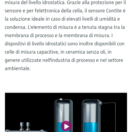
misura del livello idrostatica. Grazie alla protezione per il
sensore e per l'elettronica della cella, il sensore Contite è
la soluzione ideale in caso di elevati livelli di umidità e
condensa. L'elemento di misura è a tenuta stagna tra la
membrana di processo e la membrana di misura. I
dispositivi di livello idrostatici sono inoltre disponibili con
celle di misura capacitive, in ceramica senza oli, in
genere utilizzate nell'industria di processo e nel settore
ambientale.