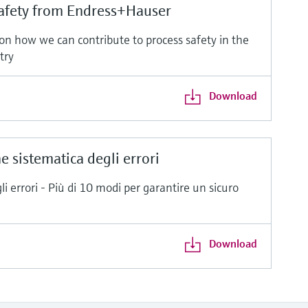
safety from Endress+Hauser
on how we can contribute to process safety in the
try
Download
 sistematica degli errori
i errori - Più di 10 modi per garantire un sicuro
Download