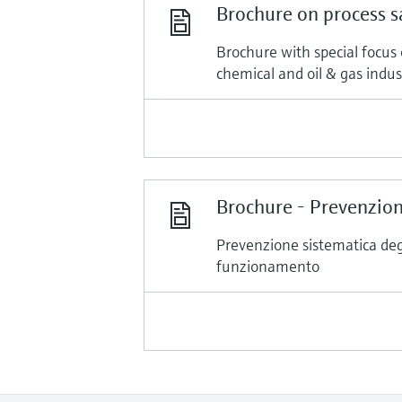
Brochure on process 
Brochure with special focus 
chemical and oil & gas indus
Brochure - Prevenzione
Prevenzione sistematica degl
funzionamento