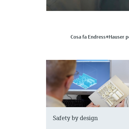
Cosa fa Endress+Hauser pe
Safety by design