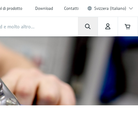
l di prodotto
Download
Contatti
Svizzera (Italiano)