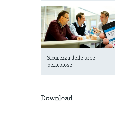
Sicurezza delle aree
pericolose
Download