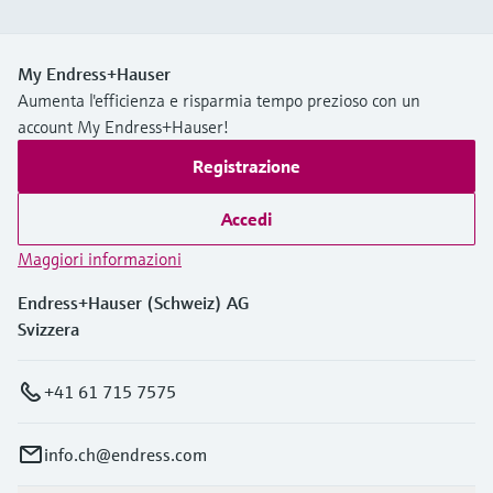
My Endress+Hauser
Aumenta l'efficienza e risparmia tempo prezioso con un
account My Endress+Hauser!
Registrazione
Accedi
Maggiori informazioni
Endress+Hauser (Schweiz) AG
Svizzera
+41 61 715 7575
info.ch@endress.com