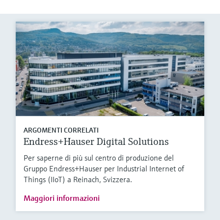
ARGOMENTI CORRELATI
Endress+Hauser Digital Solutions
Per saperne di più sul centro di produzione del
Gruppo Endress+Hauser per Industrial Internet of
Things (IIoT) a Reinach, Svizzera.
Maggiori informazioni