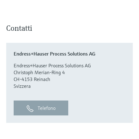
Contatti
Endress+Hauser Process Solutions AG
Endress+Hauser Process Solutions AG
Christoph Merian-Ring 4
CH-4153 Reinach
Svizzera
Telefono