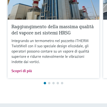
Raggiungimento della massima qualità
del vapore nei sistemi HRSG
Integrando un termometro nel pozzetto iTHERM
TwistWell con il suo speciale design elicoidale, gli
operatori possono contare su un vapore di qualità
superiore e ridurre notevolmente le vibrazioni
indotte dai vortici.
Scopri di più