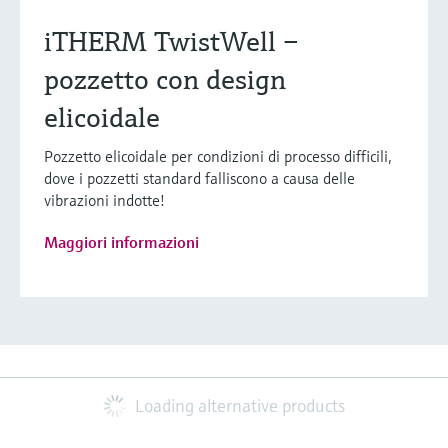
iTHERM TwistWell –
pozzetto con design
elicoidale
Pozzetto elicoidale per condizioni di processo difficili,
dove i pozzetti standard falliscono a causa delle
vibrazioni indotte!
Maggiori informazioni
Loading alternative products