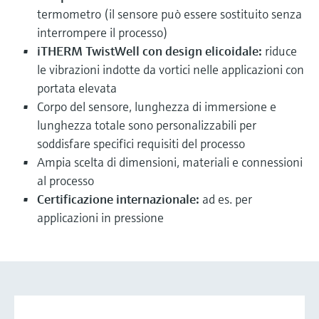
termometro (il sensore può essere sostituito senza
interrompere il processo)
iTHERM TwistWell con design elicoidale:
riduce
le vibrazioni indotte da vortici nelle applicazioni con
portata elevata
Corpo del sensore, lunghezza di immersione e
lunghezza totale sono personalizzabili per
soddisfare specifici requisiti del processo
Ampia scelta di dimensioni, materiali e connessioni
al processo
Certificazione internazionale:
ad es. per
applicazioni in pressione