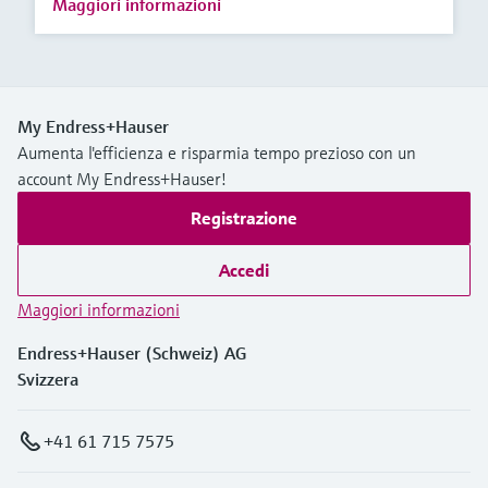
Maggiori informazioni
My Endress+Hauser
Aumenta l'efficienza e risparmia tempo prezioso con un
account My Endress+Hauser!
Registrazione
Accedi
Maggiori informazioni
Endress+Hauser (Schweiz) AG
Svizzera
+41 61 715 7575