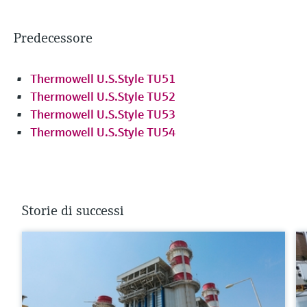
Predecessore
Thermowell U.S.Style TU51
Thermowell U.S.Style TU52
Thermowell U.S.Style TU53
Thermowell U.S.Style TU54
Storie di successi