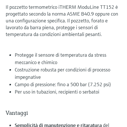
Il pozzetto termometrico iTHERM ModuLine TT152 è
progettato secondo la norma ASME B40.9 oppure con
una configurazione specifica. Il pozzetto, forato e
lavorato da barra piena, protegge i sensori di
temperatura da condizioni ambientali pesanti.
Protegge il sensore di temperatura da stress
meccanico e chimico
Costruzione robusta per condizioni di processo
impegnative
Campo di pressione: fino a 500 bar (7.252 psi)
Per uso in tubazioni, recipienti o serbatoi
Vantaggi
Semplicità di manutenzione e ritaratura
del