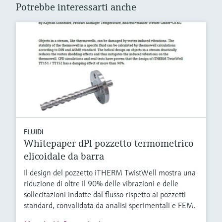
Potrebbe interessarti anche
FLUIDI
Whitepaper dPl pozzetto termometrico
elicoidale da barra
Il design del pozzetto iTHERM TwistWell mostra una
riduzione di oltre il 90% delle vibrazioni e delle
sollecitazioni indotte dal flusso rispetto ai pozzetti
standard, convalidata da analisi sperimentali e FEM.