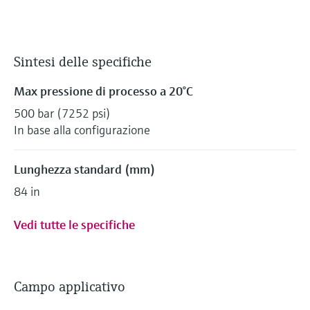
Sintesi delle specifiche
Max pressione di processo a 20°C
500 bar (7252 psi)
In base alla configurazione
Lunghezza standard (mm)
84 in
Vedi tutte le specifiche
Campo applicativo