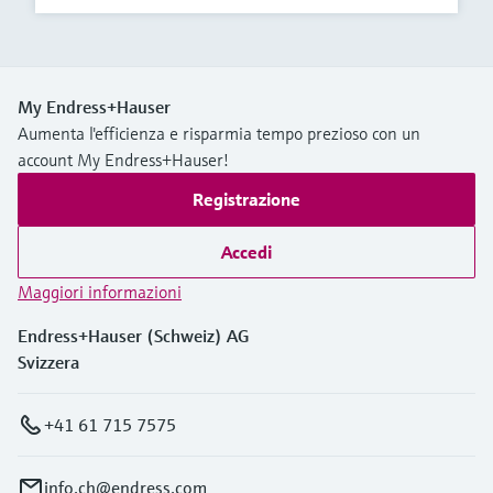
My Endress+Hauser
Aumenta l'efficienza e risparmia tempo prezioso con un
account My Endress+Hauser!
Registrazione
Accedi
Maggiori informazioni
Endress+Hauser (Schweiz) AG
Svizzera
+41 61 715 7575
info.ch@endress.com