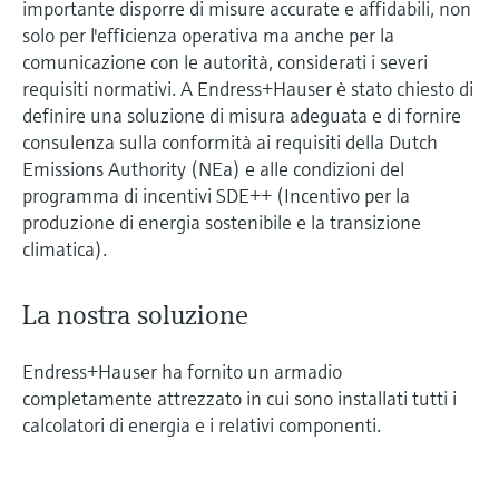
importante disporre di misure accurate e affidabili, non
solo per l'efficienza operativa ma anche per la
comunicazione con le autorità, considerati i severi
requisiti normativi. A Endress+Hauser è stato chiesto di
definire una soluzione di misura adeguata e di fornire
consulenza sulla conformità ai requisiti della Dutch
Emissions Authority (NEa) e alle condizioni del
programma di incentivi SDE++ (Incentivo per la
produzione di energia sostenibile e la transizione
climatica).
La nostra soluzione
Endress+Hauser ha fornito un armadio
completamente attrezzato in cui sono installati tutti i
calcolatori di energia e i relativi componenti.