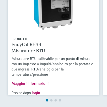
PRODOTTI
EngyCal RH33
Misuratore BTU
Misuratore BTU calibrabile per un punto di misura
con un ingresso a impulsi/analogico per la portata e
due ingressi RTD/analogici per la
temperatura/pressione
Maggiori informazioni
Prezzo dopo
login