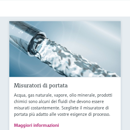
Misuratori di portata
Acqua, gas naturale, vapore, olio minerale, prodotti
chimici sono alcuni dei fluidi che devono essere
misurati costantemente. Scegliete il misuratore di
portata più adatto alle vostre esigenze di processo.
Maggiori informazioni