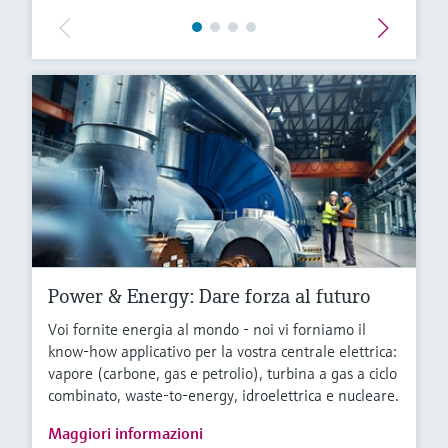
Power & Energy: Dare forza al futuro
Voi fornite energia al mondo - noi vi forniamo il
know-how applicativo per la vostra centrale elettrica:
vapore (carbone, gas e petrolio), turbina a gas a ciclo
combinato, waste-to-energy, idroelettrica e nucleare.
Maggiori informazioni