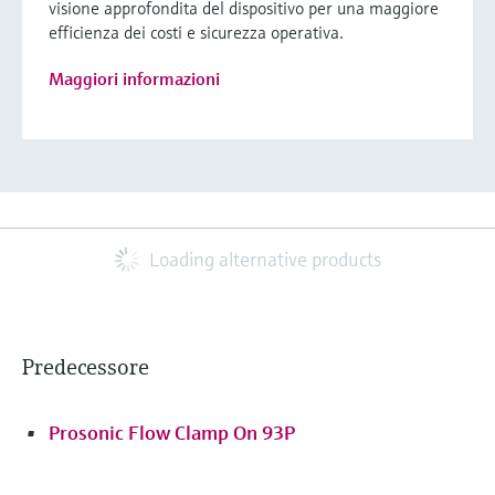
visione approfondita del dispositivo per una maggiore
efficienza dei costi e sicurezza operativa.
Maggiori informazioni
Loading alternative products
Predecessore
Prosonic Flow Clamp On 93P