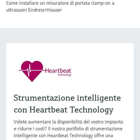
Come installare un misuratore di portata clamp-on a
ultrasuoni Endress+Hauser
Strumentazione intelligente
con Heartbeat Technology
Volete aumentare la disponibilità del vostro impianto
e ridurre i costi? Il nostro portfolio di strumentazione
intelligente con Heartbeat Technology offre una