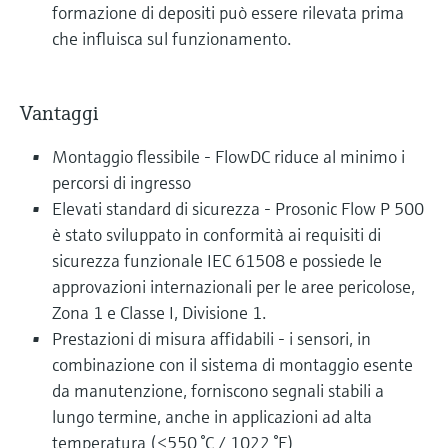
formazione di depositi può essere rilevata prima
che influisca sul funzionamento.
Vantaggi
Montaggio flessibile - FlowDC riduce al minimo i
percorsi di ingresso
Elevati standard di sicurezza - Prosonic Flow P 500
è stato sviluppato in conformità ai requisiti di
sicurezza funzionale IEC 61508 e possiede le
approvazioni internazionali per le aree pericolose,
Zona 1 e Classe I, Divisione 1.
Prestazioni di misura affidabili - i sensori, in
combinazione con il sistema di montaggio esente
da manutenzione, forniscono segnali stabili a
lungo termine, anche in applicazioni ad alta
temperatura (≤550 °C / 1022 °F)