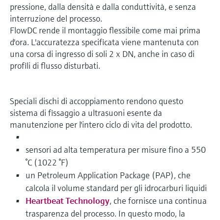
pressione, dalla densità e dalla conduttività, e senza
interruzione del processo.
FlowDC rende il montaggio flessibile come mai prima
d'ora. L'accuratezza specificata viene mantenuta con
una corsa di ingresso di soli 2 x DN, anche in caso di
profili di flusso disturbati.
Speciali dischi di accoppiamento rendono questo
sistema di fissaggio a ultrasuoni esente da
manutenzione per l'intero ciclo di vita del prodotto.
sensori ad alta temperatura per misure fino a 550
°C (1022 °F)
un Petroleum Application Package (PAP), che
calcola il volume standard per gli idrocarburi liquidi
Heartbeat Technology
, che fornisce una continua
trasparenza del processo. In questo modo, la