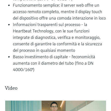
Funzionamento semplice: il server web offre un
accesso remoto completo, mentre il display touch
del dispositivo offre una comoda interazione in loco
Informazioni trasparenti sul processo - la
Heartbeat Technology, con le sue funzioni
integrate di diagnostica, verifica e monitoraggio,
consente di garantire la conformità e la sicurezza
del processo in qualsiasi momento
Basso investimento di capitale - l'economicità
aumenta con il diametro del tubo (fino a DN
4000/160")
Video