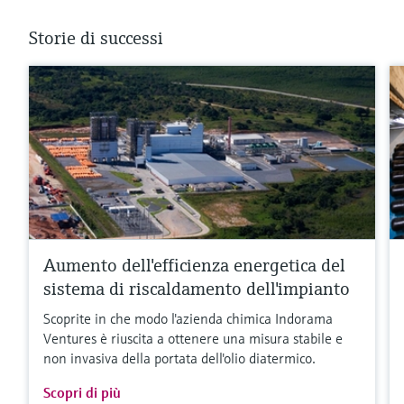
Storie di successi
Aumento dell'efficienza energetica del
sistema di riscaldamento dell'impianto
Scoprite in che modo l'azienda chimica Indorama
Ventures è riuscita a ottenere una misura stabile e
non invasiva della portata dell'olio diatermico.
Scopri di più