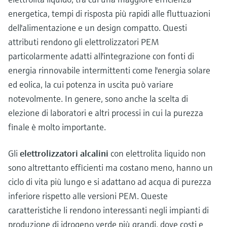
energetica, tempi di risposta più rapidi alle fluttuazioni
dell'alimentazione e un design compatto. Questi
attributi rendono gli elettrolizzatori PEM
particolarmente adatti all'integrazione con fonti di
energia rinnovabile intermittenti come l'energia solare
ed eolica, la cui potenza in uscita può variare
notevolmente. In genere, sono anche la scelta di
elezione di laboratori e altri processi in cui la purezza
finale è molto importante.
Gli
elettrolizzatori alcalini
con elettrolita liquido non
sono altrettanto efficienti ma costano meno, hanno un
ciclo di vita più lungo e si adattano ad acqua di purezza
inferiore rispetto alle versioni PEM. Queste
caratteristiche li rendono interessanti negli impianti di
produzione di idrogeno verde più grandi, dove costi e