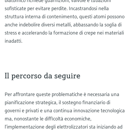
biatomico richiede guarnizioni, valvole e tubazioni
sofisticate per evitare perdite. Incastrandosi nella
struttura interna di contenimento, questi atomi possono
anche indebolire diversi metalli, abbassando la soglia di
stress e accelerando la formazione di crepe nei materiali
inadatti.
Il percorso da seguire
Per affrontare queste problematiche è necessaria una
pianificazione strategica, il sostegno finanziario di
governi e privati ​​e una continua innovazione tecnologica
ma, nonostante le difficoltà economiche,
l’implementazione degli elettrolizzatori sta iniziando ad