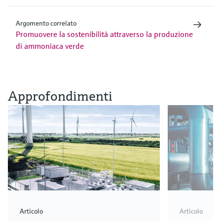
Argomento correlato
Promuovere la sostenibilità attraverso la produzione
di ammoniaca verde
Approfondimenti
Articolo
Articolo