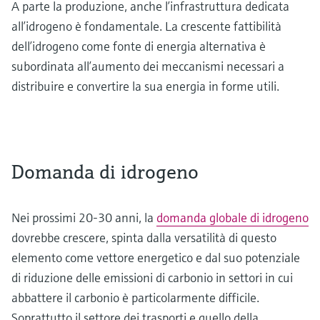
A parte la produzione, anche l’infrastruttura dedicata
all’idrogeno è fondamentale. La crescente fattibilità
dell’idrogeno come fonte di energia alternativa è
subordinata all’aumento dei meccanismi necessari a
distribuire e convertire la sua energia in forme utili.
Domanda di idrogeno
Nei prossimi 20-30 anni, la
domanda globale di idrogeno
dovrebbe crescere, spinta dalla versatilità di questo
elemento come vettore energetico e dal suo potenziale
di riduzione delle emissioni di carbonio in settori in cui
abbattere il carbonio è particolarmente difficile.
Soprattutto il settore dei trasporti e quello della