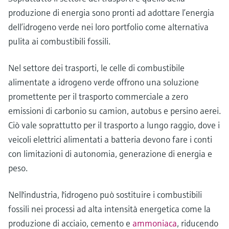
produzione di energia sono pronti ad adottare l’energia
dell’idrogeno verde nei loro portfolio come alternativa
pulita ai combustibili fossili.
Nel settore dei trasporti, le celle di combustibile
alimentate a idrogeno verde offrono una soluzione
promettente per il trasporto commerciale a zero
emissioni di carbonio su camion, autobus e persino aerei.
Ciò vale soprattutto per il trasporto a lungo raggio, dove i
veicoli elettrici alimentati a batteria devono fare i conti
con limitazioni di autonomia, generazione di energia e
peso.
Nell'industria, l'idrogeno può sostituire i combustibili
fossili nei processi ad alta intensità energetica come la
produzione di acciaio, cemento e
ammoniaca
, riducendo