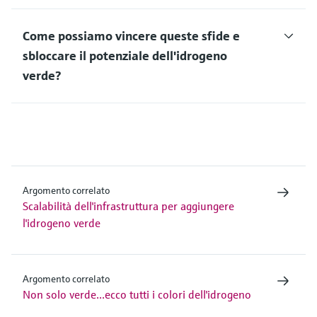
Come possiamo vincere queste sfide e
sbloccare il potenziale dell'idrogeno
verde?
Argomento correlato
Scalabilità dell'infrastruttura per aggiungere
l'idrogeno verde
Argomento correlato
Non solo verde...ecco tutti i colori dell'idrogeno