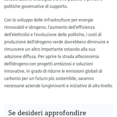
politiche governative di supporto.
Con lo sviluppo delle infrastrutture per energie
rinnovabili e idrogeno, l’aumento dell’efficienza
dell’elettrolisi e l’evoluzione delle politiche, i costi di
produzione dell’idrogeno verde dovrebbero diminuire e
rimuovere un altro importante ostacolo alla sua
adozione diffusa. Per aprire la strada all'economia
dell'idrogeno con progetti ambiziosi e soluzioni
innovative, in grado di ridurre le emissioni globali di
carbonio per un futuro più sostenibile, saranno
necessarie aziende lungimiranti e iniziative di alto livello.
Se desideri approfondire