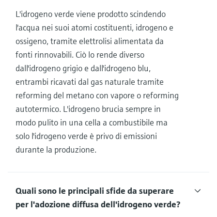
L'idrogeno verde viene prodotto scindendo
l'acqua nei suoi atomi costituenti, idrogeno e
ossigeno, tramite elettrolisi alimentata da
fonti rinnovabili. Ciò lo rende diverso
dall'idrogeno grigio e dall'idrogeno blu,
entrambi ricavati dal gas naturale tramite
reforming del metano con vapore o reforming
autotermico. L'idrogeno brucia sempre in
modo pulito in una cella a combustibile ma
solo l'idrogeno verde è privo di emissioni
durante la produzione.
Quali sono le principali sfide da superare
per l'adozione diffusa dell'idrogeno verde?