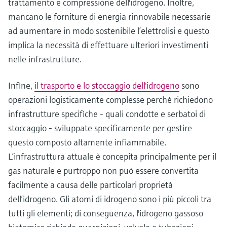
trattamento e compressione dell'idrogeno. Inoltre,
mancano le forniture di energia rinnovabile necessarie
ad aumentare in modo sostenibile l’elettrolisi e questo
implica la necessità di effettuare ulteriori investimenti
nelle infrastrutture.
Infine,
il trasporto e lo stoccaggio dell'idrogeno
sono
operazioni logisticamente complesse perché richiedono
infrastrutture specifiche - quali condotte e serbatoi di
stoccaggio - sviluppate specificamente per gestire
questo composto altamente infiammabile.
L’infrastruttura attuale è concepita principalmente per il
gas naturale e purtroppo non può essere convertita
facilmente a causa delle particolari proprietà
dell’idrogeno. Gli atomi di idrogeno sono i più piccoli tra
tutti gli elementi; di conseguenza, l'idrogeno gassoso