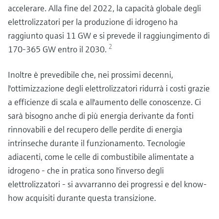
accelerare. Alla fine del 2022, la capacità globale degli
elettrolizzatori per la produzione di idrogeno ha
raggiunto quasi 11 GW e si prevede il raggiungimento di
2
170-365 GW entro il 2030.
Inoltre è prevedibile che, nei prossimi decenni,
l'ottimizzazione degli elettrolizzatori ridurrà i costi grazie
a efficienze di scala e all'aumento delle conoscenze. Ci
sarà bisogno anche di più energia derivante da fonti
rinnovabili e del recupero delle perdite di energia
intrinseche durante il funzionamento. Tecnologie
adiacenti, come le celle di combustibile alimentate a
idrogeno - che in pratica sono l'inverso degli
elettrolizzatori - si avvarranno dei progressi e del know-
how acquisiti durante questa transizione.