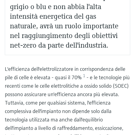
grigio o blu e non abbia l'alta
intensità energetica del gas
naturale, avrà un ruolo importante
nel raggiungimento degli obiettivi
net-zero da parte dell'industria.
L'efficienza dell'elettrolizzatore in corrispondenza delle
1
pile di celle è elevata - quasi il 70%
- e le tecnologie più
recenti come le celle elettrolitiche a ossido solido (SOEC)
possono assicurare un'efficienza ancora più elevata.
Tuttavia, come per qualsiasi sistema, l'efficienza
complessiva dell'impianto non dipende solo dalla
tecnologia utilizzata ma anche dall'equilibrio
dell'impianto a livello di raffreddamento, essiccazione,