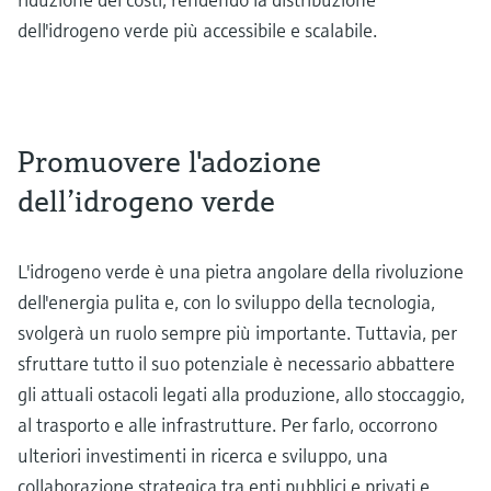
dell'idrogeno verde più accessibile e scalabile.
Promuovere l'adozione
dell’idrogeno verde
L'idrogeno verde è una pietra angolare della rivoluzione
dell'energia pulita e, con lo sviluppo della tecnologia,
svolgerà un ruolo sempre più importante. Tuttavia, per
sfruttare tutto il suo potenziale è necessario abbattere
gli attuali ostacoli legati alla produzione, allo stoccaggio,
al trasporto e alle infrastrutture. Per farlo, occorrono
ulteriori investimenti in ricerca e sviluppo, una
collaborazione strategica tra enti pubblici e privati ​​e