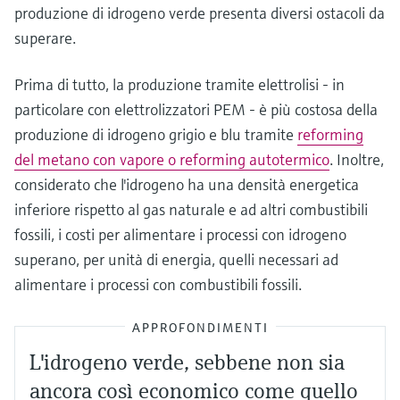
produzione di idrogeno verde presenta diversi ostacoli da
superare.
Prima di tutto, la produzione tramite elettrolisi - in
particolare con elettrolizzatori PEM - è più costosa della
produzione di idrogeno grigio e blu tramite
reforming
del metano con vapore o reforming autotermico
. Inoltre,
considerato che l'idrogeno ha una densità energetica
inferiore rispetto al gas naturale e ad altri combustibili
fossili, i costi per alimentare i processi con idrogeno
superano, per unità di energia, quelli necessari ad
alimentare i processi con combustibili fossili.
APPROFONDIMENTI
L'idrogeno verde, sebbene non sia
ancora così economico come quello