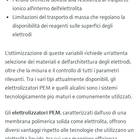
ionico all'interno dell'elettrolita
Limitazioni del trasporto di massa che regolano la
disponibilità dei reagenti sulle superfici degli
elettrodi
L'ottimizzazione di queste variabili richiede un'attenta
selezione dei materiali e dell'architettura degli elettrodi,
oltre che la misura e il controllo di tutti i parametri
rilevanti. Tra i vari tipi attualmente disponibili, gli
elettrolizzatori PEM e quelli alcalini sono i sistemi
tecnologicamente più maturi e comunemente utilizzati.
Gli
elettrolizzatori PEM
, caratterizzati dall'uso di una
membrana polimerica solida come elettrolita, offrono
diversi vantaggi rispetto alle tecnologie che utilizzano un
elettrolita liquido, tra cui una maggiore efficienza