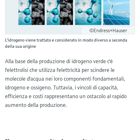
©Endress+Hauser
L'idrogeno viene trattato e considerato in modo diverso a seconda
della sua origine
Alla base della produzione di idrogeno verde c'è
l'elettrolisi che utilizza l'elettricità per scindere le
molecole d'acqua nei loro componenti fondamentali,
idrogeno e ossigeno. Tuttavia, i vincoli di capacità,
efficienza e costi rappresentano un ostacolo al rapido
aumento della produzione.