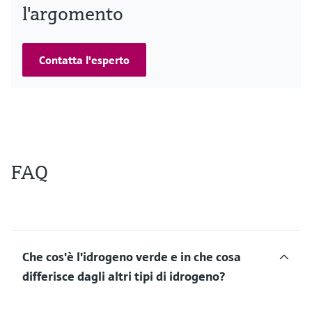
l'argomento
Contatta l'esperto
FAQ
Che cos'è l'idrogeno verde e in che cosa
differisce dagli altri tipi di idrogeno?