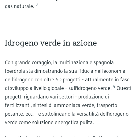
3
gas naturale.
Idrogeno verde in azione
Con grande coraggio, la multinazionale spagnola
Iberdrola sta dimostrando la sua fiducia nell'economia
dell'idrogeno con oltre 60 progetti - attualmente in fase
4
di sviluppo a livello globale - sull'idrogeno verde.
Questi
progetti riguardano vari settori - produzione di
fertilizzanti, sintesi di ammoniaca verde, trasporto
pesante, ecc. - e sottolineano la versatilità dell'idrogeno
verde come soluzione energetica pulita.