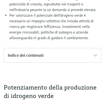
potenziale di crescita, soprattutto nei trasporti e
nell'industria pesante la cui domanda si prevede elevata.
Per valorizzare il potenziale dell'idrogeno verde è
necessario un impegno collettivo che includa attività di
ricerca per migliorare l'efficienza, investimenti nelle
energie rinnovabili, politiche di sostegno e aziende
all'avanguardia in grado di guidare il cambiamento.
Indice dei contenuti
Potenziamento della produzione
di idrogeno verde