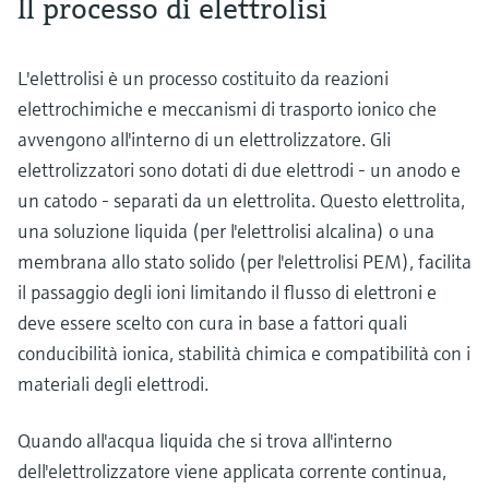
Il processo di elettrolisi
L'elettrolisi è un processo costituito da reazioni
elettrochimiche e meccanismi di trasporto ionico che
avvengono all'interno di un elettrolizzatore. Gli
elettrolizzatori sono dotati di due elettrodi - un anodo e
un catodo - separati da un elettrolita. Questo elettrolita,
una soluzione liquida (per l'elettrolisi alcalina) o una
membrana allo stato solido (per l'elettrolisi PEM), facilita
il passaggio degli ioni limitando il flusso di elettroni e
deve essere scelto con cura in base a fattori quali
conducibilità ionica, stabilità chimica e compatibilità con i
materiali degli elettrodi.
Quando all'acqua liquida che si trova all'interno
dell'elettrolizzatore viene applicata corrente continua,