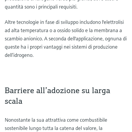
quantità sono i principali requisiti.
Altre tecnologie in fase di sviluppo includono l'elettrolisi
ad alta temperatura o a ossido solido e la membrana a
scambio anionico. A seconda dell'applicazione, ognuna di
queste ha i propri vantaggi nei sistemi di produzione
dell’idrogeno.
Barriere all’adozione su larga
scala
Nonostante la sua attrattiva come combustibile
sostenibile lungo tutta la catena del valore, la