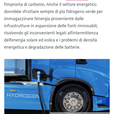
l'impronta di carbonio. Anche il settore energetico
dovrebbe sfruttare sempre di più l'idrogeno verde per
immagazzinare l'energia proveniente dalle
infrastrutture in espansione delle fonti rinnovabili,
risolvendo gli inconvenienti legati all'intermittenza
dell'energia solare ed eolica e i problemi di densità
energetica e degradazione delle batterie.