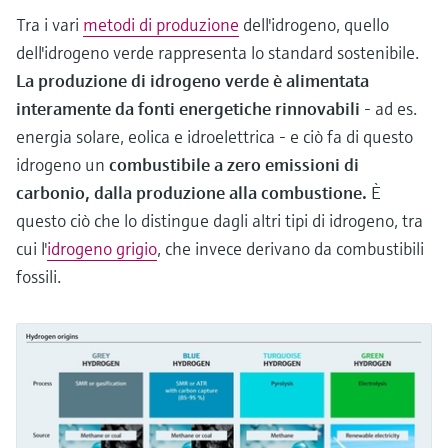
Tra i vari
metodi di produzione
dell'idrogeno, quello
dell'idrogeno verde rappresenta lo standard sostenibile.
La produzione di idrogeno verde è alimentata
interamente da fonti energetiche rinnovabili
- ad es.
energia solare, eolica e idroelettrica - e ciò fa di questo
idrogeno un
combustibile a zero emissioni di
carbonio, dalla produzione alla combustione.
È
questo ciò che lo distingue dagli altri tipi di idrogeno, tra
cui l'
idrogeno grigio
, che invece derivano da combustibili
fossili.