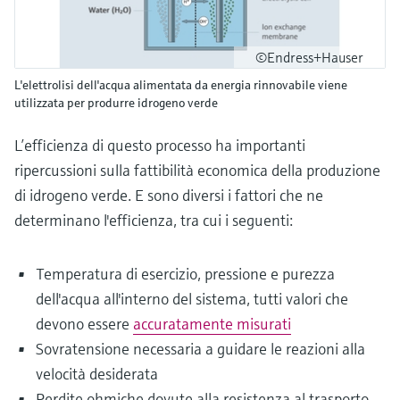
©Endress+Hauser
L'elettrolisi dell'acqua alimentata da energia rinnovabile viene
utilizzata per produrre idrogeno verde
L’efficienza di questo processo ha importanti
ripercussioni sulla fattibilità economica della produzione
di idrogeno verde. E sono diversi i fattori che ne
determinano l'efficienza, tra cui i seguenti:
Temperatura di esercizio, pressione e purezza
dell'acqua all'interno del sistema, tutti valori che
devono essere
accuratamente misurati
Sovratensione necessaria a guidare le reazioni alla
velocità desiderata
Perdite ohmiche dovute alla resistenza al trasporto