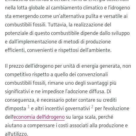
nella lotta globale al cambiamento climatico e l’idrogeno
sta emergendo come un’alternativa pulita e versatile ai
combustibili fossili. Tuttavia, la realizzazione del
potenziale di questo combustibile dipende dallo sviluppo
e dall’implementazione di metodi di produzione
efficienti, convenienti e rispettosi dell’ambiente.
Il prezzo dell’idrogeno per unità di energia generata, non
competitivo rispetto a quello dei convenzionali
combustibili fossili, rimane uno degli svantaggi più
significativi e ne impedisce l’adozione diffusa. Di
conseguenza, è necessario poter contare su crediti
1
2
d'imposta
e altri incentivi governativi
per l'evoluzione
dell'
economia dell'idrogeno
su larga scala, perché
aiutano a compensare i costi associati alla produzione e
all'utilizzo.