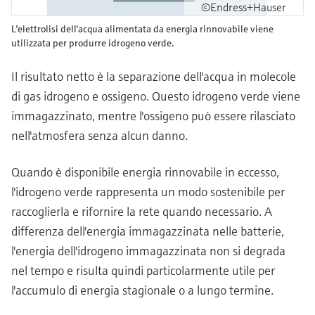
©Endress+Hauser
L'elettrolisi dell'acqua alimentata da energia rinnovabile viene
utilizzata per produrre idrogeno verde.
Il risultato netto è la separazione dell'acqua in molecole
di gas idrogeno e ossigeno. Questo idrogeno verde viene
immagazzinato, mentre l'ossigeno può essere rilasciato
nell'atmosfera senza alcun danno.
Quando è disponibile energia rinnovabile in eccesso,
l'idrogeno verde rappresenta un modo sostenibile per
raccoglierla e rifornire la rete quando necessario. A
differenza dell'energia immagazzinata nelle batterie,
l'energia dell'idrogeno immagazzinata non si degrada
nel tempo e risulta quindi particolarmente utile per
l'accumulo di energia stagionale o a lungo termine.