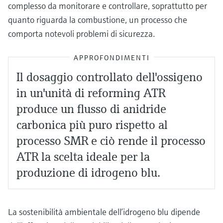
complesso da monitorare e controllare, soprattutto per
quanto riguarda la combustione, un processo che
comporta notevoli problemi di sicurezza.
APPROFONDIMENTI
Il dosaggio controllato dell'ossigeno
in un'unità di reforming ATR
produce un flusso di anidride
carbonica più puro rispetto al
processo SMR e ciò rende il processo
ATR la scelta ideale per la
produzione di idrogeno blu.
La sostenibilità ambientale dell’idrogeno blu dipende