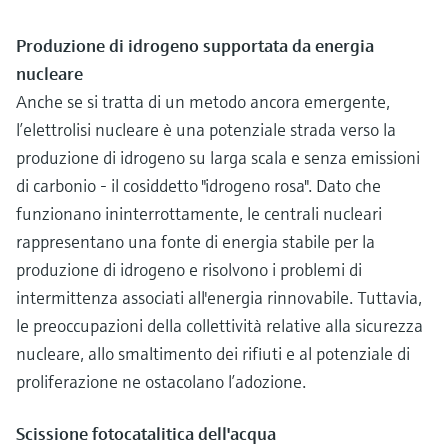
Produzione di idrogeno supportata da energia
nucleare
Anche se si tratta di un metodo ancora emergente,
l’elettrolisi nucleare è una potenziale strada verso la
produzione di idrogeno su larga scala e senza emissioni
di carbonio - il cosiddetto "idrogeno rosa". Dato che
funzionano ininterrottamente, le centrali nucleari
rappresentano una fonte di energia stabile per la
produzione di idrogeno e risolvono i problemi di
intermittenza associati all'energia rinnovabile. Tuttavia,
le preoccupazioni della collettività relative alla sicurezza
nucleare, allo smaltimento dei rifiuti e al potenziale di
proliferazione ne ostacolano l’adozione.
Scissione fotocatalitica dell'acqua