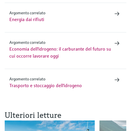
Argomento correlato
Energia dai rifiuti
Argomento correlato
Economia dell'idrogeno: il carburante del futuro su
cui occorre lavorare oggi
Argomento correlato
Trasporto e stoccaggio dell'idrogeno
Ulteriori letture