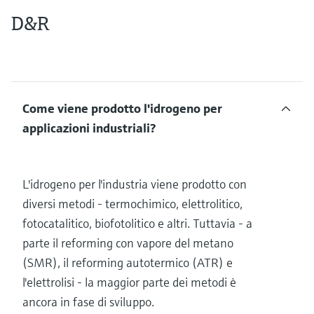
D&R
Come viene prodotto l'idrogeno per
applicazioni industriali?
L'idrogeno per l'industria viene prodotto con
diversi metodi - termochimico, elettrolitico,
fotocatalitico, biofotolitico e altri. Tuttavia - a
parte il reforming con vapore del metano
(SMR), il reforming autotermico (ATR) e
l'elettrolisi - la maggior parte dei metodi è
ancora in fase di sviluppo.