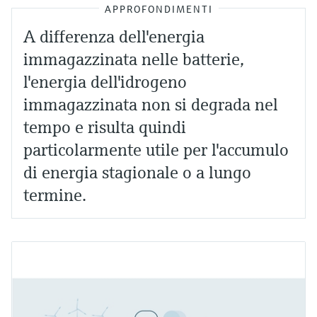
APPROFONDIMENTI
A differenza dell'energia
immagazzinata nelle batterie,
l'energia dell'idrogeno
immagazzinata non si degrada nel
tempo e risulta quindi
particolarmente utile per l'accumulo
di energia stagionale o a lungo
termine.