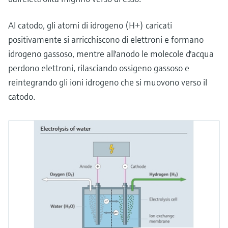
Al catodo, gli atomi di idrogeno (H+) caricati
positivamente si arricchiscono di elettroni e formano
idrogeno gassoso, mentre all'anodo le molecole d'acqua
perdono elettroni, rilasciando ossigeno gassoso e
reintegrando gli ioni idrogeno che si muovono verso il
catodo.