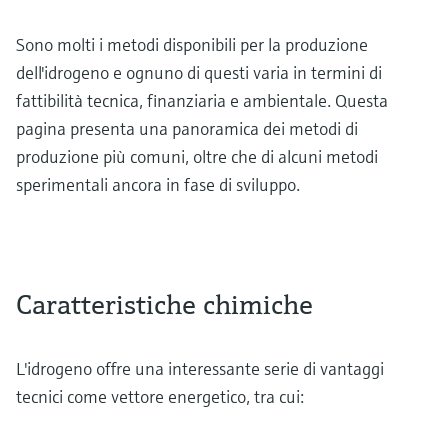
Sono molti i metodi disponibili per la produzione
dell'idrogeno e ognuno di questi varia in termini di
fattibilità tecnica, finanziaria e ambientale. Questa
pagina presenta una panoramica dei metodi di
produzione più comuni, oltre che di alcuni metodi
sperimentali ancora in fase di sviluppo.
Caratteristiche chimiche
L'idrogeno offre una interessante serie di vantaggi
tecnici come vettore energetico, tra cui: