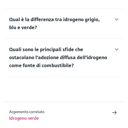
Qual è la differenza tra idrogeno grigio,
blu e verde?
Quali sono le principali sfide che
ostacolano l'adozione diffusa dell'idrogeno
come fonte di combustibile?
Argomento correlato
Idrogeno verde