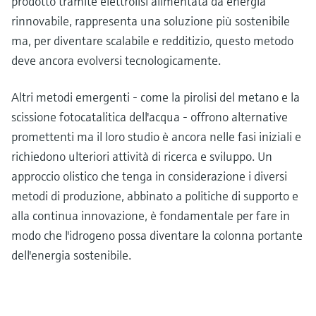
prodotto tramite elettrolisi alimentata da energia
rinnovabile, rappresenta una soluzione più sostenibile
ma, per diventare scalabile e redditizio, questo metodo
deve ancora evolversi tecnologicamente.
Altri metodi emergenti - come la pirolisi del metano e la
scissione fotocatalitica dell'acqua - offrono alternative
promettenti ma il loro studio è ancora nelle fasi iniziali e
richiedono ulteriori attività di ricerca e sviluppo. Un
approccio olistico che tenga in considerazione i diversi
metodi di produzione, abbinato a politiche di supporto e
alla continua innovazione, è fondamentale per fare in
modo che l'idrogeno possa diventare la colonna portante
dell'energia sostenibile.