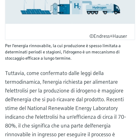
©Endress+Hauser
Per l'energia rinnovabile, la cui produzione è spesso limitata a
determinati periodi e stagioni, l'idrogeno è un meccanismo di
stoccaggio efficace a lungo termine.
Tuttavia, come confermato dalle leggi della
termodinamica, l'energia richiesta per alimentare
l'elettrolisi per la produzione di idrogeno è maggiore
dell'energia che si può ricavare dal prodotto. Recenti
stime del National Renewable Energy Laboratory
indicano che l'elettrolisi ha un'efficienza di circa il 70-
80%, il che significa che una parte dell'energia
rinnovabile in ingresso per eseguire il processo è