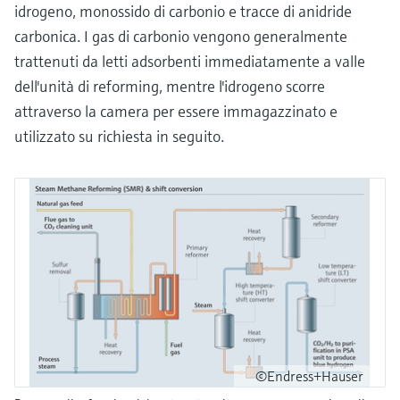
idrogeno, monossido di carbonio e tracce di anidride
carbonica. I gas di carbonio vengono generalmente
trattenuti da letti adsorbenti immediatamente a valle
dell'unità di reforming, mentre l'idrogeno scorre
attraverso la camera per essere immagazzinato e
utilizzato su richiesta in seguito.
©Endress+Hauser