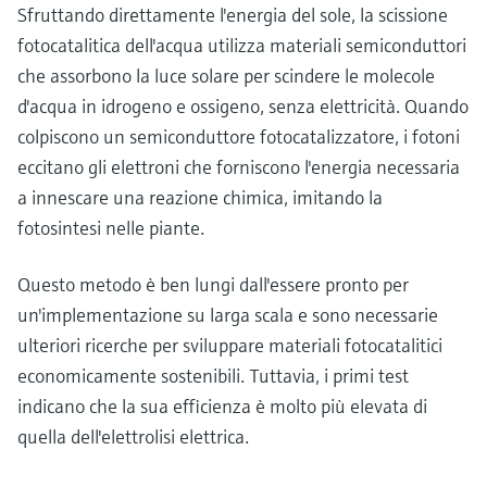
Sfruttando direttamente l'energia del sole, la scissione
fotocatalitica dell'acqua utilizza materiali semiconduttori
che assorbono la luce solare per scindere le molecole
d'acqua in idrogeno e ossigeno, senza elettricità. Quando
colpiscono un semiconduttore fotocatalizzatore, i fotoni
eccitano gli elettroni che forniscono l'energia necessaria
a innescare una reazione chimica, imitando la
fotosintesi nelle piante.
Questo metodo è ben lungi dall'essere pronto per
un'implementazione su larga scala e sono necessarie
ulteriori ricerche per sviluppare materiali fotocatalitici
economicamente sostenibili. Tuttavia, i primi test
indicano che la sua efficienza è molto più elevata di
quella dell'elettrolisi elettrica.