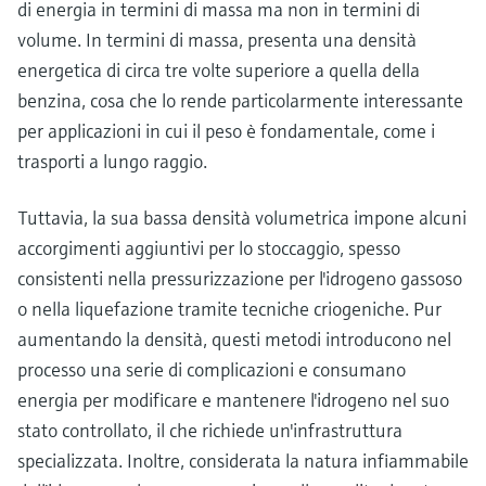
di energia in termini di massa ma non in termini di
volume. In termini di massa, presenta una densità
energetica di circa tre volte superiore a quella della
benzina, cosa che lo rende particolarmente interessante
per applicazioni in cui il peso è fondamentale, come i
trasporti a lungo raggio.
Tuttavia, la sua bassa densità volumetrica impone alcuni
accorgimenti aggiuntivi per lo stoccaggio, spesso
consistenti nella pressurizzazione per l'idrogeno gassoso
o nella liquefazione tramite tecniche criogeniche. Pur
aumentando la densità, questi metodi introducono nel
processo una serie di complicazioni e consumano
energia per modificare e mantenere l'idrogeno nel suo
stato controllato, il che richiede un'infrastruttura
specializzata. Inoltre, considerata la natura infiammabile