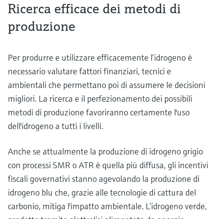
Ricerca efficace dei metodi di
produzione
Per produrre e utilizzare efficacemente l’idrogeno è
necessario valutare fattori finanziari, tecnici e
ambientali che permettano poi di assumere le decisioni
migliori. La ricerca e il perfezionamento dei possibili
metodi di produzione favoriranno certamente l'uso
dell'idrogeno a tutti i livelli.
Anche se attualmente la produzione di idrogeno grigio
con processi SMR o ATR è quella più diffusa, gli incentivi
fiscali governativi stanno agevolando la produzione di
idrogeno blu che, grazie alle tecnologie di cattura del
carbonio, mitiga l'impatto ambientale. L’idrogeno verde,