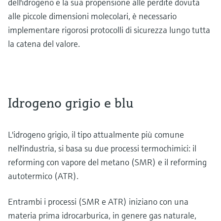
dell'idrogeno e la sua propensione alle perdite dovuta
alle piccole dimensioni molecolari, è necessario
implementare rigorosi protocolli di sicurezza lungo tutta
la catena del valore.
Idrogeno grigio e blu
L'idrogeno grigio, il tipo attualmente più comune
nell'industria, si basa su due processi termochimici: il
reforming con vapore del metano (SMR) e il reforming
autotermico (ATR).
Entrambi i processi (SMR e ATR) iniziano con una
materia prima idrocarburica, in genere gas naturale,