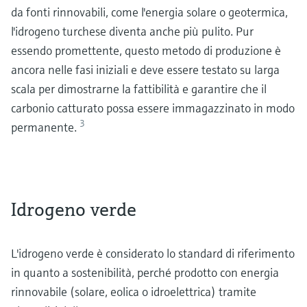
da fonti rinnovabili, come l'energia solare o geotermica,
l'idrogeno turchese diventa anche più pulito. Pur
essendo promettente, questo metodo di produzione è
ancora nelle fasi iniziali e deve essere testato su larga
scala per dimostrarne la fattibilità e garantire che il
carbonio catturato possa essere immagazzinato in modo
3
permanente.
Idrogeno verde
L'idrogeno verde è considerato lo standard di riferimento
in quanto a sostenibilità, perché prodotto con energia
rinnovabile (solare, eolica o idroelettrica) tramite