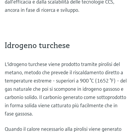
dall’efficacia e dalla scalabilità delle tecnologie CCS,
ancora in fase di ricerca e sviluppo.
Idrogeno turchese
L'idrogeno turchese viene prodotto tramite pirolisi del
metano, metodo che prevede il riscaldamento diretto a
temperature estreme - superiori a 900 °C (1652 °F) - del
gas naturale che poi si scompone in idrogeno gassoso e
carbonio solido. Il carbonio generato come sottoprodotto
in forma solida viene catturato più facilmente che in
fase gassosa.
Quando il calore necessario alla pirolisi viene generato