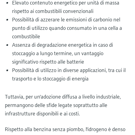
Elevato contenuto energetico per unità di massa
rispetto ai combustibili convenzionali
Possibilità di azzerare le emissioni di carbonio nel
punto di utilizzo quando consumato in una cella a
combustibile
Assenza di degradazione energetica in caso di
stoccaggio a lungo termine, un vantaggio
significativo rispetto alle batterie
Possibilità di utilizzo in diverse applicazioni, tra cui il
trasporto e lo stoccaggio di energia
Tuttavia, per un'adozione diffusa a livello industriale,
permangono delle sfide legate soprattutto alle
infrastrutture disponibili e ai costi.
Rispetto alla benzina senza piombo, l'idrogeno è denso