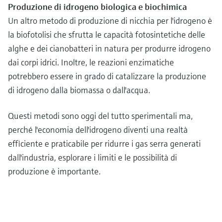
Produzione di idrogeno biologica e biochimica
Un altro metodo di produzione di nicchia per l'idrogeno è
la biofotolisi che sfrutta le capacità fotosintetiche delle
alghe e dei cianobatteri in natura per produrre idrogeno
dai corpi idrici. Inoltre, le reazioni enzimatiche
potrebbero essere in grado di catalizzare la produzione
di idrogeno dalla biomassa o dall'acqua.
Questi metodi sono oggi del tutto sperimentali ma,
perché l'economia dell'idrogeno diventi una realtà
efficiente e praticabile per ridurre i gas serra generati
dall'industria, esplorare i limiti e le possibilità di
produzione è importante.