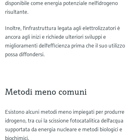
disponibile come energia potenziale nell'idrogeno
risultante.
Inoltre, l'infrastruttura legata agli elettrolizzatori è
ancora agli inizi e richiede ulteriori sviluppi e
miglioramenti dell'efficienza prima che il suo utilizzo
possa diffondersi.
Metodi meno comuni
Esistono alcuni metodi meno impiegati per produrre
idrogeno, tra cui la scissione fotocatalitica dell'acqua
supportata da energia nucleare e metodi biologici e
biochimici.