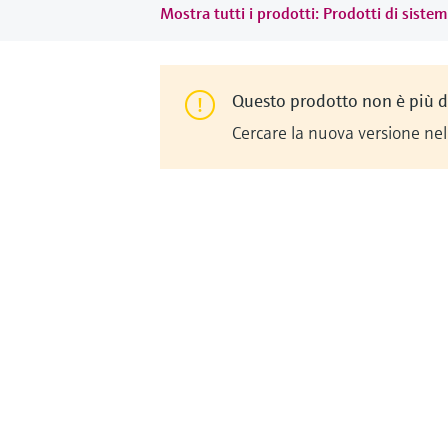
Mostra tutti i prodotti: Prodotti di siste
Questo prodotto non è più d
Cercare la nuova versione nel