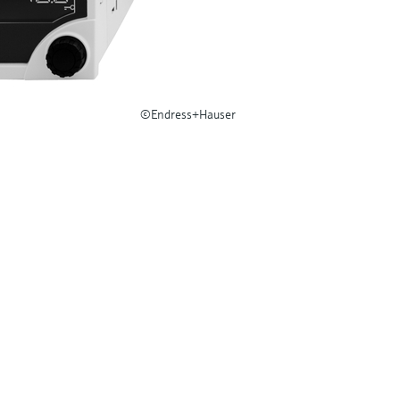
©Endress+Hauser