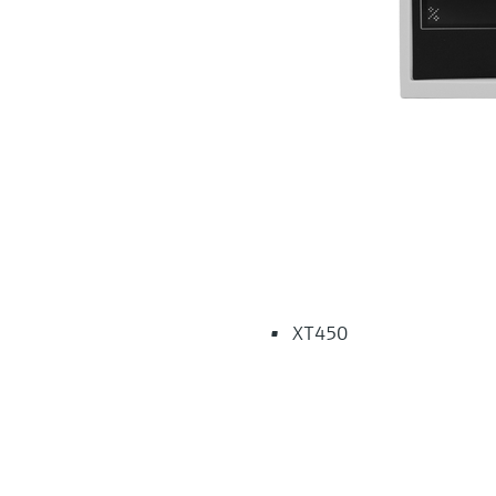
XT450