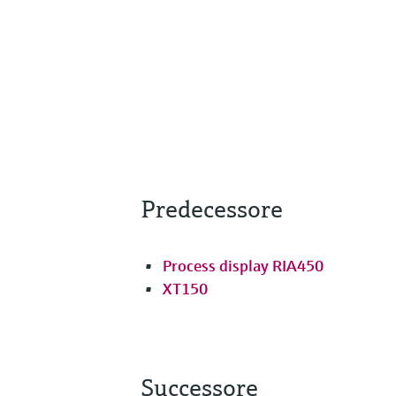
Predecessore
Process display RIA450
XT150
Successore