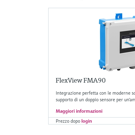
FlexView FMA90
Integrazione perfetta con le moderne sol
supporto di un doppio sensore per un'a
Maggiori informazioni
Prezzo dopo
login