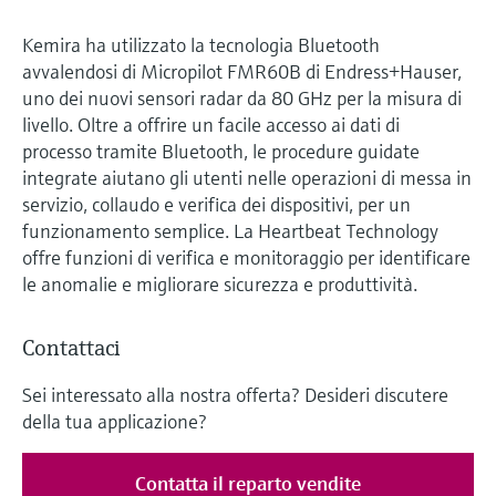
Kemira ha utilizzato la tecnologia Bluetooth
avvalendosi di Micropilot FMR60B di Endress+Hauser,
uno dei nuovi sensori radar da 80 GHz per la misura di
livello. Oltre a offrire un facile accesso ai dati di
processo tramite Bluetooth, le procedure guidate
integrate aiutano gli utenti nelle operazioni di messa in
servizio, collaudo e verifica dei dispositivi, per un
funzionamento semplice. La Heartbeat Technology
offre funzioni di verifica e monitoraggio per identificare
le anomalie e migliorare sicurezza e produttività.
Contattaci
Sei interessato alla nostra offerta? Desideri discutere
della tua applicazione?
Contatta il reparto vendite