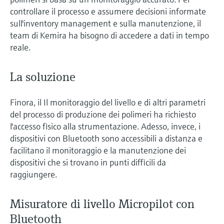
controllare il processo e assumere decisioni informate
sull'inventory management e sulla manutenzione, il
team di Kemira ha bisogno di accedere a dati in tempo
reale.
La soluzione
Finora, il Il monitoraggio del livello e di altri parametri
del processo di produzione dei polimeri ha richiesto
l'accesso fisico alla strumentazione. Adesso, invece, i
dispositivi con Bluetooth sono accessibili a distanza e
facilitano il monitoraggio e la manutenzione dei
dispositivi che si trovano in punti difficili da
raggiungere.
Misuratore di livello Micropilot con
Bluetooth