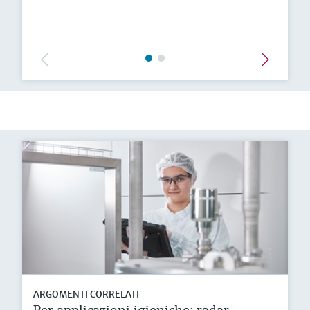
ARGOMENTI CORRELATI