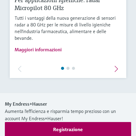
Per applicazioni igieniche: radar
Micropilot 80 GHz
Tutti i vantaggi della nuova generazione di sensori
radar a 80 GHz per le misure di livello igieniche
nell'industria farmaceutica, alimentare e delle
bevande.
Maggiori informazioni
My Endress+Hauser
Aumenta l'efficienza e risparmia tempo prezioso con un
account My Endress+Hauser!
Registrazione