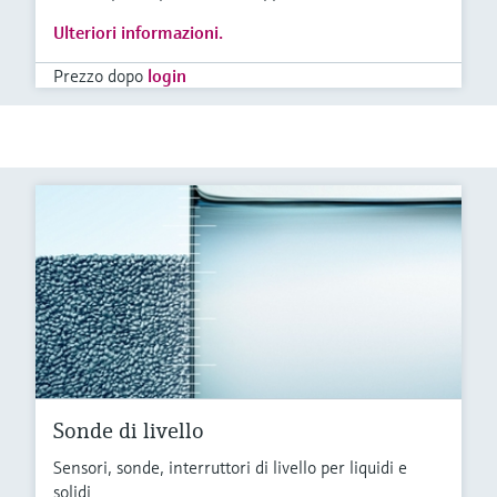
Ulteriori informazioni.
Prezzo dopo
login
Sonde di livello
Sensori, sonde, interruttori di livello per liquidi e
solidi