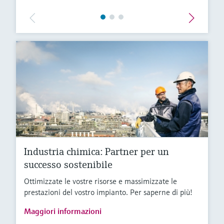
Industria chimica: Partner per un
successo sostenibile
Ottimizzate le vostre risorse e massimizzate le
prestazioni del vostro impianto. Per saperne di più!
Maggiori informazioni