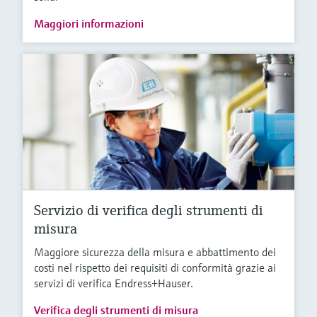
Maggiori informazioni
Servizio di verifica degli strumenti di
misura
Maggiore sicurezza della misura e abbattimento dei
costi nel rispetto dei requisiti di conformità grazie ai
servizi di verifica Endress+Hauser.
Verifica degli strumenti di misura