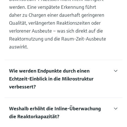
werden. Eine verspätete Erkennung führt
daher zu Chargen einer dauerhaft geringeren
Qualität, verlängerten Reaktionszeiten oder
verlorener Ausbeute – was sich direkt auf die
Reaktornutzung und die Raum-Zeit-Ausbeute
auswirkt.
Wie werden Endpunkte durch einen
Echtzeit-Einblick in die Mikrostruktur
verbessert?
Weshalb erhöht die Inline-Überwachung
die Reaktorkapazität?