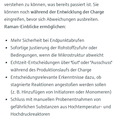
verstehen zu können, was bereits passiert ist. Sie
können noch
während der Entwicklung der Charge
eingreifen, bevor sich Abweichungen ausbreiten.
Raman-Einblicke ermöglichen:
Mehr Sicherheit bei Endpunktabrufen
Sofortige Justierung der Rohstoffzufuhr oder
Bedingungen, wenn die Mikrostruktur abweicht
Echtzeit-Entscheidungen über "Gut" oder "Ausschuss"
während des Produktionslaufs der Charge
Entscheidungsrelevante Erkenntnisse dazu, ob
stagnierte Reaktionen angestoßen werden sollen
(z. B. Hinzufügen von Initiatoren oder Monomeren)
Schluss mit manuellen Probenentnahmen von
gefährlichen Substanzen aus Hochtemperatur- und
Hochdruckreaktoren