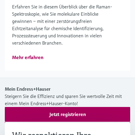
Erfahren Sie in diesem Überblick über die Raman-
Spektroskopie, wie Sie molekulare Einblicke
gewinnen – mit einer zerstörungsfreien
Echtzeitanalyse für chemische Identifizierung,
Prozesssteuerung und Innovationen in vielen
verschiedenen Branchen.
Mehr erfahren
Mein Endress+Hauser
Steigern Sie die Effizienz und sparen Sie wertvolle Zeit mit
einem Mein Endress+Hauser-Konto!
Jetzt registrieren
Anmelden