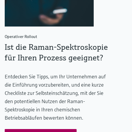
Operativer Rollout
Ist die Raman-Spektroskopie
für Ihren Prozess geeignet?
Entdecken Sie Tipps, um Ihr Unternehmen auf
die Einführung vorzubereiten, und eine kurze
Checkliste zur Selbsteinschätzung, mit der Sie
den potentiellen Nutzen der Raman-
Spektroskopie in Ihren chemischen
Betriebsabläufen bewerten können.