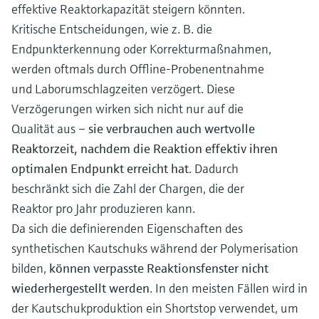
effektive Reaktorkapazität steigern könnten.
Kritische Entscheidungen, wie z. B. die
Endpunkterkennung oder Korrekturmaßnahmen,
werden oftmals durch Offline-Probenentnahme
und Laborumschlagzeiten verzögert. Diese
Verzögerungen wirken sich nicht nur auf die
Qualität aus –
sie verbrauchen auch wertvolle
Reaktorzeit, nachdem die Reaktion effektiv ihren
optimalen Endpunkt erreicht hat
. Dadurch
beschränkt sich die Zahl der Chargen, die der
Reaktor pro Jahr produzieren kann.
Da sich die definierenden Eigenschaften des
synthetischen Kautschuks während der Polymerisation
bilden,
können verpasste Reaktionsfenster nicht
wiederhergestellt werden
. In den meisten Fällen wird in
der Kautschukproduktion ein Shortstop verwendet, um