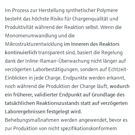
Im Prozess zur Herstellung synthetischer Polymere
besteht das höchste Risiko für Chargenqualität und
Produktivität während der Reaktion selbst. Wenn die
Monomerumwandlung und die
Mikrostrukturentwicklung
im Inneren des Reaktors
kontinuierlich
transparent sind, basiert die Regelung
dank der Inline-Raman-Überwachung nicht länger auf
verzögerten Laborbestätigungen, sondern auf Echtzeit-
Einblicken in jede Charge. Endpunkte werden erkannt,
noch während die Produktion der Charge läuft,
wodurch
ein früherer, validierter Endpunkt auf Grundlage des
tatsächlichen Reaktionszustands statt auf verzögerten
Laborergebnissen festgelegt wird
.
Behebungsmaßnahmen werden angewendet, bevor es
zur Produktion von nicht spezifikationskonformem