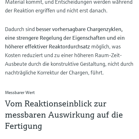
Material kommt, und Entscheidungen werden während
der Reaktion ergriffen und nicht erst danach.
Dadurch sind
besser vorhersagbare Chargenzyklen,
eine strengere Regelung der Eigenschaften und ein
höherer effektiver Reaktordurchsatz
möglich, was
Kosten reduziert und zu einer höheren Raum-Zeit-
Ausbeute durch die konstruktive Gestaltung, nicht durch
nachträgliche Korrektur der Chargen, führt.
Messbarer Wert
Vom Reaktionseinblick zur
messbaren Auswirkung auf die
Fertigung