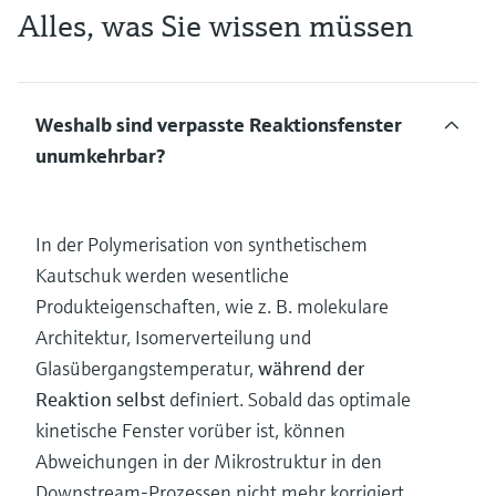
Alles, was Sie wissen müssen
Weshalb sind verpasste Reaktionsfenster
unumkehrbar?
In der Polymerisation von synthetischem
Kautschuk werden wesentliche
Produkteigenschaften, wie z. B. molekulare
Architektur, Isomerverteilung und
Glasübergangstemperatur,
während der
Reaktion selbst
definiert. Sobald das optimale
kinetische Fenster vorüber ist, können
Abweichungen in der Mikrostruktur in den
Downstream-Prozessen nicht mehr korrigiert