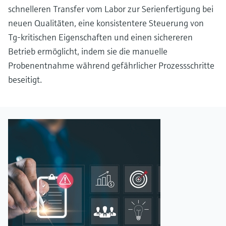
schnelleren Transfer vom Labor zur Serienfertigung bei
neuen Qualitäten, eine konsistentere Steuerung von
Tg‑kritischen Eigenschaften und einen sichereren
Betrieb ermöglicht, indem sie die manuelle
Probenentnahme während gefährlicher Prozessschritte
beseitigt.