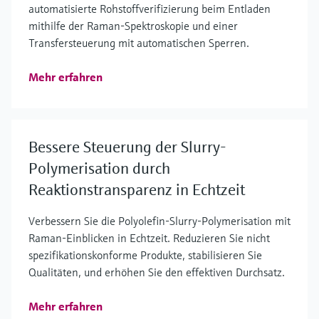
automatisierte Rohstoffverifizierung beim Entladen
mithilfe der Raman-Spektroskopie und einer
Transfersteuerung mit automatischen Sperren.
Mehr erfahren
Bessere Steuerung der Slurry-
Polymerisation durch
Reaktionstransparenz in Echtzeit
Verbessern Sie die Polyolefin-Slurry-Polymerisation mit
Raman-Einblicken in Echtzeit. Reduzieren Sie nicht
spezifikationskonforme Produkte, stabilisieren Sie
Qualitäten, und erhöhen Sie den effektiven Durchsatz.
Mehr erfahren