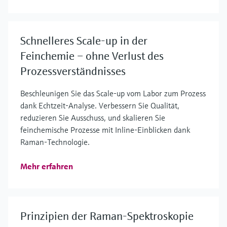
Schnelleres Scale-up in der
Feinchemie – ohne Verlust des
Prozessverständnisses
Beschleunigen Sie das Scale-up vom Labor zum Prozess
dank Echtzeit-Analyse. Verbessern Sie Qualität,
reduzieren Sie Ausschuss, und skalieren Sie
feinchemische Prozesse mit Inline-Einblicken dank
Raman-Technologie.
Mehr erfahren
Prinzipien der Raman-Spektroskopie