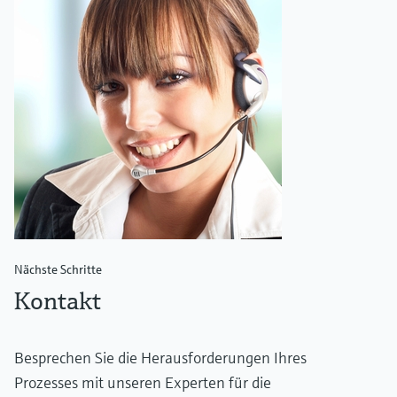
Nächste Schritte
Kontakt
Besprechen Sie die Herausforderungen Ihres
Prozesses mit unseren Experten für die