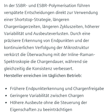
In der SSBR- und ESBR-Polymerisation führen
verspätete Entscheidungen direkt zur Verwendung
einer Shortstop-Strategie, längeren
Chargenlagerzeiten, längeren Zykluszeiten, höherer
Variabilität und Ausbeuteverlusten. Durch eine
präzisere Erkennung von Endpunkten und der
kontinuierlichen Verfolgung der Mikrostruktur
verkürzt die Überwachung mit der Inline-Raman-
Spektroskopie die Chargendauer, während sie
gleichzeitig die Konsistenz verbessert.
Hersteller erreichen im täglichen Betrieb:
Frühere Endpunkterkennung und Chargenfreigabe
Geringere Variabilität zwischen Chargen
Höhere Ausbeute ohne die Steuerung der
Eigenschaften zu beeinträchtigen