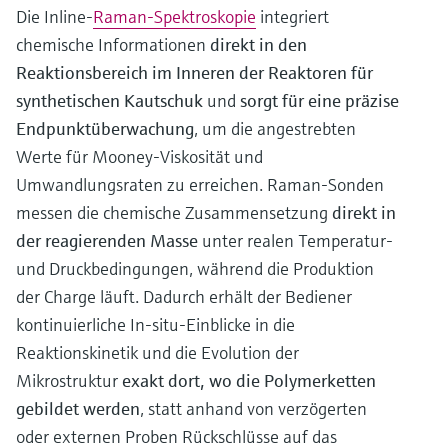
Die Inline-
Raman-Spektroskopie
integriert
chemische Informationen
direkt in den
Reaktionsbereich im Inneren der Reaktoren für
synthetischen Kautschuk
und
sorgt für eine präzise
Endpunktüberwachung
, um die angestrebten
Werte für Mooney-Viskosität und
Umwandlungsraten zu erreichen. Raman-Sonden
messen die chemische Zusammensetzung
direkt in
der reagierenden Masse
unter realen Temperatur-
und Druckbedingungen, während die Produktion
der Charge läuft. Dadurch erhält der Bediener
kontinuierliche In-situ-Einblicke in die
Reaktionskinetik und die Evolution der
Mikrostruktur
exakt dort, wo die Polymerketten
gebildet werden
, statt anhand von verzögerten
oder externen Proben Rückschlüsse auf das