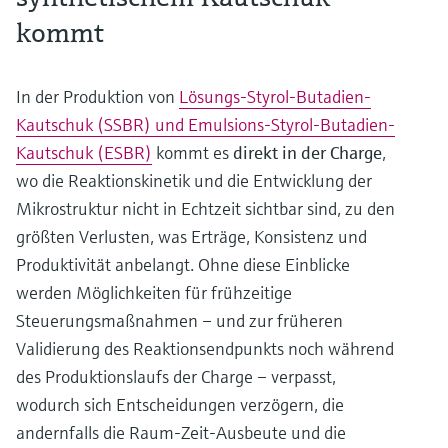
kommt
In der Produktion von
Lösungs-Styrol-Butadien-
Kautschuk (SSBR) und Emulsions-Styrol-Butadien-
Kautschuk (ESBR)
kommt es
direkt in der Charge
,
wo die Reaktionskinetik und die Entwicklung der
Mikrostruktur nicht in Echtzeit sichtbar sind, zu den
größten Verlusten, was Erträge, Konsistenz und
Produktivität anbelangt. Ohne diese Einblicke
werden Möglichkeiten für frühzeitige
Steuerungsmaßnahmen – und zur früheren
Validierung des Reaktionsendpunkts noch während
des Produktionslaufs der Charge – verpasst,
wodurch sich Entscheidungen verzögern, die
andernfalls die Raum-Zeit-Ausbeute und die