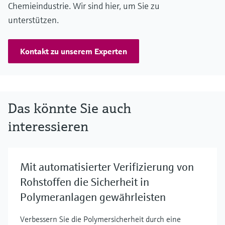
Chemieindustrie. Wir sind hier, um Sie zu
unterstützen.
Kontakt zu unserem Experten
Das könnte Sie auch
interessieren
Mit automatisierter Verifizierung von
Rohstoffen die Sicherheit in
Polymeranlagen gewährleisten
Verbessern Sie die Polymersicherheit durch eine