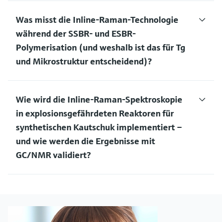
Was misst die Inline-Raman-Technologie
während der SSBR- und ESBR-
Polymerisation (und weshalb ist das für Tg
und Mikrostruktur entscheidend)?
Wie wird die Inline-Raman-Spektroskopie
in explosionsgefährdeten Reaktoren für
synthetischen Kautschuk implementiert –
und wie werden die Ergebnisse mit
GC/NMR validiert?