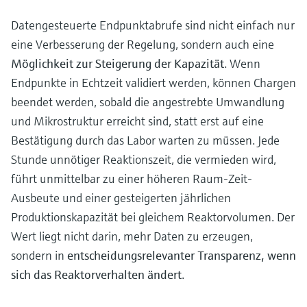
Datengesteuerte Endpunktabrufe sind nicht einfach nur
eine Verbesserung der Regelung, sondern auch eine
Möglichkeit zur Steigerung der Kapazität
. Wenn
Endpunkte in Echtzeit validiert werden, können Chargen
beendet werden, sobald die angestrebte Umwandlung
und Mikrostruktur erreicht sind, statt erst auf eine
Bestätigung durch das Labor warten zu müssen. Jede
Stunde unnötiger Reaktionszeit, die vermieden wird,
führt unmittelbar zu einer höheren Raum-Zeit-
Ausbeute und einer gesteigerten jährlichen
Produktionskapazität bei gleichem Reaktorvolumen. Der
Wert liegt nicht darin, mehr Daten zu erzeugen,
sondern in
entscheidungsrelevanter Transparenz, wenn
sich das Reaktorverhalten ändert
.