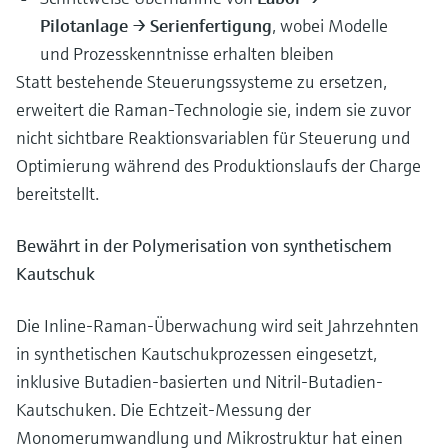
Pilotanlage → Serienfertigung
, wobei Modelle
und Prozesskenntnisse erhalten bleiben
Statt bestehende Steuerungssysteme zu ersetzen,
erweitert die Raman-Technologie sie, indem sie zuvor
nicht sichtbare Reaktionsvariablen für Steuerung und
Optimierung während des Produktionslaufs der Charge
bereitstellt.
Bewährt in der Polymerisation von synthetischem
Kautschuk
Die Inline-Raman-Überwachung wird seit Jahrzehnten
in synthetischen Kautschukprozessen eingesetzt,
inklusive Butadien‑basierten und Nitril‑Butadien-
Kautschuken. Die Echtzeit-Messung der
Monomerumwandlung und Mikrostruktur hat einen