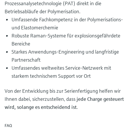
Prozessanalysetechnologie (PAT) direkt in die
Betriebsabläufe der Polymerisation.
Umfassende Fachkompetenz in der Polymerisations-
und Elastomerchemie
Robuste Raman-Systeme für explosionsgefährdete
Bereiche
Starkes Anwendungs-Engineering und langfristige
Partnerschaft
Umfassendes weltweites Service-Netzwerk mit
starkem technischem Support vor Ort
Von der Entwicklung bis zur Serienfertigung helfen wir
Ihnen dabei, sicherzustellen, dass
jede Charge gesteuert
wird, solange es entscheidend ist
.
FAQ