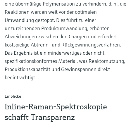
eine übermäßige Polymerisation zu verhindern, d. h., die
Reaktionen werden weit vor der optimalen
Umwandlung gestoppt. Dies führt zu einer
unzureichenden Produktumwandlung, erhöhten
Abweichungen zwischen den Chargen und erfordert
kostspielige Abtrenn- und Rückgewinnungsverfahren.
Das Ergebnis ist ein minderwertiges oder nicht
spezifikationskonformes Material, was Reaktornutzung,
Produktionskapazität und Gewinnspannen direkt
beeinträchtigt.
Einblicke
Inline-Raman-Spektroskopie
schafft Transparenz