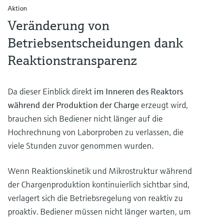
Aktion
Veränderung von
Betriebsentscheidungen dank
Reaktionstransparenz
Da dieser Einblick direkt
im Inneren des Reaktors
während der Produktion der Charge
erzeugt wird,
brauchen sich Bediener nicht länger auf die
Hochrechnung von Laborproben zu verlassen, die
viele Stunden zuvor genommen wurden.
Wenn Reaktionskinetik und Mikrostruktur während
der Chargenproduktion kontinuierlich sichtbar sind,
verlagert sich die Betriebsregelung von reaktiv zu
proaktiv. Bediener müssen nicht länger warten, um