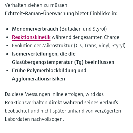
Verhalten ziehen zu müssen.
Echtzeit-Raman-Überwachung bietet Einblicke in:
Monomerverbrauch
(Butadien und Styrol)
Reaktionskinetik
während der gesamten Charge
Evolution der Mikrostruktur (Cis, Trans, Vinyl, Styryl)
Isomerverteilungen, die die
Glasübergangstemperatur (Tg) beeinflussen
Frühe Polymerblockbildung und
Agglomerationsrisiken
Da diese Messungen inline erfolgen, wird das
Reaktionsverhalten
direkt während seines Verlaufs
beobachtet und nicht später anhand von verzögerten
Labordaten nachvollzogen.