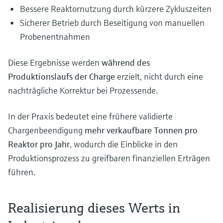
Bessere Reaktornutzung durch kürzere Zykluszeiten
Sicherer Betrieb durch Beseitigung von manuellen
Probenentnahmen
Diese Ergebnisse werden
während des
Produktionslaufs der Charge
erzielt, nicht durch eine
nachträgliche Korrektur bei Prozessende.
In der Praxis bedeutet eine frühere validierte
Chargenbeendigung
mehr verkaufbare Tonnen pro
Reaktor pro Jahr
, wodurch die Einblicke in den
Produktionsprozess zu greifbaren finanziellen Erträgen
führen.
Realisierung dieses Werts in