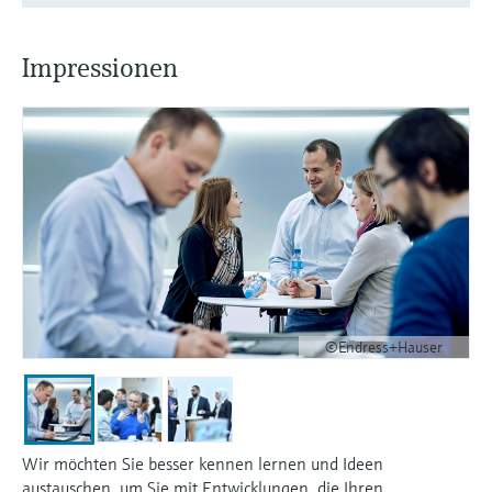
Impressionen
©Endress+Hauser
Wir möchten Sie besser kennen lernen und Ideen
austauschen, um Sie mit Entwicklungen, die Ihren