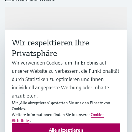
Produkte & Dienstleistungen
Branchen
Wir respektieren Ihre
Privatsphäre
Support
Wir verwenden Cookies, um Ihr Erlebnis auf
unserer Website zu verbessern, die Funktionalität
durch Statistiken zu optimieren und Ihnen
Unternehmen
individuell angepasste Werbung oder Inhalte
anzubieten.
Mit „Alle akzeptieren“ gestatten Sie uns den Einsatz von
Cookies.
CHE
•
Deutsch
Weitere Informationen finden Sie in unserer
Cookie-
Richtlinie
.
Alle akzeptieren