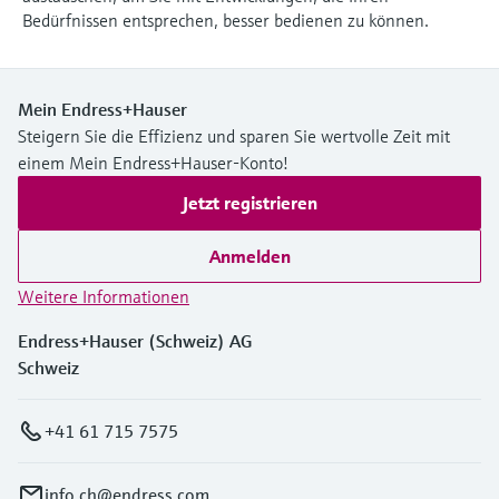
Bedürfnissen entsprechen, besser bedienen zu können.
Mein Endress+Hauser
Steigern Sie die Effizienz und sparen Sie wertvolle Zeit mit
einem Mein Endress+Hauser-Konto!
Jetzt registrieren
Anmelden
Weitere Informationen
Endress+Hauser (Schweiz) AG
Schweiz
+41 61 715 7575
info.ch@endress.com