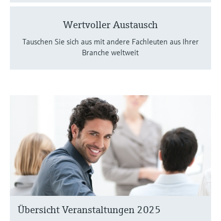
Wertvoller Austausch
Tauschen Sie sich aus mit andere Fachleuten aus Ihrer
Branche weltweit
Übersicht Veranstaltungen 2025