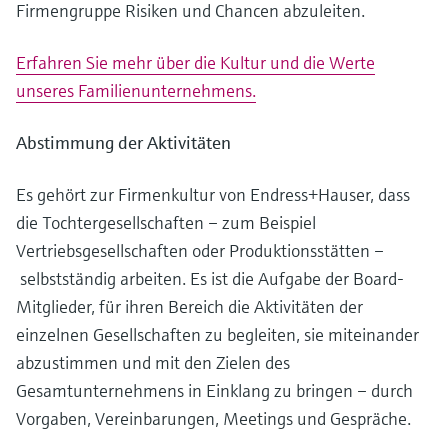
Firmengruppe Risiken und Chancen abzuleiten.
Erfahren Sie mehr über die Kultur und die Werte
unseres Familienunternehmens.
Abstimmung der Aktivitäten
Es gehört zur Firmenkultur von Endress+Hauser, dass
die Tochtergesellschaften – zum Beispiel
Vertriebsgesellschaften oder Produktionsstätten –
selbstständig arbeiten. Es ist die Aufgabe der Board-
Mitglieder, für ihren Bereich die Aktivitäten der
einzelnen Gesellschaften zu begleiten, sie miteinander
abzustimmen und mit den Zielen des
Gesamtunternehmens in Einklang zu bringen – durch
Vorgaben, Vereinbarungen, Meetings und Gespräche.