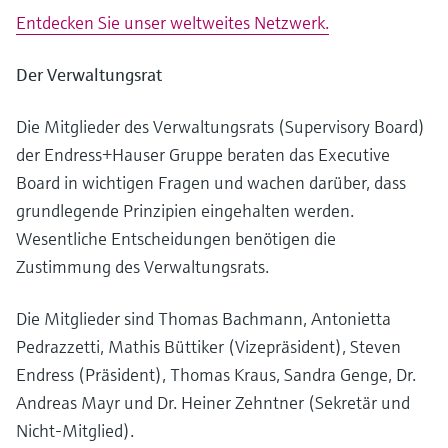
Entdecken Sie unser weltweites Netzwerk.
Der Verwaltungsrat
Die Mitglieder des Verwaltungsrats (Supervisory Board)
der Endress+Hauser Gruppe beraten das Executive
Board in wichtigen Fragen und wachen darüber, dass
grundlegende Prinzipien eingehalten werden.
Wesentliche Entscheidungen benötigen die
Zustimmung des Verwaltungsrats.
Die Mitglieder sind Thomas Bachmann, Antonietta
Pedrazzetti, Mathis Büttiker (Vizepräsident), Steven
Endress (Präsident), Thomas Kraus, Sandra Genge, Dr.
Andreas Mayr und Dr. Heiner Zehntner (Sekretär und
Nicht-Mitglied).