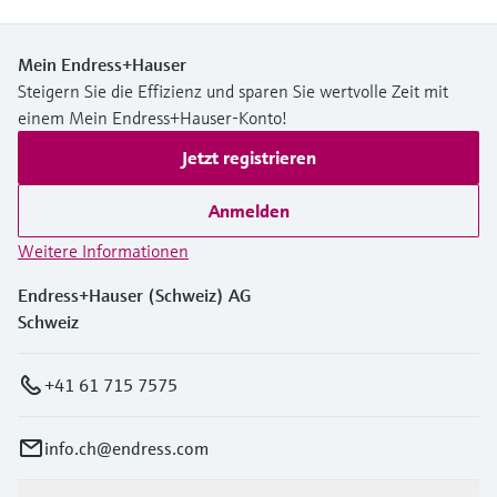
Mein Endress+Hauser
Steigern Sie die Effizienz und sparen Sie wertvolle Zeit mit
einem Mein Endress+Hauser-Konto!
Jetzt registrieren
Anmelden
Weitere Informationen
Endress+Hauser (Schweiz) AG
Schweiz
+41 61 715 7575
info.ch@endress.com