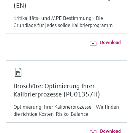
(EN)
Kritikalitäts- und MPE Bestimmung - Die
Grundlage für jedes solide Kalibrierprogramm
Download
Broschüre: Optimierung Ihrer
Kalibrierprozesse (PU01357H)
Optimierung Ihrer Kalibrierprozesse - Wir finden
die richtige Kosten-Risiko-Balance
Download