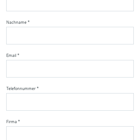
Nachname
*
Email
*
Telefonnummer
*
Firma
*