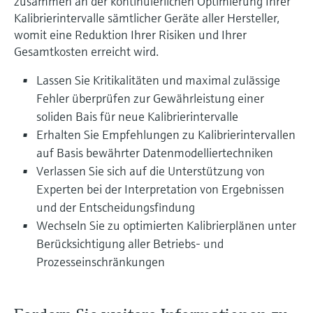
zusammen an der kontinuierlichen Optimierung Ihrer
Kalibrierintervalle sämtlicher Geräte aller Hersteller,
womit eine Reduktion Ihrer Risiken und Ihrer
Gesamtkosten erreicht wird.
Lassen Sie Kritikalitäten und maximal zulässige
Fehler überprüfen zur Gewährleistung einer
soliden Bais für neue Kalibrierintervalle
Erhalten Sie Empfehlungen zu Kalibrierintervallen
auf Basis bewährter Datenmodelliertechniken
Verlassen Sie sich auf die Unterstützung von
Experten bei der Interpretation von Ergebnissen
und der Entscheidungsfindung
Wechseln Sie zu optimierten Kalibrierplänen unter
Berücksichtigung aller Betriebs- und
Prozesseinschränkungen