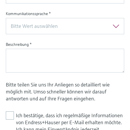
Kommunikationssprache
*
Bitte Wert auswählen
Beschreibung
*
Bitte teilen Sie uns Ihr Anliegen so detailliert wie
möglich mit. Umso schneller können wir darauf
antworten und auf Ihre Fragen eingehen.
Ich bestätige, dass ich regelmäßige Informationen
von Endress+Hauser per E-Mail erhalten möchte.
Ich kann mein Einverständnis jederzeit