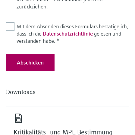
zurückziehen.
Mit dem Absenden dieses Formulars bestätige ich,
dass ich die
Datenschutzrichtlinie
gelesen und
verstanden habe.
*
Abschicken
Downloads
Kritikalitäts- und MPE Bestimmung