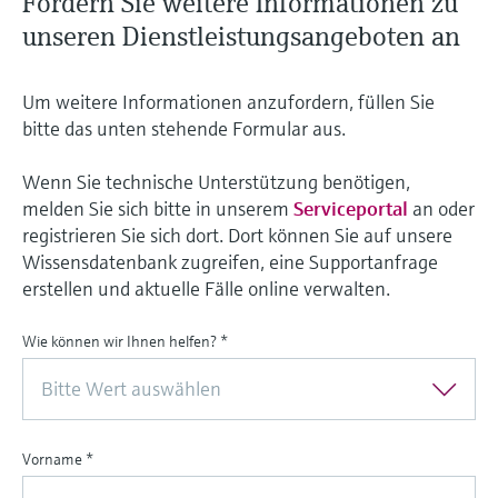
Fordern Sie weitere Informationen zu
unseren Dienstleistungsangeboten an
Um weitere Informationen anzufordern, füllen Sie
bitte das unten stehende Formular aus.
Wenn Sie technische Unterstützung benötigen,
melden Sie sich bitte in unserem
Serviceportal
an oder
registrieren Sie sich dort. Dort können Sie auf unsere
Wissensdatenbank zugreifen, eine Supportanfrage
erstellen und aktuelle Fälle online verwalten.
Wie können wir Ihnen helfen?
*
Bitte Wert auswählen
Vorname
*