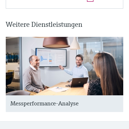
Weitere Dienstleistungen
Messperformance-Analyse