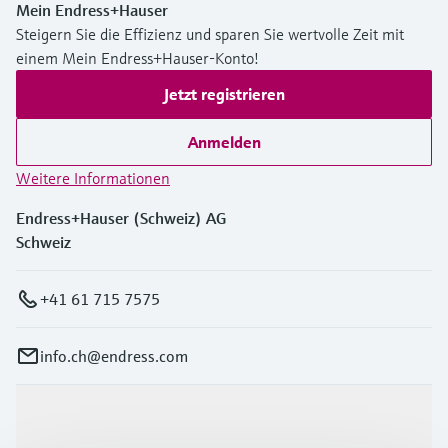
Mein Endress+Hauser
Steigern Sie die Effizienz und sparen Sie wertvolle Zeit mit
einem Mein Endress+Hauser-Konto!
Jetzt registrieren
Anmelden
Weitere Informationen
Endress+Hauser (Schweiz) AG
Schweiz
+41 61 715 7575
info.ch@endress.com
Produkte & Dienstleistungen