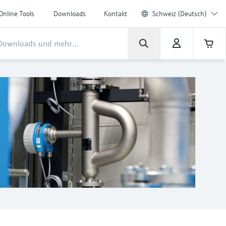
Online Tools
Downloads
Kontakt
Schweiz (Deutsch)