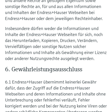
und andere Rechte an geistigem Eigentum sowie
sonstige Rechte an, für und aus allen Informationen
und Inhalten der Endress+Hauser Webseiten bei
Endress+Hauser oder dem jeweiligen Rechteinhaber.
Insbesondere dürfen weder die Informationen und
Inhalte der Endress+Hauser Webseiten für sich, noch
das Herunterladen, Kopieren, Drucken, Verändern,
Vervielfältigen oder sonstige Nutzen solcher
Informationen und Inhalte als Gewährung einer Lizenz
oder anderer Nutzungsrechte ausgelegt werden.
6. Gewährleistungsausschluss
6.1 Endress+Hauser übernimmt keinerlei Gewähr
dafür, dass der Zugriff auf die Endress+Hauser
Webseiten und deren Informationen und Inhalte ohne
Unterbrechung oder fehlerfrei verläuft, Fehler
korrigiert werden und bei der Nutzung keine Viren oder
andere schädliche Komponenten übertragen werden.