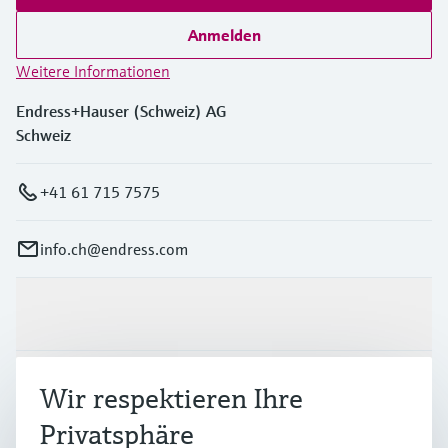
Anmelden
Weitere Informationen
Endress+Hauser (Schweiz) AG
Schweiz
+41 61 715 7575
info.ch@endress.com
Produkte & Dienstleistungen
Branchen
Wir respektieren Ihre
Privatsphäre