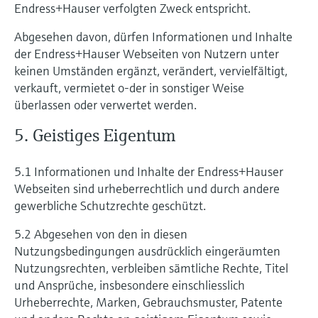
Endress+Hauser verfolgten Zweck entspricht.
Abgesehen davon, dürfen Informationen und Inhalte
der Endress+Hauser Webseiten von Nutzern unter
keinen Umständen ergänzt, verändert, vervielfältigt,
verkauft, vermietet o-der in sonstiger Weise
überlassen oder verwertet werden.
5. Geistiges Eigentum
5.1 Informationen und Inhalte der Endress+Hauser
Webseiten sind urheberrechtlich und durch andere
gewerbliche Schutzrechte geschützt.
5.2 Abgesehen von den in diesen
Nutzungsbedingungen ausdrücklich eingeräumten
Nutzungsrechten, verbleiben sämtliche Rechte, Titel
und Ansprüche, insbesondere einschliesslich
Urheberrechte, Marken, Gebrauchsmuster, Patente