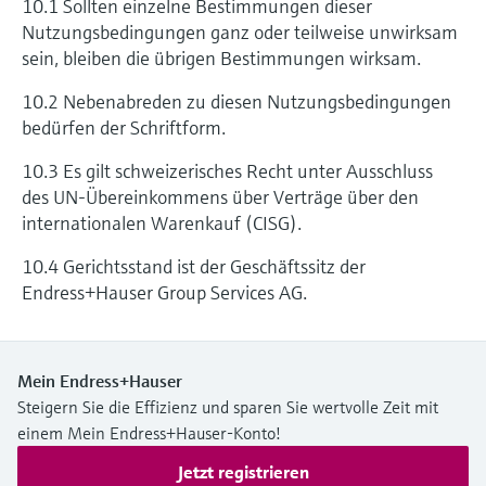
10.1 Sollten einzelne Bestimmungen dieser
Nutzungsbedingungen ganz oder teilweise unwirksam
sein, bleiben die übrigen Bestimmungen wirksam.
10.2 Nebenabreden zu diesen Nutzungsbedingungen
bedürfen der Schriftform.
10.3 Es gilt schweizerisches Recht unter Ausschluss
des UN-Übereinkommens über Verträge über den
internationalen Warenkauf (CISG).
10.4 Gerichtsstand ist der Geschäftssitz der
Endress+Hauser Group Services AG.
Mein Endress+Hauser
Steigern Sie die Effizienz und sparen Sie wertvolle Zeit mit
einem Mein Endress+Hauser-Konto!
Jetzt registrieren