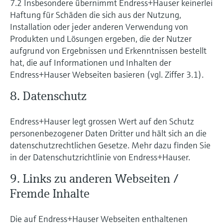
7.2 Insbesondere übernimmt Endress+Hauser keinerlei
Haftung für Schäden die sich aus der Nutzung,
Installation oder jeder anderen Verwendung von
Produkten und Lösungen ergeben, die der Nutzer
aufgrund von Ergebnissen und Erkenntnissen bestellt
hat, die auf Informationen und Inhalten der
Endress+Hauser Webseiten basieren (vgl. Ziffer 3.1).
8. Datenschutz
Endress+Hauser legt grossen Wert auf den Schutz
personenbezogener Daten Dritter und hält sich an die
datenschutzrechtlichen Gesetze. Mehr dazu finden Sie
in der Datenschutzrichtlinie von Endress+Hauser.
9. Links zu anderen Webseiten /
Fremde Inhalte
Die auf Endress+Hauser Webseiten enthaltenen