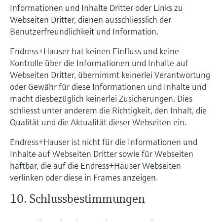
Informationen und Inhalte Dritter oder Links zu
Webseiten Dritter, dienen ausschliesslich der
Benutzerfreundlichkeit und Information.
Endress+Hauser hat keinen Einfluss und keine
Kontrolle über die Informationen und Inhalte auf
Webseiten Dritter, übernimmt keinerlei Verantwortung
oder Gewähr für diese Informationen und Inhalte und
macht diesbezüglich keinerlei Zusicherungen. Dies
schliesst unter anderem die Richtigkeit, den Inhalt, die
Qualität und die Aktualität dieser Webseiten ein.
Endress+Hauser ist nicht für die Informationen und
Inhalte auf Webseiten Dritter sowie für Webseiten
haftbar, die auf die Endress+Hauser Webseiten
verlinken oder diese in Frames anzeigen.
10. Schlussbestimmungen