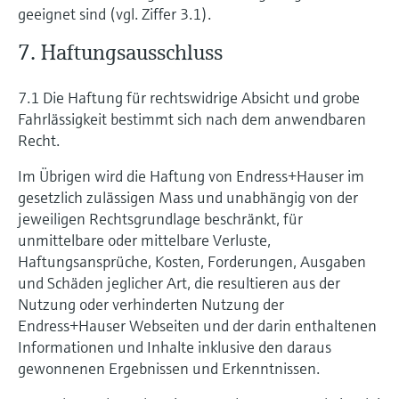
geeignet sind (vgl. Ziffer 3.1).
7. Haftungsausschluss
7.1 Die Haftung für rechtswidrige Absicht und grobe
Fahrlässigkeit bestimmt sich nach dem anwendbaren
Recht.
Im Übrigen wird die Haftung von Endress+Hauser im
gesetzlich zulässigen Mass und unabhängig von der
jeweiligen Rechtsgrundlage beschränkt, für
unmittelbare oder mittelbare Verluste,
Haftungsansprüche, Kosten, Forderungen, Ausgaben
und Schäden jeglicher Art, die resultieren aus der
Nutzung oder verhinderten Nutzung der
Endress+Hauser Webseiten und der darin enthaltenen
Informationen und Inhalte inklusive den daraus
gewonnenen Ergebnissen und Erkenntnissen.