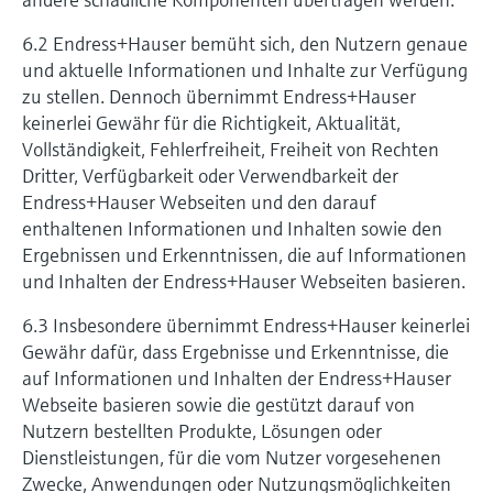
6.2 Endress+Hauser bemüht sich, den Nutzern genaue
und aktuelle Informationen und Inhalte zur Verfügung
zu stellen. Dennoch übernimmt Endress+Hauser
keinerlei Gewähr für die Richtigkeit, Aktualität,
Vollständigkeit, Fehlerfreiheit, Freiheit von Rechten
Dritter, Verfügbarkeit oder Verwendbarkeit der
Endress+Hauser Webseiten und den darauf
enthaltenen Informationen und Inhalten sowie den
Ergebnissen und Erkenntnissen, die auf Informationen
und Inhalten der Endress+Hauser Webseiten basieren.
6.3 Insbesondere übernimmt Endress+Hauser keinerlei
Gewähr dafür, dass Ergebnisse und Erkenntnisse, die
auf Informationen und Inhalten der Endress+Hauser
Webseite basieren sowie die gestützt darauf von
Nutzern bestellten Produkte, Lösungen oder
Dienstleistungen, für die vom Nutzer vorgesehenen
Zwecke, Anwendungen oder Nutzungsmöglichkeiten