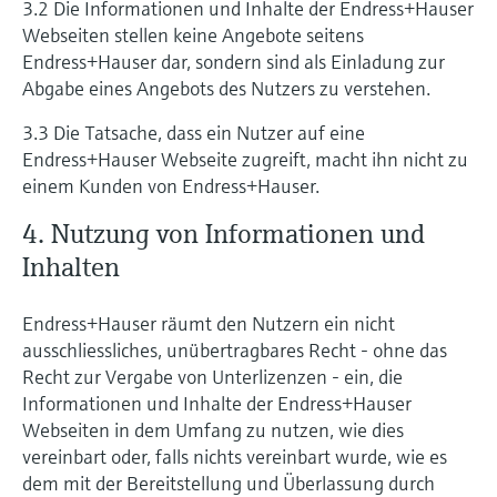
3.2 Die Informationen und Inhalte der Endress+Hauser
Webseiten stellen keine Angebote seitens
Endress+Hauser dar, sondern sind als Einladung zur
Abgabe eines Angebots des Nutzers zu verstehen.
3.3 Die Tatsache, dass ein Nutzer auf eine
Endress+Hauser Webseite zugreift, macht ihn nicht zu
einem Kunden von Endress+Hauser.
4. Nutzung von Informationen und
Inhalten
Endress+Hauser räumt den Nutzern ein nicht
ausschliessliches, unübertragbares Recht - ohne das
Recht zur Vergabe von Unterlizenzen - ein, die
Informationen und Inhalte der Endress+Hauser
Webseiten in dem Umfang zu nutzen, wie dies
vereinbart oder, falls nichts vereinbart wurde, wie es
dem mit der Bereitstellung und Überlassung durch