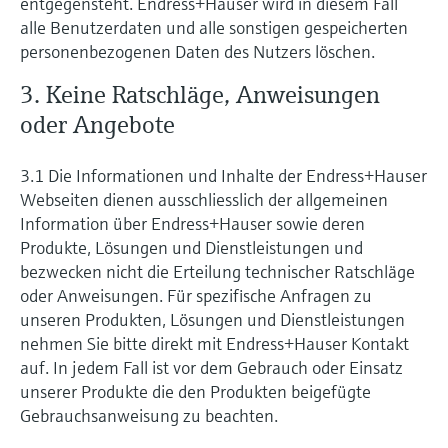
entgegensteht. Endress+Hauser wird in diesem Fall
alle Benutzerdaten und alle sonstigen gespeicherten
personenbezogenen Daten des Nutzers löschen.
3. Keine Ratschläge, Anweisungen
oder Angebote
3.1 Die Informationen und Inhalte der Endress+Hauser
Webseiten dienen ausschliesslich der allgemeinen
Information über Endress+Hauser sowie deren
Produkte, Lösungen und Dienstleistungen und
bezwecken nicht die Erteilung technischer Ratschläge
oder Anweisungen. Für spezifische Anfragen zu
unseren Produkten, Lösungen und Dienstleistungen
nehmen Sie bitte direkt mit Endress+Hauser Kontakt
auf. In jedem Fall ist vor dem Gebrauch oder Einsatz
unserer Produkte die den Produkten beigefügte
Gebrauchsanweisung zu beachten.