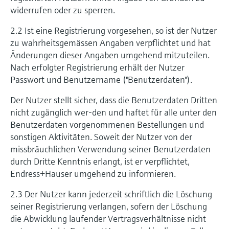
widerrufen oder zu sperren.
2.2 Ist eine Registrierung vorgesehen, so ist der Nutzer
zu wahrheitsgemässen Angaben verpflichtet und hat
Änderungen dieser Angaben umgehend mitzuteilen.
Nach erfolgter Registrierung erhält der Nutzer
Passwort und Benutzername ("Benutzerdaten").
Der Nutzer stellt sicher, dass die Benutzerdaten Dritten
nicht zugänglich wer-den und haftet für alle unter den
Benutzerdaten vorgenommenen Bestellungen und
sonstigen Aktivitäten. Soweit der Nutzer von der
missbräuchlichen Verwendung seiner Benutzerdaten
durch Dritte Kenntnis erlangt, ist er verpflichtet,
Endress+Hauser umgehend zu informieren.
2.3 Der Nutzer kann jederzeit schriftlich die Löschung
seiner Registrierung verlangen, sofern der Löschung
die Abwicklung laufender Vertragsverhältnisse nicht