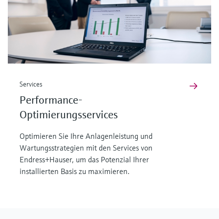
Services
Performance-
Optimierungsservices
Optimieren Sie Ihre Anlagenleistung und
Wartungsstrategien mit den Services von
Endress+Hauser, um das Potenzial Ihrer
installierten Basis zu maximieren.