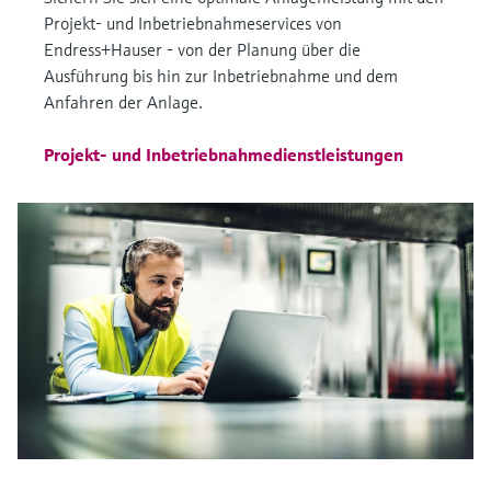
Projekt- und Inbetriebnahmeservices von
Endress+Hauser - von der Planung über die
Ausführung bis hin zur Inbetriebnahme und dem
Anfahren der Anlage.
Projekt- und Inbetriebnahmedienstleistungen