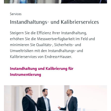
Services
Instandhaltungs- und Kalibrierservices
Steigern Sie die Effizienz Ihrer Instandhaltung,
erhöhen Sie die Messwertverfügbarkeit im Feld und
minimieren Sie Qualitäts-, Sicherheits- und
Umweltrisiken mit den Instandhaltungs- und
Kalibrierservices von Endress+Hauser.
Instandhaltung und Kalibrierung für
Instrumentierung