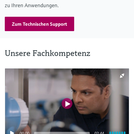
zu Ihren Anwendungen.
Zum Technischen Support
Unsere Fachkompetenz
00:00
02:44