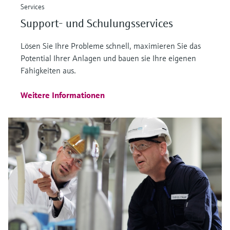
Services
Support- und Schulungsservices
Lösen Sie Ihre Probleme schnell, maximieren Sie das
Potential Ihrer Anlagen und bauen sie Ihre eigenen
Fähigkeiten aus.
Weitere Informationen