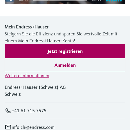
Mein Endress+Hauser
Steigern Sie die Effizienz und sparen Sie wertvolle Zeit mit
einem Mein Endress+Hauser-Konto!
Jetzt registrieren
Anmelden
Weitere Informationen
Endress+Hauser (Schweiz) AG
Schweiz
+41 61 715 7575
info.ch@endress.com