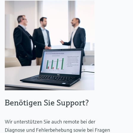
Benötigen Sie Support?
Wir unterstützen Sie auch remote bei der
Diagnose und Fehlerbehebung sowie bei Fragen