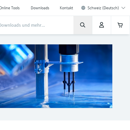
Online Tools
Downloads
Kontakt
Schweiz (Deutsch)