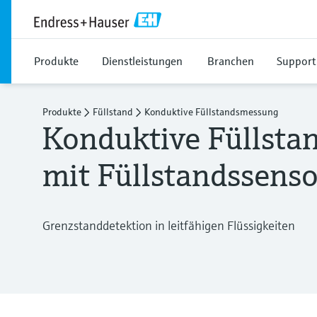
Produkte
Dienstleistungen
Branchen
Support
Produkte
Füllstand
Konduktive Füllstandsmessung
Konduktive Füllst
mit Füllstandssens
Grenzstanddetektion in leitfähigen Flüssigkeiten