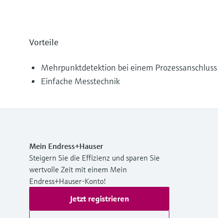
Vorteile
Mehrpunktdetektion bei einem Prozessanschluss
Einfache Messtechnik
Mein Endress+Hauser
Steigern Sie die Effizienz und sparen Sie
wertvolle Zeit mit einem Mein
Endress+Hauser-Konto!
Jetzt registrieren