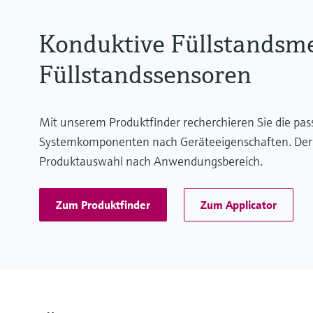
Konduktive Füllstandsm
Füllstandssensoren
Mit unserem Produktfinder recherchieren Sie die pa
Systemkomponenten nach Geräteeigenschaften. Der App
Produktauswahl nach Anwendungsbereich.
Zum Produktfinder
Zum Applicator