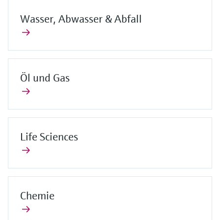
Wasser, Abwasser & Abfall
Öl und Gas
Life Sciences
Chemie