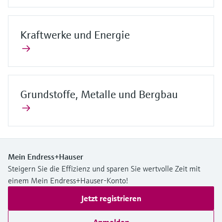
Kraftwerke und Energie
Grundstoffe, Metalle und Bergbau
Mein Endress+Hauser
Steigern Sie die Effizienz und sparen Sie wertvolle Zeit mit
einem Mein Endress+Hauser-Konto!
Jetzt registrieren