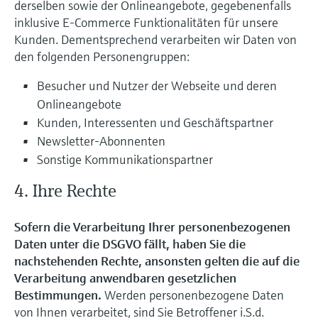
derselben sowie der Onlineangebote, gegebenenfalls
inklusive E-Commerce Funktionalitäten für unsere
Kunden. Dementsprechend verarbeiten wir Daten von
den folgenden Personengruppen:
Besucher und Nutzer der Webseite und deren
Onlineangebote
Kunden, Interessenten und Geschäftspartner
Newsletter-Abonnenten
Sonstige Kommunikationspartner
4. Ihre Rechte
Sofern die Verarbeitung Ihrer personenbezogenen
Daten unter die DSGVO fällt, haben Sie die
nachstehenden Rechte, ansonsten gelten die auf die
Verarbeitung anwendbaren gesetzlichen
Bestimmungen.
Werden personenbezogene Daten
von Ihnen verarbeitet, sind Sie Betroffener i.S.d.