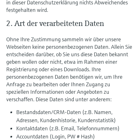
in dieser Datenschutzerklärung nichts Abweichendes
festgehalten wird.
2. Art der verarbeiteten Daten
Ohne Ihre Zustimmung sammeln wir über unsere
Webseiten keine personenbezogenen Daten. Allein Sie
entscheiden darüber, ob Sie uns diese Daten bekannt
geben wollen oder nicht, etwa im Rahmen einer
Registrierung oder eines Downloads. Ihre
personenbezogenen Daten benötigen wir, um Ihre
Anfrage zu bearbeiten oder Ihnen Zugang zu
speziellen Informationen oder Angeboten zu
verschaffen. Diese Daten sind unter anderem:
Bestandsdaten/CRM-Daten (z.B. Namen,
Adressen, Kundenhistorie, Kundenstatistik)
Kontaktdaten (z.B. Email, Telefonnummern)
Accountdaten (Login, PW # Hash)