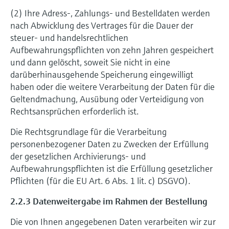
(2) Ihre Adress-, Zahlungs- und Bestelldaten werden
nach Abwicklung des Vertrages für die Dauer der
steuer- und handelsrechtlichen
Aufbewahrungspflichten von zehn Jahren gespeichert
und dann gelöscht, soweit Sie nicht in eine
darüberhinausgehende Speicherung eingewilligt
haben oder die weitere Verarbeitung der Daten für die
Geltendmachung, Ausübung oder Verteidigung von
Rechtsansprüchen erforderlich ist.
Die Rechtsgrundlage für die Verarbeitung
personenbezogener Daten zu Zwecken der Erfüllung
der gesetzlichen Archivierungs- und
Aufbewahrungspflichten ist die Erfüllung gesetzlicher
Pflichten (für die EU Art. 6 Abs. 1 lit. c) DSGVO).
2.2.3 Datenweitergabe im Rahmen der Bestellung
Die von Ihnen angegebenen Daten verarbeiten wir zur