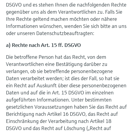
DSGVO und es stehen Ihnen die nachfolgenden Rechte
gegenüber uns als dem Verantwortlichen zu. Falls Sie
Ihre Rechte geltend machen möchten oder nähere
Informationen wünschen, wenden Sie sich bitte an uns
oder unseren Datenschutzbeauftragten:
a) Rechte nach Art. 15 ff. DSGVO
Die betroffene Person hat das Recht, von dem
Verantwortlichen eine Bestätigung darüber zu
verlangen, ob sie betreffende personenbezogene
Daten verarbeitet werden; ist dies der Fall, so hat sie
ein Recht auf Auskunft über diese personenbezogenen
Daten und auf die in Art. 15 DSGVO im einzelnen
aufgeführten Informationen. Unter bestimmten
gesetzlichen Voraussetzungen haben Sie das Recht auf
Berichtigung nach Artikel 16 DSGVO, das Recht auf
Einschränkung der Verarbeitung nach Artikel 18
DSGVO und das Recht auf Löschung („Recht auf