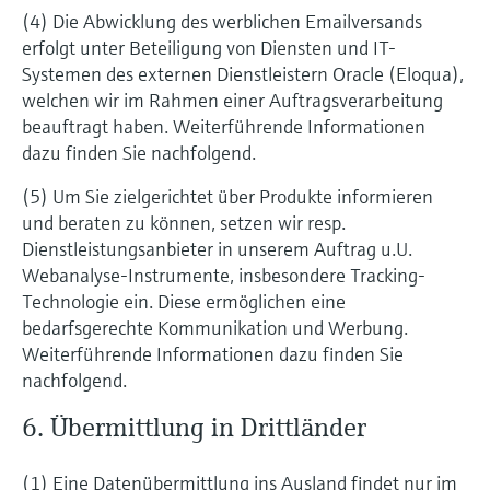
(4) Die Abwicklung des werblichen Emailversands
erfolgt unter Beteiligung von Diensten und IT-
Systemen des externen Dienstleistern Oracle (Eloqua),
welchen wir im Rahmen einer Auftragsverarbeitung
beauftragt haben. Weiterführende Informationen
dazu finden Sie nachfolgend.
(5) Um Sie zielgerichtet über Produkte informieren
und beraten zu können, setzen wir resp.
Dienstleistungsanbieter in unserem Auftrag u.U.
Webanalyse-Instrumente, insbesondere Tracking-
Technologie ein. Diese ermöglichen eine
bedarfsgerechte Kommunikation und Werbung.
Weiterführende Informationen dazu finden Sie
nachfolgend.
6. Übermittlung in Drittländer
(1) Eine Datenübermittlung ins Ausland findet nur im