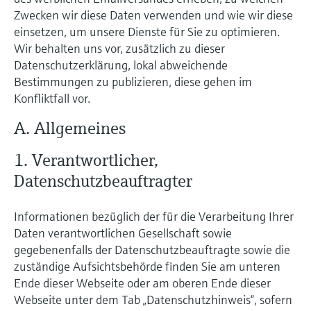
Zwecken wir diese Daten verwenden und wie wir diese
einsetzen, um unsere Dienste für Sie zu optimieren.
Wir behalten uns vor, zusätzlich zu dieser
Datenschutzerklärung, lokal abweichende
Bestimmungen zu publizieren, diese gehen im
Konfliktfall vor.
A. Allgemeines
1. Verantwortlicher,
Datenschutzbeauftragter
Informationen bezüglich der für die Verarbeitung Ihrer
Daten verantwortlichen Gesellschaft sowie
gegebenenfalls der Datenschutzbeauftragte sowie die
zuständige Aufsichtsbehörde finden Sie am unteren
Ende dieser Webseite oder am oberen Ende dieser
Webseite unter dem Tab „Datenschutzhinweis“, sofern