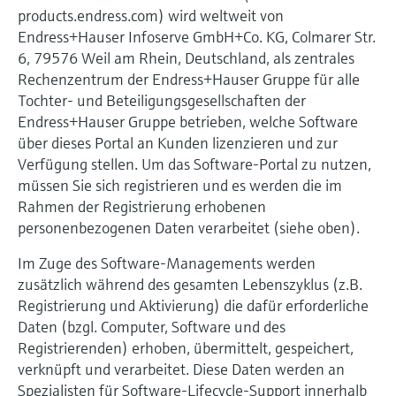
products.endress.com) wird weltweit von
Endress+Hauser Infoserve GmbH+Co. KG, Colmarer Str.
6, 79576 Weil am Rhein, Deutschland, als zentrales
Rechenzentrum der Endress+Hauser Gruppe für alle
Tochter- und Beteiligungsgesellschaften der
Endress+Hauser Gruppe betrieben, welche Software
über dieses Portal an Kunden lizenzieren und zur
Verfügung stellen. Um das Software-Portal zu nutzen,
müssen Sie sich registrieren und es werden die im
Rahmen der Registrierung erhobenen
personenbezogenen Daten verarbeitet (siehe oben).
Im Zuge des Software-Managements werden
zusätzlich während des gesamten Lebenszyklus (z.B.
Registrierung und Aktivierung) die dafür erforderliche
Daten (bzgl. Computer, Software und des
Registrierenden) erhoben, übermittelt, gespeichert,
verknüpft und verarbeitet. Diese Daten werden an
Spezialisten für Software-Lifecycle-Support innerhalb