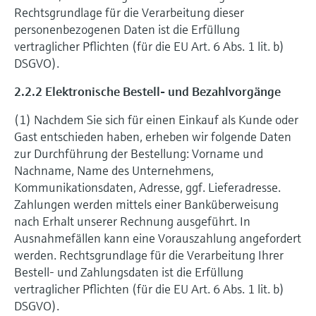
Rechtsgrundlage für die Verarbeitung dieser
personenbezogenen Daten ist die Erfüllung
vertraglicher Pflichten (für die EU Art. 6 Abs. 1 lit. b)
DSGVO).
2.2.2 Elektronische Bestell- und Bezahlvorgänge
(1) Nachdem Sie sich für einen Einkauf als Kunde oder
Gast entschieden haben, erheben wir folgende Daten
zur Durchführung der Bestellung: Vorname und
Nachname, Name des Unternehmens,
Kommunikationsdaten, Adresse, ggf. Lieferadresse.
Zahlungen werden mittels einer Banküberweisung
nach Erhalt unserer Rechnung ausgeführt. In
Ausnahmefällen kann eine Vorauszahlung angefordert
werden. Rechtsgrundlage für die Verarbeitung Ihrer
Bestell- und Zahlungsdaten ist die Erfüllung
vertraglicher Pflichten (für die EU Art. 6 Abs. 1 lit. b)
DSGVO).