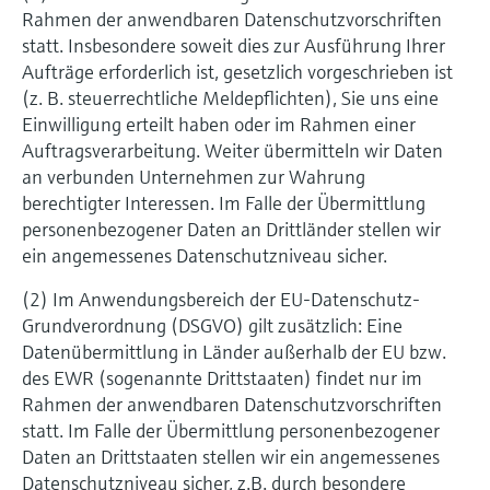
Rahmen der anwendbaren Datenschutzvorschriften
statt. Insbesondere soweit dies zur Ausführung Ihrer
Aufträge erforderlich ist, gesetzlich vorgeschrieben ist
(z. B. steuerrechtliche Meldepflichten), Sie uns eine
Einwilligung erteilt haben oder im Rahmen einer
Auftragsverarbeitung. Weiter übermitteln wir Daten
an verbunden Unternehmen zur Wahrung
berechtigter Interessen. Im Falle der Übermittlung
personenbezogener Daten an Drittländer stellen wir
ein angemessenes Datenschutzniveau sicher.
(2) Im Anwendungsbereich der EU-Datenschutz-
Grundverordnung (DSGVO) gilt zusätzlich: Eine
Datenübermittlung in Länder außerhalb der EU bzw.
des EWR (sogenannte Drittstaaten) findet nur im
Rahmen der anwendbaren Datenschutzvorschriften
statt. Im Falle der Übermittlung personenbezogener
Daten an Drittstaaten stellen wir ein angemessenes
Datenschutzniveau sicher, z.B. durch besondere