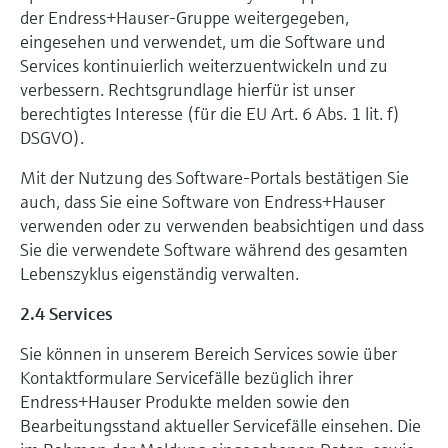
der Endress+Hauser-Gruppe weitergegeben,
eingesehen und verwendet, um die Software und
Services kontinuierlich weiterzuentwickeln und zu
verbessern. Rechtsgrundlage hierfür ist unser
berechtigtes Interesse (für die EU Art. 6 Abs. 1 lit. f)
DSGVO).
Mit der Nutzung des Software-Portals bestätigen Sie
auch, dass Sie eine Software von Endress+Hauser
verwenden oder zu verwenden beabsichtigen und dass
Sie die verwendete Software während des gesamten
Lebenszyklus eigenständig verwalten.
2.4 Services
Sie können in unserem Bereich Services sowie über
Kontaktformulare Servicefälle bezüglich ihrer
Endress+Hauser Produkte melden sowie den
Bearbeitungsstand aktueller Servicefälle einsehen. Die