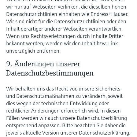
wir nur auf Webseiten verlinken, die dieselben hohen
Datenschutzrichtlinien einhalten wie Endress+Hauser.
Wir sind nicht für die Datenschutzrichtlinien oder den
Inhalt derartiger anderer Webseiten verantwortlich.
Wenn uns Rechtsverletzungen durch Inhalte Dritter
bekannt werden, werden wir den Inhalt bzw. Link
unverzüglich entfernen.
9. Änderungen unserer
Datenschutzbestimmungen
Wir behalten uns das Recht vor, unsere Sicherheits-
und Datenschutzmaßnahmen zu verändern, soweit
dies wegen der technischen Entwicklung oder
rechtlicher Änderungen erforderlich wird. In diesen
Fällen werden wir auch unsere Datenschutzerklärung
entsprechend anpassen. Bitte beachten Sie daher die
jeweils aktuelle Version unserer Datenschutzerklärung.