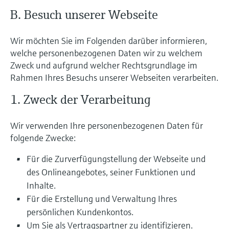
B. Besuch unserer Webseite
Wir möchten Sie im Folgenden darüber informieren,
welche personenbezogenen Daten wir zu welchem
Zweck und aufgrund welcher Rechtsgrundlage im
Rahmen Ihres Besuchs unserer Webseiten verarbeiten.
1. Zweck der Verarbeitung
Wir verwenden Ihre personenbezogenen Daten für
folgende Zwecke:
Für die Zurverfügungstellung der Webseite und
des Onlineangebotes, seiner Funktionen und
Inhalte.
Für die Erstellung und Verwaltung Ihres
persönlichen Kundenkontos.
Um Sie als Vertragspartner zu identifizieren.