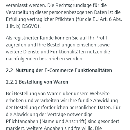
veranlasst werden. Die Rechtsgrundlage für die
Verarbeitung dieser personenbezogenen Daten ist die
Erfüllung vertraglicher Pflichten (für die EU Art. 6 Abs.
1 lit. b) DSGVO).
Als registrierter Kunde können Sie auf Ihr Profil
zugreifen und Ihre Bestellungen einsehen sowie
weitere Dienste und Funktionalitäten nutzen die
nachfolgenden beschrieben werden.
2.2 Nutzung der E-Commerce Funktionalitäten
2.2.1 Bestellung von Waren
Bei Bestellung von Waren über unsere Webseite
erheben und verarbeiten wir Ihre für die Abwicklung
der Bestellung erforderlichen persönlichen Daten. Für
die Abwicklung der Verträge notwendige
Pflichtangaben (Name und Anschrift) sind gesondert
markiert, weitere Angaben sind freiwillig. Die