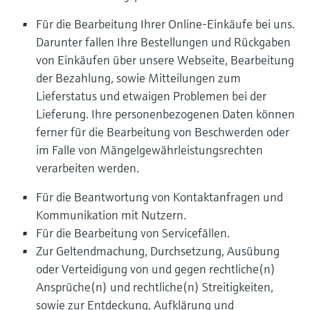
Für die Bearbeitung Ihrer Online-Einkäufe bei uns.
Darunter fallen Ihre Bestellungen und Rückgaben
von Einkäufen über unsere Webseite, Bearbeitung
der Bezahlung, sowie Mitteilungen zum
Lieferstatus und etwaigen Problemen bei der
Lieferung. Ihre personenbezogenen Daten können
ferner für die Bearbeitung von Beschwerden oder
im Falle von Mängelgewährleistungsrechten
verarbeiten werden.
Für die Beantwortung von Kontaktanfragen und
Kommunikation mit Nutzern.
Für die Bearbeitung von Servicefällen.
Zur Geltendmachung, Durchsetzung, Ausübung
oder Verteidigung von und gegen rechtliche(n)
Ansprüche(n) und rechtliche(n) Streitigkeiten,
sowie zur Entdeckung, Aufklärung und