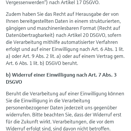
Vergessenwerden“) nach Artikel 17 DSGVO.
Zudem haben Sie das Recht auf Herausgabe der von
Ihnen bereitgestellten Daten in einem strukturierten,
gängigen und maschinenlesbaren Format (Recht auf
Datenübertragbarkeit) nach Artikel 20 DSGVO, sofern
die Verarbeitung mithilfe automatisierter Verfahren
erfolgt und auf einer Einwilligung nach Art. 6 Abs. 1 lit.
a) oder Art. 9 Abs. 2 lit. a) oder auf einem Vertrag gem.
Art. 6 Abs. 1 lit. b) DSGVO beruht.
b) Widerruf einer Einwilligung nach Art. 7 Abs. 3
DSGVO
Beruht die Verarbeitung auf einer Einwilligung können
Sie die Einwilligung in die Verarbeitung
personenbezogener Daten jederzeit uns gegenüber
widerrufen. Bitte beachten Sie, dass der Widerruf erst
für die Zukunft wirkt. Verarbeitungen, die vor dem
Widerruf erfolgt sind, sind davon nicht betroffen.