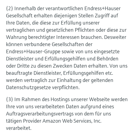
(2) Innerhalb der verantwortlichen Endress+Hauser
Gesellschaft erhalten diejenigen Stellen Zugriff auf
Ihre Daten, die diese zur Erfüllung unserer
vertraglichen und gesetzlichen Pflichten oder diese zur
Wahrung berechtigter Interessen brauchen. Desweiter
können verbundene Gesellschaften der
Endress+Hauser-Gruppe sowie von uns eingesetzte
Dienstleister und Erfüllungsgehilfen und Behörden
oder Dritte zu diesen Zwecken Daten erhalten. Von uns
beauftragte Dienstleister, Erfüllungsgehilfen etc.
werden vertraglich zur Einhaltung der geltenden
Datenschutzgesetze verpflichten.
(3) Im Rahmen des Hostings unserer Webseite werden
Ihre von uns verarbeiteten Daten aufgrund eines
Auftragsverarbeitungsvertrags von dem für uns
tätigen Provider Amazon Web Services, Inc.
verarbeitet.