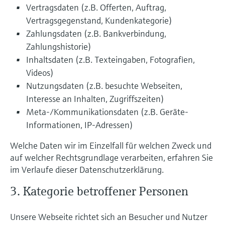
Vertragsdaten (z.B. Offerten, Auftrag,
Vertragsgegenstand, Kundenkategorie)
Zahlungsdaten (z.B. Bankverbindung,
Zahlungshistorie)
Inhaltsdaten (z.B. Texteingaben, Fotografien,
Videos)
Nutzungsdaten (z.B. besuchte Webseiten,
Interesse an Inhalten, Zugriffszeiten)
Meta-/Kommunikationsdaten (z.B. Geräte-
Informationen, IP-Adressen)
Welche Daten wir im Einzelfall für welchen Zweck und
auf welcher Rechtsgrundlage verarbeiten, erfahren Sie
im Verlaufe dieser Datenschutzerklärung.
3. Kategorie betroffener Personen
Unsere Webseite richtet sich an Besucher und Nutzer