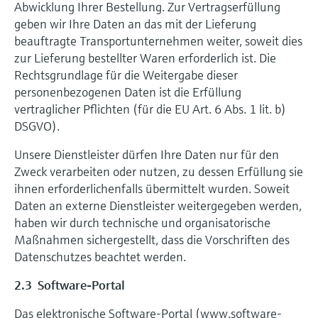
Abwicklung Ihrer Bestellung. Zur Vertragserfüllung
geben wir Ihre Daten an das mit der Lieferung
beauftragte Transportunternehmen weiter, soweit dies
zur Lieferung bestellter Waren erforderlich ist. Die
Rechtsgrundlage für die Weitergabe dieser
personenbezogenen Daten ist die Erfüllung
vertraglicher Pflichten (für die EU Art. 6 Abs. 1 lit. b)
DSGVO).
Unsere Dienstleister dürfen Ihre Daten nur für den
Zweck verarbeiten oder nutzen, zu dessen Erfüllung sie
ihnen erforderlichenfalls übermittelt wurden. Soweit
Daten an externe Dienstleister weitergegeben werden,
haben wir durch technische und organisatorische
Maßnahmen sichergestellt, dass die Vorschriften des
Datenschutzes beachtet werden.
2.3 Software-Portal
Das elektronische Software-Portal (www.software-