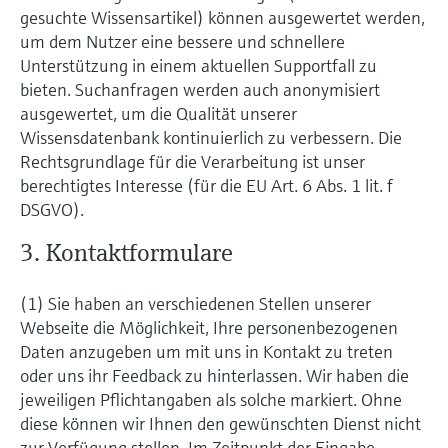
gesuchte Wissensartikel) können ausgewertet werden,
um dem Nutzer eine bessere und schnellere
Unterstützung in einem aktuellen Supportfall zu
bieten. Suchanfragen werden auch anonymisiert
ausgewertet, um die Qualität unserer
Wissensdatenbank kontinuierlich zu verbessern. Die
Rechtsgrundlage für die Verarbeitung ist unser
berechtigtes Interesse (für die EU Art. 6 Abs. 1 lit. f
DSGVO).
3. Kontaktformulare
(1) Sie haben an verschiedenen Stellen unserer
Webseite die Möglichkeit, Ihre personenbezogenen
Daten anzugeben um mit uns in Kontakt zu treten
oder uns ihr Feedback zu hinterlassen. Wir haben die
jeweiligen Pflichtangaben als solche markiert. Ohne
diese können wir Ihnen den gewünschten Dienst nicht
zur Verfügung stellen. Im Zeitpunkt der Eingabe