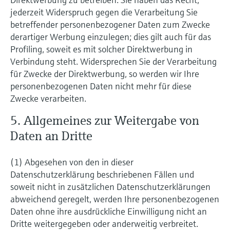
jederzeit Widerspruch gegen die Verarbeitung Sie
betreffender personenbezogener Daten zum Zwecke
derartiger Werbung einzulegen; dies gilt auch für das
Proﬁling, soweit es mit solcher Direktwerbung in
Verbindung steht. Widersprechen Sie der Verarbeitung
für Zwecke der Direktwerbung, so werden wir Ihre
personenbezogenen Daten nicht mehr für diese
Zwecke verarbeiten.
5. Allgemeines zur Weitergabe von
Daten an Dritte
(1) Abgesehen von den in dieser
Datenschutzerklärung beschriebenen Fällen und
soweit nicht in zusätzlichen Datenschutzerklärungen
abweichend geregelt, werden Ihre personenbezogenen
Daten ohne ihre ausdrückliche Einwilligung nicht an
Dritte weitergegeben oder anderweitig verbreitet.