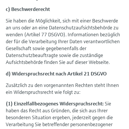
c) Beschwerderecht
Sie haben die Möglichkeit, sich mit einer Beschwerde
an uns oder an eine Datenschutzaufsichtsbehörde zu
wenden (Artikel 77 DSGVO). Informationen bezüglich
der für die Verarbeitung Ihrer Daten verantwortlichen
Gesellschaft sowie gegebenenfalls der
Datenschutzbeauftragte sowie die zuständige
Aufsichtsbehörde finden Sie auf dieser Webseite.
d) Widerspruchsrecht nach Artikel 21 DSGVO
Zusätzlich zu den vorgenannten Rechten steht Ihnen
ein Widerspruchsrecht wie folgt zu:
(1) Einzelfallbezogenes Widerspruchsrecht:
Sie
haben das Recht aus Gründen, die sich aus Ihrer
besonderen Situation ergeben, jederzeit gegen die
Verarbeitung Sie betreffender personenbezogener