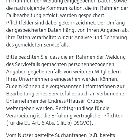
im Rahmen der Meldung eingegebenen Daten, sowie
die nachfolgende Kommunikation, die im Rahmen der
Fallbearbeitung erfolgt, werden gespeichert.
Pflichtfelder sind dabei gekennzeichnet. Der Umfang
der gespeicherten Daten hängt von Ihren Angaben ab.
Ihre Daten verarbeitet wir zur Analyse und Behebung
des gemeldeten Servicefalls.
Bitte beachten Sie, dass die im Rahmen der Meldung
des Servicefalls gemachten personenbezogenen
Angaben gegebenenfalls von weiteren Mitgliedern
Ihres Unternehmens eingesehen werden können.
Zudem können die vorgenannten Informationen zur
Bearbeitung eines Servicefalles auch an verbundene
Unternehmen der Endress+Hauser-Gruppe
weitergeben werden. Rechtsgrundlage für die
Verarbeitung ist die Erfüllung vertraglicher Pflichten
(für die EU Art. 6 Abs. 1 lit. b) DSGVO).
Vom Nutzer gestellte Suchanfragen (z.B. bereits