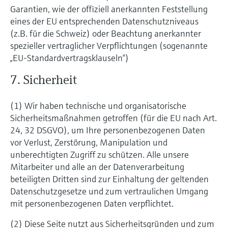
Garantien, wie der offiziell anerkannten Feststellung
eines der EU entsprechenden Datenschutzniveaus
(z.B. für die Schweiz) oder Beachtung anerkannter
spezieller vertraglicher Verpflichtungen (sogenannte
„EU-Standardvertragsklauseln“)
7. Sicherheit
(1) Wir haben technische und organisatorische
Sicherheitsmaßnahmen getroffen (für die EU nach Art.
24, 32 DSGVO), um Ihre personenbezogenen Daten
vor Verlust, Zerstörung, Manipulation und
unberechtigten Zugriff zu schützen. Alle unsere
Mitarbeiter und alle an der Datenverarbeitung
beteiligten Dritten sind zur Einhaltung der geltenden
Datenschutzgesetze und zum vertraulichen Umgang
mit personenbezogenen Daten verpflichtet.
(2) Diese Seite nutzt aus Sicherheitsgründen und zum