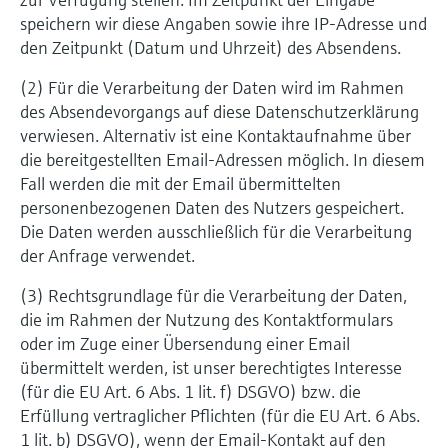
speichern wir diese Angaben sowie ihre IP-Adresse und
den Zeitpunkt (Datum und Uhrzeit) des Absendens.
(2) Für die Verarbeitung der Daten wird im Rahmen
des Absendevorgangs auf diese Datenschutzerklärung
verwiesen. Alternativ ist eine Kontaktaufnahme über
die bereitgestellten Email-Adressen möglich. In diesem
Fall werden die mit der Email übermittelten
personenbezogenen Daten des Nutzers gespeichert.
Die Daten werden ausschließlich für die Verarbeitung
der Anfrage verwendet.
(3) Rechtsgrundlage für die Verarbeitung der Daten,
die im Rahmen der Nutzung des Kontaktformulars
oder im Zuge einer Übersendung einer Email
übermittelt werden, ist unser berechtigtes Interesse
(für die EU Art. 6 Abs. 1 lit. f) DSGVO) bzw. die
Erfüllung vertraglicher Pflichten (für die EU Art. 6 Abs.
1 lit. b) DSGVO), wenn der Email-Kontakt auf den