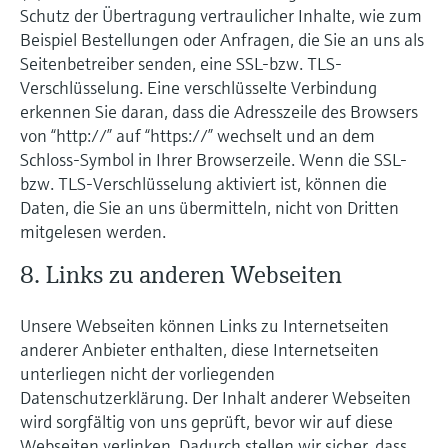
Schutz der Übertragung vertraulicher Inhalte, wie zum
Beispiel Bestellungen oder Anfragen, die Sie an uns als
Seitenbetreiber senden, eine SSL-bzw. TLS-
Verschlüsselung. Eine verschlüsselte Verbindung
erkennen Sie daran, dass die Adresszeile des Browsers
von “http://” auf “https://” wechselt und an dem
Schloss-Symbol in Ihrer Browserzeile. Wenn die SSL-
bzw. TLS-Verschlüsselung aktiviert ist, können die
Daten, die Sie an uns übermitteln, nicht von Dritten
mitgelesen werden.
8. Links zu anderen Webseiten
Unsere Webseiten können Links zu Internetseiten
anderer Anbieter enthalten, diese Internetseiten
unterliegen nicht der vorliegenden
Datenschutzerklärung. Der Inhalt anderer Webseiten
wird sorgfältig von uns geprüft, bevor wir auf diese
Webseiten verlinken. Dadurch stellen wir sicher, dass