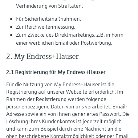
Verhinderung von Straftaten.
Für Sicherheitsmaßnahmen.
Zur Reichweitenmessung.
Zum Zwecke des Direktmarketings, z.B. in Form
einer werblichen Email oder Postwerbung.
2. My Endress+Hauser
2.1 Registrierung für My Endress+Hauser
Für die Nutzung von My Endress+Hauser ist die
Registrierung auf unserer Webseite erforderlich. Im
Rahmen der Registrierung werden folgende
personenbezogene Daten von uns verarbeitet: Email-
Adresse sowie ein von Ihnen generiertes Passwort. Die
Löschung Ihres Kundenkontos ist jederzeit möglich
und kann zum Beispiel durch eine Nachricht an die
oben beschriebene Kontaktmöglichkeit oder per Email