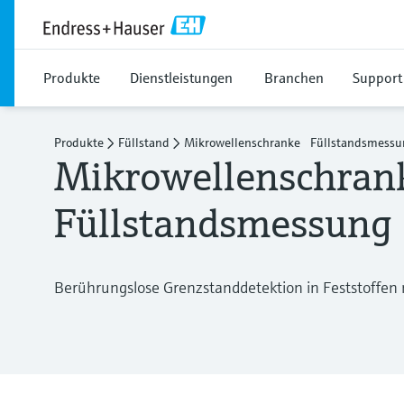
Produkte
Dienstleistungen
Branchen
Support
Produkte
Füllstand
Mikrowellenschranke Füllstandsmessu
Mikrowellenschran
Füllstandsmessung
Berührungslose Grenzstanddetektion in Feststoffen 