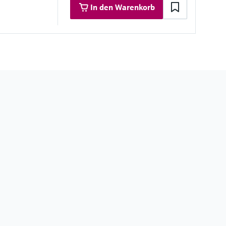
In den Warenkorb
l