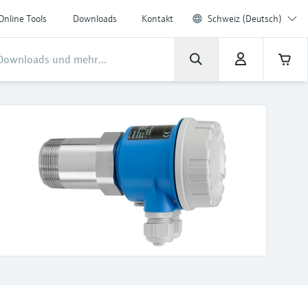
Online Tools
Downloads
Kontakt
Schweiz (Deutsch)