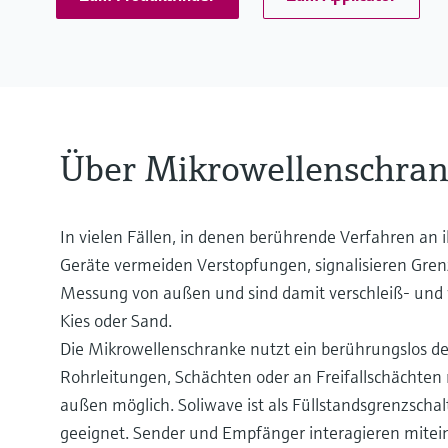
Über Mikrowellenschran
In vielen Fällen, in denen berührende Verfahren an
Geräte vermeiden Verstopfungen, signalisieren Gren
Messung von außen und sind damit verschleiß- und wa
Kies oder Sand.
Die Mikrowellenschranke nutzt ein berührungslos de
Rohrleitungen, Schächten oder an Freifallschächten 
außen möglich. Soliwave ist als Füllstandsgrenzschal
geeignet. Sender und Empfänger interagieren mitei