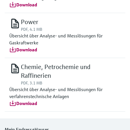
Download
Power
PDF, 4.1 MB
Übersicht über Analyse- und Messlösungen für
Gaskraftwerke
Download
Chemie, Petrochemie und
Raffinerien
PDF, 3.1 MB
Übersicht über Analyse- und Messlösungen für
verfahrenstechnische Anlagen
Download
Mein Endress+Hauser