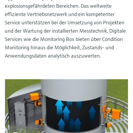
explosionsgefährdeten Bereichen. Das weltweite
effiziente Vertriebsnetzwerk und ein kompetenter
Service unterstützen bei der Umsetzung von Projekten
und der Wartung der installierten Messtechnik. Digitale
Services wie die Monitoring Box bieten über Condition
Monitoring hinaus die Möglichkeit, Zustands- und
Anwendungsdaten analytisch auszuwerten.