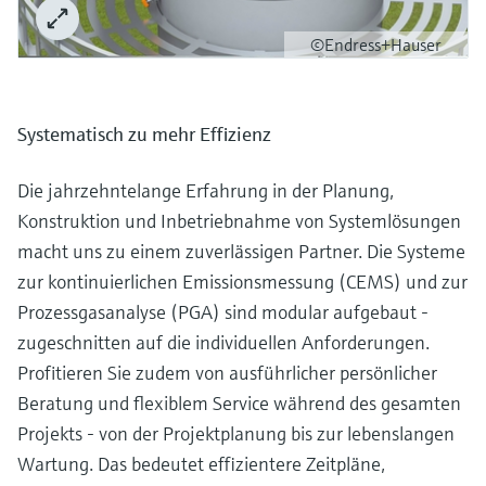
©Endress+Hauser
Systematisch zu mehr Effizienz
Die jahrzehntelange Erfahrung in der Planung,
Konstruktion und Inbetriebnahme von Systemlösungen
macht uns zu einem zuverlässigen Partner. Die Systeme
zur kontinuierlichen Emissionsmessung (CEMS) und zur
Prozessgasanalyse (PGA) sind modular aufgebaut -
zugeschnitten auf die individuellen Anforderungen.
Profitieren Sie zudem von ausführlicher persönlicher
Beratung und flexiblem Service während des gesamten
Projekts - von der Projektplanung bis zur lebenslangen
Wartung. Das bedeutet effizientere Zeitpläne,