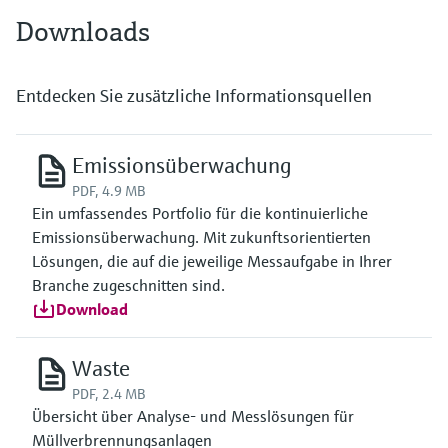
Downloads
Entdecken Sie zusätzliche Informationsquellen
Emissionsüberwachung
PDF, 4.9 MB
Ein umfassendes Portfolio für die kontinuierliche
Emissionsüberwachung. Mit zukunftsorientierten
Lösungen, die auf die jeweilige Messaufgabe in Ihrer
Branche zugeschnitten sind.
Download
Waste
PDF, 2.4 MB
Übersicht über Analyse- und Messlösungen für
Müllverbrennungsanlagen