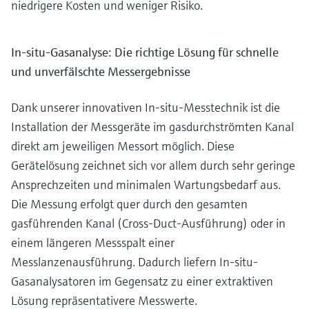
niedrigere Kosten und weniger Risiko.
In-situ-Gasanalyse: Die richtige Lösung für schnelle
und unverfälschte Messergebnisse
Dank unserer innovativen In-situ-Messtechnik ist die
Installation der Messgeräte im gasdurchströmten Kanal
direkt am jeweiligen Messort möglich. Diese
Gerätelösung zeichnet sich vor allem durch sehr geringe
Ansprechzeiten und minimalen Wartungsbedarf aus.
Die Messung erfolgt quer durch den gesamten
gasführenden Kanal (Cross-Duct-Ausführung) oder in
einem längeren Messspalt einer
Messlanzenausführung. Dadurch liefern In-situ-
Gasanalysatoren im Gegensatz zu einer extraktiven
Lösung repräsentativere Messwerte.