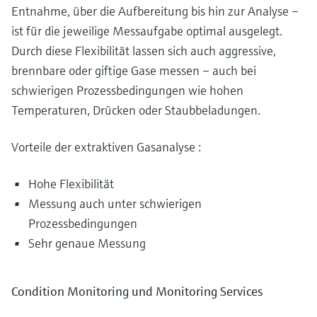
Entnahme, über die Aufbereitung bis hin zur Analyse –
ist für die jeweilige Messaufgabe optimal ausgelegt.
Durch diese Flexibilität lassen sich auch aggressive,
brennbare oder giftige Gase messen – auch bei
schwierigen Prozessbedingungen wie hohen
Temperaturen, Drücken oder Staubbeladungen.
Vorteile der extraktiven Gasanalyse :
Hohe Flexibilität
Messung auch unter schwierigen
Prozessbedingungen
Sehr genaue Messung
Condition Monitoring und Monitoring Services