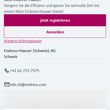
Steigern Sie die Effizienz und sparen Sie wertvolle Zeit mit
einem Mein Endress+Hauser-Konto!
Jetzt registrieren
Anmelden
Weitere Informationen
Endress+Hauser (Schweiz) AG
Schweiz
+41 61 715 7575
info.ch@endress.com
Produkte & Dienstleistungen