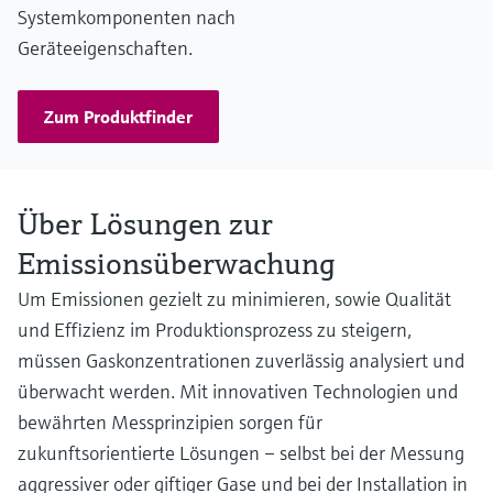
Systemkomponenten nach
Geräteeigenschaften.
Zum Produktfinder
Über Lösungen zur
Emissionsüberwachung
Um Emissionen gezielt zu minimieren, sowie Qualität
und Effizienz im Produktionsprozess zu steigern,
müssen Gaskonzentrationen zuverlässig analysiert und
überwacht werden. Mit innovativen Technologien und
bewährten Messprinzipien sorgen für
zukunftsorientierte Lösungen – selbst bei der Messung
aggressiver oder giftiger Gase und bei der Installation in