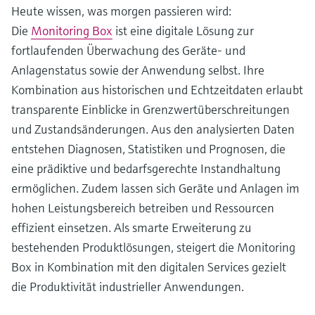
Heute wissen, was morgen passieren wird:
Die
Monitoring Box
ist eine digitale Lösung zur
fortlaufenden Überwachung des Geräte- und
Anlagenstatus sowie der Anwendung selbst. Ihre
Kombination aus historischen und Echtzeitdaten erlaubt
transparente Einblicke in Grenzwertüberschreitungen
und Zustandsänderungen. Aus den analysierten Daten
entstehen Diagnosen, Statistiken und Prognosen, die
eine prädiktive und bedarfsgerechte Instandhaltung
ermöglichen. Zudem lassen sich Geräte und Anlagen im
hohen Leistungsbereich betreiben und Ressourcen
effizient einsetzen. Als smarte Erweiterung zu
bestehenden Produktlösungen, steigert die Monitoring
Box in Kombination mit den digitalen Services gezielt
die Produktivität industrieller Anwendungen.