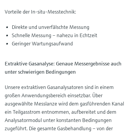
Vorteile der In-situ-Messtechnik:
Direkte und unverfälschte Messung
Schnelle Messung – nahezu in Echtzeit
Geringer Wartungsaufwand
Extraktive Gasanalyse: Genaue Messergebnisse auch
unter schwierigen Bedingungen
Unsere extraktiven Gasanalysatoren sind in einem
großen Anwendungsbereich einsetzbar. Über
ausgewählte Messlanze wird dem gasführenden Kanal
ein Teilgasstrom entnommen, aufbereitet und dem
Analysatormodul unter konstanten Bedingungen
zugeführt. Die gesamte Gasbehandlung – von der