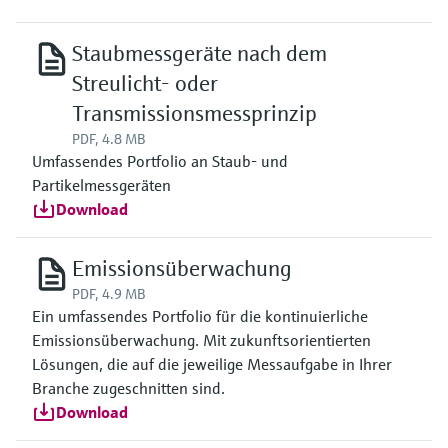
Staubmessgeräte nach dem
Streulicht- oder
Transmissionsmessprinzip
PDF, 4.8 MB
Umfassendes Portfolio an Staub- und
Partikelmessgeräten
Download
Emissionsüberwachung
PDF, 4.9 MB
Ein umfassendes Portfolio für die kontinuierliche
Emissionsüberwachung. Mit zukunftsorientierten
Lösungen, die auf die jeweilige Messaufgabe in Ihrer
Branche zugeschnitten sind.
Download