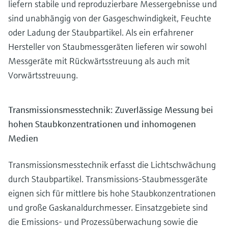
liefern stabile und reproduzierbare Messergebnisse und
sind unabhängig von der Gasgeschwindigkeit, Feuchte
oder Ladung der Staubpartikel. Als ein erfahrener
Hersteller von Staubmessgeräten lieferen wir sowohl
Messgeräte mit Rückwärtsstreuung als auch mit
Vorwärtsstreuung.
Transmissionsmesstechnik: Zuverlässige Messung bei
hohen Staubkonzentrationen und inhomogenen
Medien
Transmissionsmesstechnik erfasst die Lichtschwächung
durch Staubpartikel. Transmissions-Staubmessgeräte
eignen sich für mittlere bis hohe Staubkonzentrationen
und große Gaskanaldurchmesser. Einsatzgebiete sind
die Emissions- und Prozessüberwachung sowie die