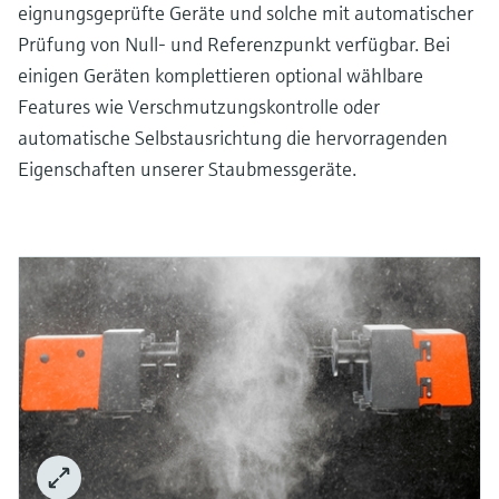
eignungsgeprüfte Geräte und solche mit automatischer
Prüfung von Null- und Referenzpunkt verfügbar. Bei
einigen Geräten komplettieren optional wählbare
Features wie Verschmutzungskontrolle oder
automatische Selbstausrichtung die hervorragenden
Eigenschaften unserer Staubmessgeräte.