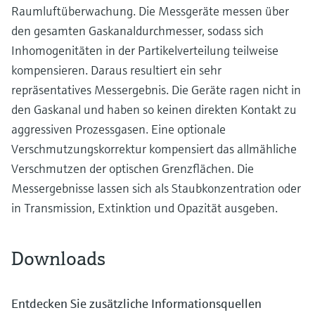
Raumluftüberwachung. Die Messgeräte messen über
den gesamten Gaskanaldurchmesser, sodass sich
Inhomogenitäten in der Partikelverteilung teilweise
kompensieren. Daraus resultiert ein sehr
repräsentatives Messergebnis. Die Geräte ragen nicht in
den Gaskanal und haben so keinen direkten Kontakt zu
aggressiven Prozessgasen. Eine optionale
Verschmutzungskorrektur kompensiert das allmähliche
Verschmutzen der optischen Grenzflächen. Die
Messergebnisse lassen sich als Staubkonzentration oder
in Transmission, Extinktion und Opazität ausgeben.
Downloads
Entdecken Sie zusätzliche Informationsquellen