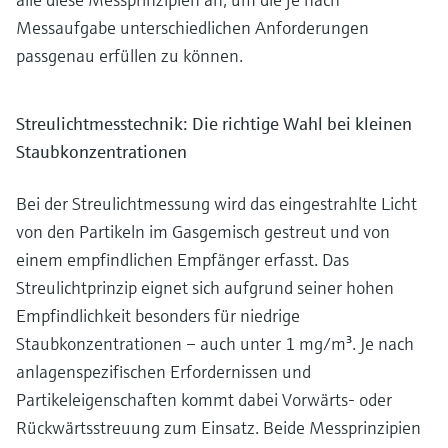
Messaufgabe unterschiedlichen Anforderungen
passgenau erfüllen zu können.
Streulichtmesstechnik: Die richtige Wahl bei kleinen
Staubkonzentrationen
Bei der Streulichtmessung wird das eingestrahlte Licht
von den Partikeln im Gasgemisch gestreut und von
einem empfindlichen Empfänger erfasst. Das
Streulichtprinzip eignet sich aufgrund seiner hohen
Empfindlichkeit besonders für niedrige
Staubkonzentrationen – auch unter 1 mg/m³. Je nach
anlagenspezifischen Erfordernissen und
Partikeleigenschaften kommt dabei Vorwärts- oder
Rückwärtsstreuung zum Einsatz. Beide Messprinzipien