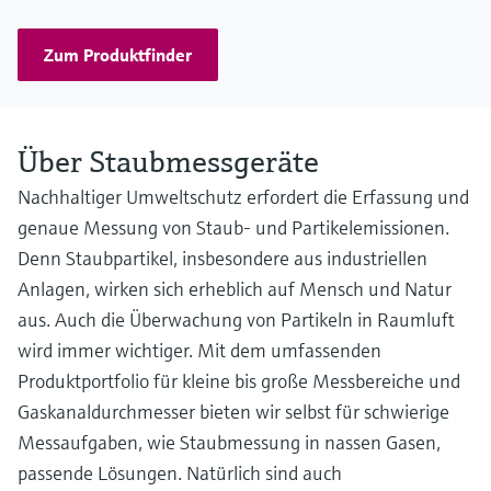
Zum Produktfinder
Über Staubmessgeräte
Nachhaltiger Umweltschutz erfordert die Erfassung und
genaue Messung von Staub- und Partikelemissionen.
Denn Staubpartikel, insbesondere aus industriellen
Anlagen, wirken sich erheblich auf Mensch und Natur
aus. Auch die Überwachung von Partikeln in Raumluft
wird immer wichtiger. Mit dem umfassenden
Produktportfolio für kleine bis große Messbereiche und
Gaskanaldurchmesser bieten wir selbst für schwierige
Messaufgaben, wie Staubmessung in nassen Gasen,
passende Lösungen. Natürlich sind auch