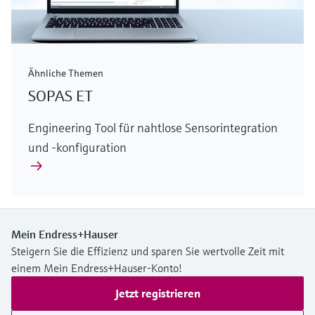
Ähnliche Themen
SOPAS ET
Engineering Tool für nahtlose Sensorintegration
und -konfiguration
Mein Endress+Hauser
Steigern Sie die Effizienz und sparen Sie wertvolle Zeit mit
einem Mein Endress+Hauser-Konto!
Jetzt registrieren