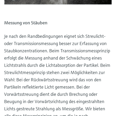
Messung von Stäuben
Je nach den Randbedingungen eignet sich Streulicht-
oder Transmissionsmessung besser zur Erfassung von
Staubkonzentrationen. Beim Transmissionsmessprinzip
erfolgt die Messung anhand der Schwächung eines
Lichtstrahls durch die Lichtabsorption der Partikel. Beim
Streulichtmessprinzip stehen zwei Möglichkeiten zur
Wahl: Bei der Rückwärtsstreuung wird das von den
Partikeln reflektierte Licht gemessen. Bei der
Vorwärtsstreuung dient die durch Brechung oder
Beugung in der Vorwärtsrichtung des eingestrahlten
Lichts gestreute Strahlung als Messgröße. Wir bieten
alle diese Messprinzipien an, um die je nach