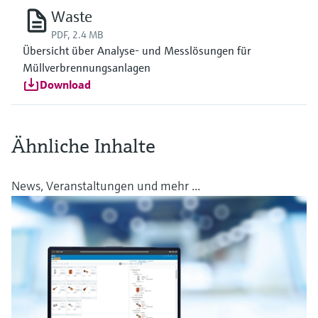
Waste
PDF, 2.4 MB
Übersicht über Analyse- und Messlösungen für
Müllverbrennungsanlagen
Download
Ähnliche Inhalte
News, Veranstaltungen und mehr ...