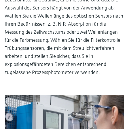
Auswahl des Sensors hängt von der Anwendung ab:
Wählen Sie die Wellenlänge des optischen Sensors nach
Ihren Bedürfnissen, z. B. NIR-Absorption für die
Messung des Zellwachstums oder zwei Wellenlängen
für die Farbmessung. Wählen Sie für die Filterkontrolle
Trübungssensoren, die mit dem Streulichtverfahren
arbeiten, und stellen Sie sicher, dass Sie in
explosionsgefährdeten Bereichen entsprechend
zugelassene Prozessphotometer verwenden.