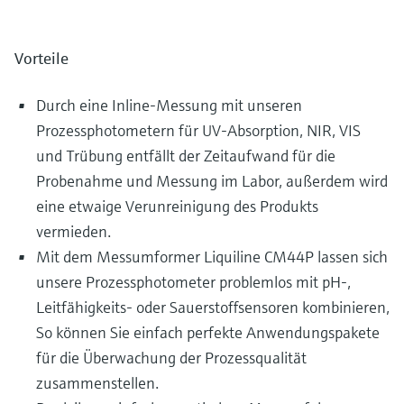
Vorteile
Durch eine Inline-Messung mit unseren
Prozessphotometern für UV-Absorption, NIR, VIS
und Trübung entfällt der Zeitaufwand für die
Probenahme und Messung im Labor, außerdem wird
eine etwaige Verunreinigung des Produkts
vermieden.
Mit dem Messumformer Liquiline CM44P lassen sich
unsere Prozessphotometer problemlos mit pH-,
Leitfähigkeits- oder Sauerstoffsensoren kombinieren,
So können Sie einfach perfekte Anwendungspakete
für die Überwachung der Prozessqualität
zusammenstellen.