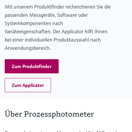
Mit unserem Produktfinder recherchieren Sie die
passenden Messgeräte, Software oder
Systemkomponenten nach
Geräteeigenschaften. Der Applicator hilft Ihnen
bei einer individuellen Produktauswahl nach
Anwendungsbereich.
Zum Produktfinder
Zum Applicator
Über Prozessphotometer