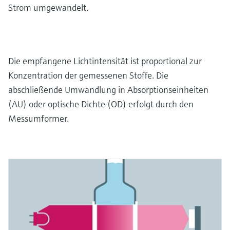
Strom umgewandelt.
Die empfangene Lichtintensität ist proportional zur
Konzentration der gemessenen Stoffe. Die
abschließende Umwandlung in Absorptionseinheiten
(AU) oder optische Dichte (OD) erfolgt durch den
Messumformer.