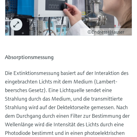
©Endress+Hauser
Absorptionsmessung
Die Extinktionsmessung basiert auf der Interaktion des
eingebrachten Lichts mit dem Medium (Lambert-
beersches Gesetz). Eine Lichtquelle sendet eine
Strahlung durch das Medium, und die transmittierte
Strahlung wird auf der Dektektorseite gemessen. Nach
dem Durchgang durch einen Filter zur Bestimmung der
Wellenlänge wird die Intensität des Lichts durch eine
Photodiode bestimmt und in einen photoelektrischen