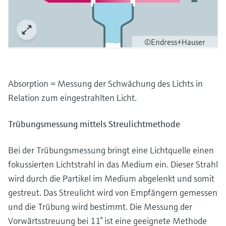
©Endress+Hauser
Absorption = Messung der Schwächung des Lichts in
Relation zum eingestrahlten Licht.
Trübungsmessung mittels Streulichtmethode
Bei der Trübungsmessung bringt eine Lichtquelle einen
fokussierten Lichtstrahl in das Medium ein. Dieser Strahl
wird durch die Partikel im Medium abgelenkt und somit
gestreut. Das Streulicht wird von Empfängern gemessen
und die Trübung wird bestimmt. Die Messung der
Vorwärtsstreuung bei 11° ist eine geeignete Methode