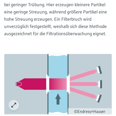
bei geringer Trübung. Hier erzeugen kleinere Partikel
eine geringe Streuung, während größere Partikel eine
hohe Streuung erzeugen. Ein Filterbruch wird
unverzüglich festgestellt, weshalb sich diese Methode
ausgezeichnet für die Filtrationsüberwachung eignet.
©Endress+Hauser