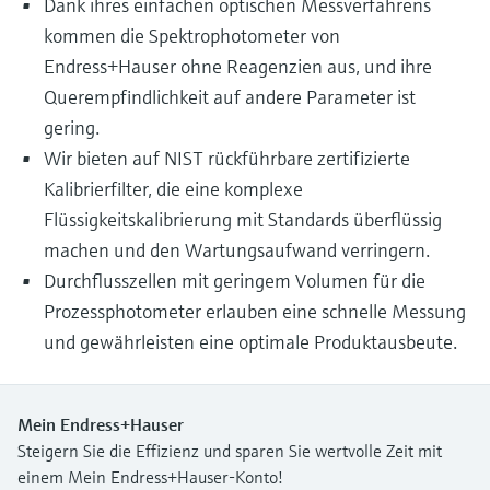
Dank ihres einfachen optischen Messverfahrens
kommen die Spektrophotometer von
Endress+Hauser ohne Reagenzien aus, und ihre
Querempfindlichkeit auf andere Parameter ist
gering.
Wir bieten auf NIST rückführbare zertifizierte
Kalibrierfilter, die eine komplexe
Flüssigkeitskalibrierung mit Standards überflüssig
machen und den Wartungsaufwand verringern.
Durchflusszellen mit geringem Volumen für die
Prozessphotometer erlauben eine schnelle Messung
und gewährleisten eine optimale Produktausbeute.
Mein Endress+Hauser
Steigern Sie die Effizienz und sparen Sie wertvolle Zeit mit
einem Mein Endress+Hauser-Konto!