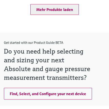
Mehr Produkte laden
Get started with our Product Guide BETA
Do you need help selecting
and sizing your next
Absolute and gauge pressure
measurement transmitters?
Find, Select, and Configure your next device