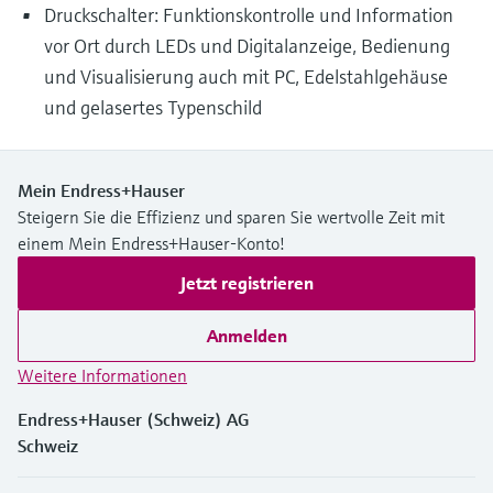
Druckschalter: Funktionskontrolle und Information
vor Ort durch LEDs und Digitalanzeige, Bedienung
und Visualisierung auch mit PC, Edelstahlgehäuse
und gelasertes Typenschild
Mein Endress+Hauser
Steigern Sie die Effizienz und sparen Sie wertvolle Zeit mit
einem Mein Endress+Hauser-Konto!
Jetzt registrieren
Anmelden
Weitere Informationen
Endress+Hauser (Schweiz) AG
Schweiz