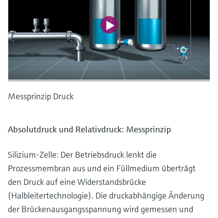
Messprinzip Druck
Absolutdruck und Relativdruck: Messprinzip
Silizium-Zelle: Der Betriebsdruck lenkt die
Prozessmembran aus und ein Füllmedium überträgt
den Druck auf eine Widerstandsbrücke
(Halbleitertechnologie). Die druckabhängige Änderung
der Brückenausgangsspannung wird gemessen und