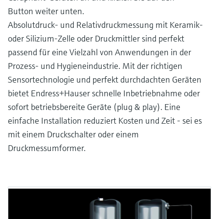
Button weiter unten.
Absolutdruck- und Relativdruckmessung mit Keramik-
oder Silizium-Zelle oder Druckmittler sind perfekt
passend für eine Vielzahl von Anwendungen in der
Prozess- und Hygieneindustrie. Mit der richtigen
Sensortechnologie und perfekt durchdachten Geräten
bietet Endress+Hauser schnelle Inbetriebnahme oder
sofort betriebsbereite Geräte (plug & play). Eine
einfache Installation reduziert Kosten und Zeit - sei es
mit einem Druckschalter oder einem
Druckmessumformer.