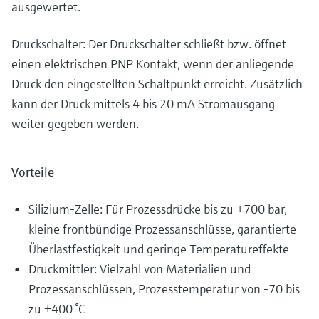
ausgewertet.
Druckschalter: Der Druckschalter schließt bzw. öffnet
einen elektrischen PNP Kontakt, wenn der anliegende
Druck den eingestellten Schaltpunkt erreicht. Zusätzlich
kann der Druck mittels 4 bis 20 mA Stromausgang
weiter gegeben werden.
Vorteile
Silizium-Zelle: Für Prozessdrücke bis zu +700 bar,
kleine frontbündige Prozessanschlüsse, garantierte
Überlastfestigkeit und geringe Temperatureffekte
Druckmittler: Vielzahl von Materialien und
Prozessanschlüssen, Prozesstemperatur von -70 bis
zu +400 °C