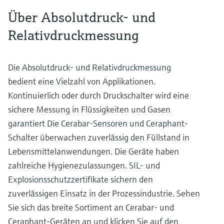
Über Absolutdruck- und
Relativdruckmessung
Die Absolutdruck- und Relativdruckmessung
bedient eine Vielzahl von Applikationen.
Kontinuierlich oder durch Druckschalter wird eine
sichere Messung in Flüssigkeiten und Gasen
garantiert Die Cerabar-Sensoren und Ceraphant-
Schalter überwachen zuverlässig den Füllstand in
Lebensmittelanwendungen. Die Geräte haben
zahlreiche Hygienezulassungen. SIL- und
Explosionsschutzzertifikate sichern den
zuverlässigen Einsatz in der Prozessindustrie. Sehen
Sie sich das breite Sortiment an Cerabar- und
Ceraphant-Geräten an und klicken Sie auf den