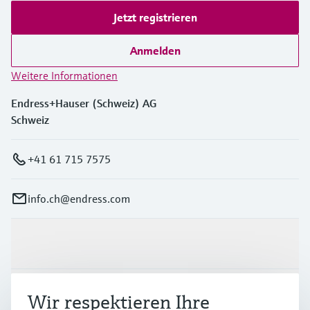
Jetzt registrieren
Anmelden
Weitere Informationen
Endress+Hauser (Schweiz) AG
Schweiz
+41 61 715 7575
info.ch@endress.com
Produkte & Dienstleistungen
Branchen
Wir respektieren Ihre