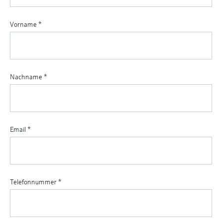
Vorname
*
Nachname
*
Email
*
Telefonnummer
*