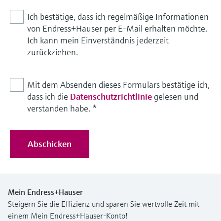
Ich bestätige, dass ich regelmäßige Informationen
von Endress+Hauser per E-Mail erhalten möchte.
Ich kann mein Einverständnis jederzeit
zurückziehen.
Mit dem Absenden dieses Formulars bestätige ich,
dass ich die
Datenschutzrichtlinie
gelesen und
verstanden habe.
*
Abschicken
Mein Endress+Hauser
Steigern Sie die Effizienz und sparen Sie wertvolle Zeit mit
einem Mein Endress+Hauser-Konto!