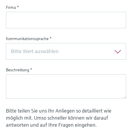
Firma
*
Kommunikationssprache
*
Bitte Wert auswählen
Beschreibung
*
Bitte teilen Sie uns Ihr Anliegen so detailliert wie
möglich mit. Umso schneller können wir darauf
antworten und auf Ihre Fragen eingehen.