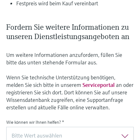
Festpreis wird beim Kauf vereinbart
Fordern Sie weitere Informationen zu
unseren Dienstleistungsangeboten an
Um weitere Informationen anzufordern, füllen Sie
bitte das unten stehende Formular aus.
Wenn Sie technische Unterstützung benötigen,
melden Sie sich bitte in unserem
Serviceportal
an oder
registrieren Sie sich dort. Dort können Sie auf unsere
Wissensdatenbank zugreifen, eine Supportanfrage
erstellen und aktuelle Fälle online verwalten.
Wie können wir Ihnen helfen?
*
Bitte Wert auswählen