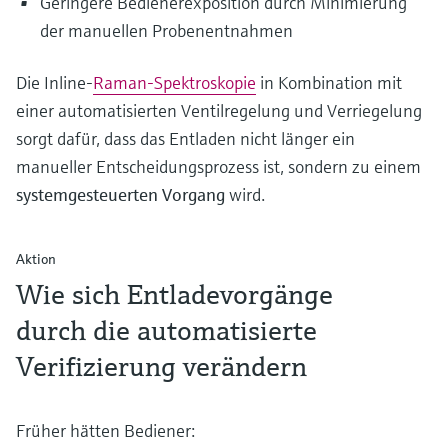
Geringere Bedienerexposition durch Minimierung
der manuellen Probenentnahmen
Die Inline-
Raman-Spektroskopie
in Kombination mit
einer automatisierten Ventilregelung und Verriegelung
sorgt dafür, dass das Entladen nicht länger ein
manueller Entscheidungsprozess ist, sondern zu einem
systemgesteuerten Vorgang
wird.
Aktion
Wie sich Entladevorgänge
durch die automatisierte
Verifizierung verändern
Früher hätten Bediener: