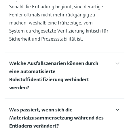
Sobald die Entladung beginnt, sind derartige
Fehler oftmals nicht mehr rückgängig zu
machen, weshalb eine frühzeitige, vom
System durchgesetzte Verifizierung kritisch für
Sicherheit und Prozessstabilität ist.
Welche Ausfallszenarien können durch
eine automatisierte
Rohstoffidentifizierung verhindert
werden?
Was passiert, wenn sich die
Materialzusammensetzung während des
Entladens verändert?