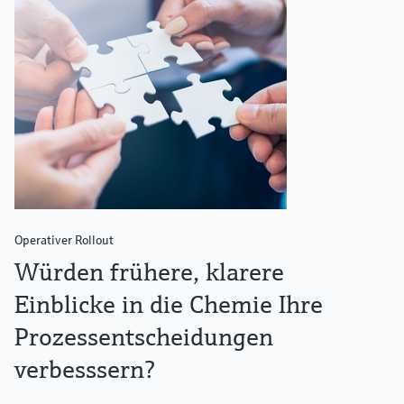
Operativer Rollout
Würden frühere, klarere
Einblicke in die Chemie Ihre
Prozessentscheidungen
verbesssern?