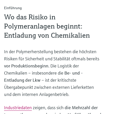
Einführung
Wo das Risiko in
Polymeranlagen beginnt:
Entladung von Chemikalien
In der Polymerherstellung bestehen die höchsten
Risiken für Sicherheit und Stabilität oftmals bereits
vor Produktionsbeginn
. Die Logistik der
Chemikalien – insbesondere die
Be- und -
Entladung der Lkw
– ist der kritischste
Übergabepunkt zwischen externen Lieferketten
und dem internen Anlagenbetrieb.
Industriedaten
zeigen, dass sich
die Mehrzahl der