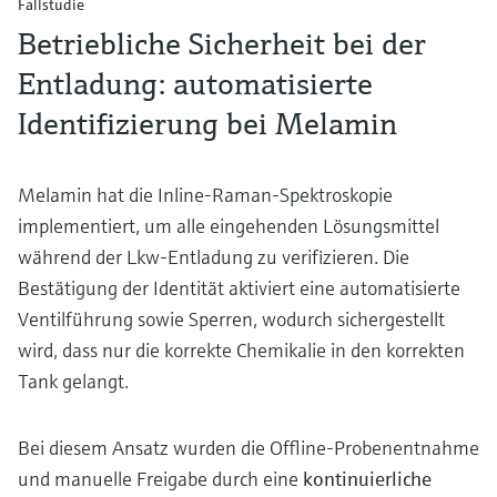
Fallstudie
Betriebliche Sicherheit bei der
Entladung: automatisierte
Identifizierung bei Melamin
Melamin hat die Inline-Raman-Spektroskopie
implementiert, um alle eingehenden Lösungsmittel
während der Lkw-Entladung zu verifizieren. Die
Bestätigung der Identität aktiviert eine automatisierte
Ventilführung sowie Sperren, wodurch sichergestellt
wird, dass nur die korrekte Chemikalie in den korrekten
Tank gelangt.
Bei diesem Ansatz wurden die Offline-Probenentnahme
und manuelle Freigabe durch eine
kontinuierliche