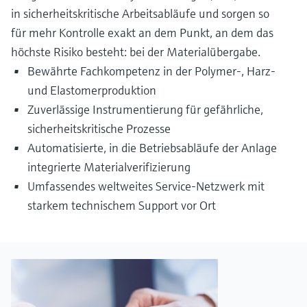
in sicherheitskritische Arbeitsabläufe und sorgen so
für mehr Kontrolle exakt an dem Punkt, an dem das
höchste Risiko besteht: bei der Materialübergabe.
Bewährte Fachkompetenz in der Polymer-, Harz-
und Elastomerproduktion
Zuverlässige Instrumentierung für gefährliche,
sicherheitskritische Prozesse
Automatisierte, in die Betriebsabläufe der Anlage
integrierte Materialverifizierung
Umfassendes weltweites Service-Netzwerk mit
starkem technischem Support vor Ort