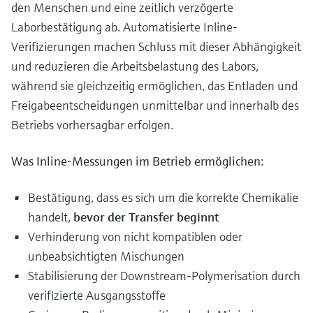
den Menschen und eine zeitlich verzögerte
Laborbestätigung ab. Automatisierte Inline-
Verifizierungen machen Schluss mit dieser Abhängigkeit
und reduzieren die Arbeitsbelastung des Labors,
während sie gleichzeitig ermöglichen, das Entladen und
Freigabeentscheidungen unmittelbar und innerhalb des
Betriebs vorhersagbar erfolgen.
Was Inline-Messungen im Betrieb ermöglichen:
Bestätigung, dass es sich um die korrekte Chemikalie
handelt,
bevor der Transfer beginnt
Verhinderung von nicht kompatiblen oder
unbeabsichtigten Mischungen
Stabilisierung der Downstream-Polymerisation durch
verifizierte Ausgangsstoffe