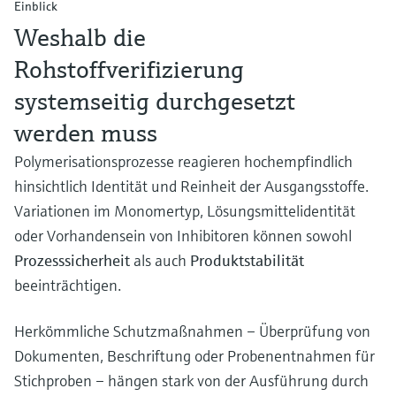
Einblick
Weshalb die
Rohstoffverifizierung
systemseitig durchgesetzt
werden muss
Polymerisationsprozesse reagieren hochempfindlich
hinsichtlich Identität und Reinheit der Ausgangsstoffe.
Variationen im Monomertyp, Lösungsmittelidentität
oder Vorhandensein von Inhibitoren können sowohl
Prozesssicherheit
als auch
Produktstabilität
beeinträchtigen.
Herkömmliche Schutzmaßnahmen – Überprüfung von
Dokumenten, Beschriftung oder Probenentnahmen für
Stichproben – hängen stark von der Ausführung durch