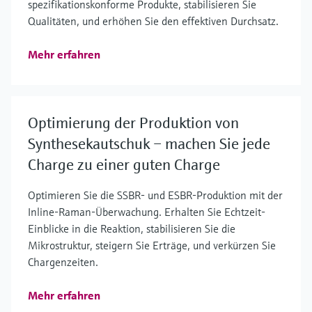
spezifikationskonforme Produkte, stabilisieren Sie
Qualitäten, und erhöhen Sie den effektiven Durchsatz.
Mehr erfahren
Optimierung der Produktion von
Synthesekautschuk – machen Sie jede
Charge zu einer guten Charge
Optimieren Sie die SSBR- und ESBR-Produktion mit der
Inline-Raman-Überwachung. Erhalten Sie Echtzeit-
Einblicke in die Reaktion, stabilisieren Sie die
Mikrostruktur, steigern Sie Erträge, und verkürzen Sie
Chargenzeiten.
Mehr erfahren