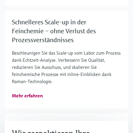
Schnelleres Scale-up in der
Feinchemie – ohne Verlust des
Prozessverständnisses
Beschleunigen Sie das Scale-up vom Labor zum Prozess
dank Echtzeit-Analyse. Verbessern Sie Qualität,
reduzieren Sie Ausschuss, und skalieren Sie
feinchemische Prozesse mit Inline-Einblicken dank
Raman-Technologie.
Mehr erfahren
Prinzipien der Raman-Spektroskopie