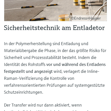
©Endress+Hauser
Sicherheitstechnik am Entladetor
In der Polymerherstellung sind Entladung und
Materialübergabe die Phase, in der das größte Risiko für
Sicherheit und Prozessstabilität besteht. Indem die
Identität des Rohstoffs
vor und während des Entladens
festgestellt und angezeigt
wird, verlagert die Inline-
Raman-Verifizierung die Kontrolle von
verfahrensorientierten Prüfungen auf systemgestützte
Schutzeinrichtungen.
Der Transfer wird nur dann aktiviert, wenn