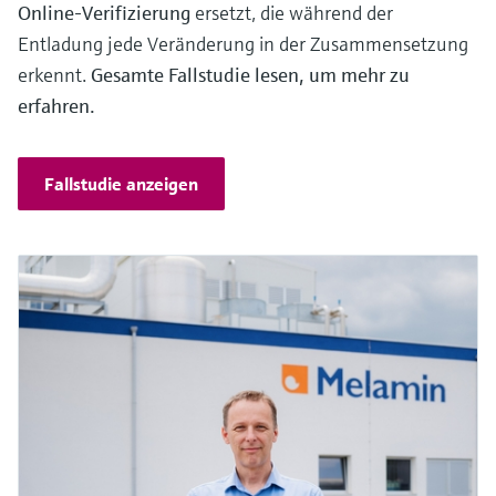
Online-Verifizierung
ersetzt, die während der
Entladung jede Veränderung in der Zusammensetzung
erkennt.
Gesamte Fallstudie lesen, um mehr zu
erfahren.
Fallstudie anzeigen