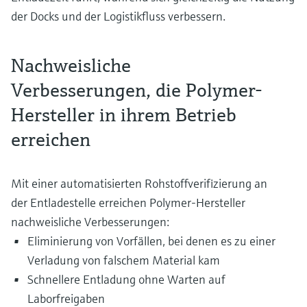
der Docks und der Logistikfluss verbessern.
Nachweisliche
Verbesserungen, die Polymer-
Hersteller in ihrem Betrieb
erreichen
Mit einer automatisierten Rohstoffverifizierung an
der Entladestelle erreichen Polymer-Hersteller
nachweisliche Verbesserungen:
Eliminierung von Vorfällen, bei denen es zu einer
Verladung von falschem Material kam
Schnellere Entladung ohne Warten auf
Laborfreigaben