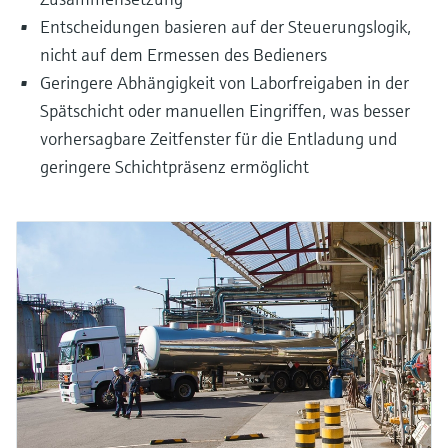
Entscheidungen basieren auf der Steuerungslogik,
nicht auf dem Ermessen des Bedieners
Geringere Abhängigkeit von Laborfreigaben in der
Spätschicht oder manuellen Eingriffen, was besser
vorhersagbare Zeitfenster für die Entladung und
geringere Schichtpräsenz ermöglicht