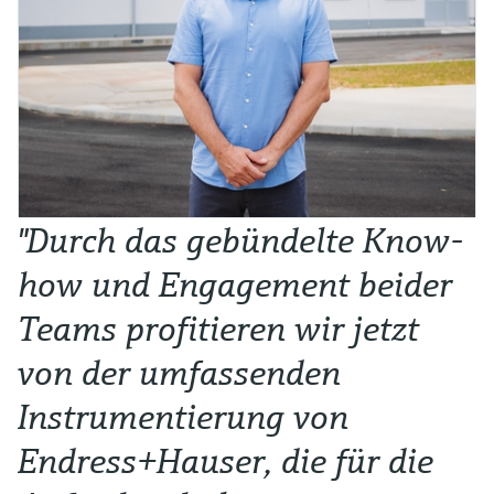
"Durch das gebündelte Know-
how und Engagement beider
Teams profitieren wir jetzt
von der umfassenden
Instrumentierung von
Endress+Hauser, die für die