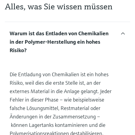
Alles, was Sie wissen müssen
Warum ist das Entladen von Chemikalien
in der Polymer-Herstellung ein hohes
Risiko?
Die Entladung von Chemikalien ist ein hohes
Risiko, weil dies die erste Stelle ist, an der
externes Material in die Anlage gelangt. Jeder
Fehler in dieser Phase – wie beispielsweise
falsche Lösungsmittel, Restmaterial oder
Änderungen in der Zusammensetzung –
können Lagertanks kontaminieren und die
Polymerisationsreaktionen destabilisieren.