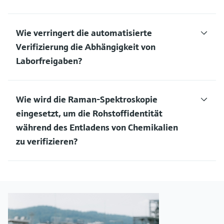
Wie verringert die automatisierte
Verifizierung die Abhängigkeit von
Laborfreigaben?
Wie wird die Raman-Spektroskopie
eingesetzt, um die Rohstoffidentität
während des Entladens von Chemikalien
zu verifizieren?