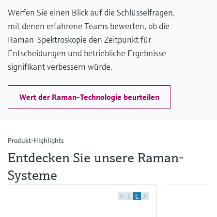
Werfen Sie einen Blick auf die Schlüsselfragen,
mit denen erfahrene Teams bewerten, ob die
Raman-Spektroskopie den Zeitpunkt für
Entscheidungen und betriebliche Ergebnisse
signifikant verbessern würde.
Wert der Raman-Technologie beurteilen
Produkt-Highlights
Entdecken Sie unsere Raman-
Systeme
F
L
E
X