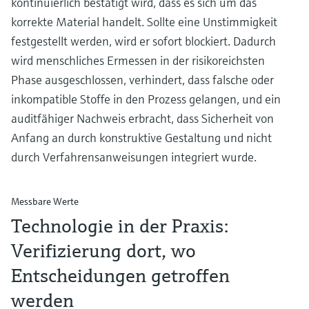
kontinuierlich bestätigt wird, dass es sich um das
korrekte Material handelt. Sollte eine Unstimmigkeit
festgestellt werden, wird er sofort blockiert. Dadurch
wird menschliches Ermessen in der risikoreichsten
Phase ausgeschlossen, verhindert, dass falsche oder
inkompatible Stoffe in den Prozess gelangen, und ein
auditfähiger Nachweis erbracht, dass Sicherheit von
Anfang an durch konstruktive Gestaltung und nicht
durch Verfahrensanweisungen integriert wurde.
Messbare Werte
Technologie in der Praxis:
Verifizierung dort, wo
Entscheidungen getroffen
werden