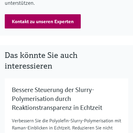
unterstützen.
Kontakt zu unseren Experten
Das könnte Sie auch
interessieren
Bessere Steuerung der Slurry-
Polymerisation durch
Reaktionstransparenz in Echtzeit
Verbessern Sie die Polyolefin-Slurry-Polymerisation mit
Raman-Einblicken in Echtzeit. Reduzieren Sie nicht