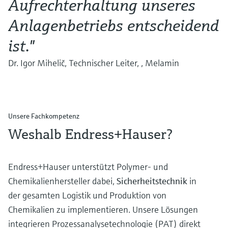
Aufrechterhaltung unseres
Anlagenbetriebs entscheidend
ist."
Dr. Igor Mihelič, Technischer Leiter, , Melamin
Unsere Fachkompetenz
Weshalb Endress+Hauser?
Endress+Hauser unterstützt Polymer- und
Chemikalienhersteller dabei,
Sicherheitstechnik
in
der gesamten Logistik und Produktion von
Chemikalien zu implementieren. Unsere Lösungen
integrieren Prozessanalysetechnologie (PAT) direkt