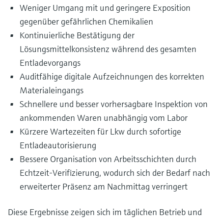
Weniger Umgang mit und geringere Exposition
gegenüber gefährlichen Chemikalien
Kontinuierliche Bestätigung der
Lösungsmittelkonsistenz während des gesamten
Entladevorgangs
Auditfähige digitale Aufzeichnungen des korrekten
Materialeingangs
Schnellere und besser vorhersagbare Inspektion von
ankommenden Waren unabhängig vom Labor
Kürzere Wartezeiten für Lkw durch sofortige
Entladeautorisierung
Bessere Organisation von Arbeitsschichten durch
Echtzeit-Verifizierung, wodurch sich der Bedarf nach
erweiterter Präsenz am Nachmittag verringert
Diese Ergebnisse zeigen sich im täglichen Betrieb und