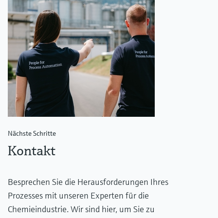
Nächste Schritte
Kontakt
Besprechen Sie die Herausforderungen Ihres
Prozesses mit unseren Experten für die
Chemieindustrie. Wir sind hier, um Sie zu