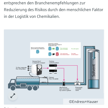
entsprechen den Branchenempfehlungen zur
Reduzierung des Risikos durch den menschlichen Faktor
in der Logistik von Chemikalien.
©Endress+Hauser