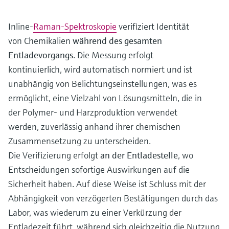
Inline-
Raman-Spektroskopie
verifiziert Identität
von Chemikalien
während des gesamten
Entladevorgangs
. Die Messung erfolgt
kontinuierlich, wird automatisch normiert und ist
unabhängig von Belichtungseinstellungen, was es
ermöglicht, eine Vielzahl von Lösungsmitteln, die in
der Polymer- und Harzproduktion verwendet
werden, zuverlässig anhand ihrer chemischen
Zusammensetzung zu unterscheiden.
Die Verifizierung erfolgt
an der Entladestelle
, wo
Entscheidungen sofortige Auswirkungen auf die
Sicherheit haben. Auf diese Weise ist Schluss mit der
Abhängigkeit von verzögerten Bestätigungen durch das
Labor, was wiederum zu einer Verkürzung der
Entladezeit führt, während sich gleichzeitig die Nutzung