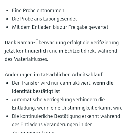
Eine Probe entnommen
Die Probe ans Labor gesendet
Mit dem Entladen bis zur Freigabe gewartet
Dank Raman-Überwachung erfolgt die Verifizierung
jetzt
kontinuierlich
und
in Echtzeit
direkt während
des Materialflusses.
Änderungen im tatsächlichen Arbeitsablauf:
Der Transfer wird nur dann aktiviert,
wenn die
Identität bestätigt ist
Automatische Verriegelung verhindern die
Entladung, wenn eine Unstimmigkeit erkannt wird
Die kontinuierliche Bestätigung erkennt während
des Entladens Veränderungen in der
Zusammensetzung