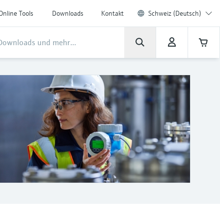
Online Tools
Downloads
Kontakt
Schweiz (Deutsch)