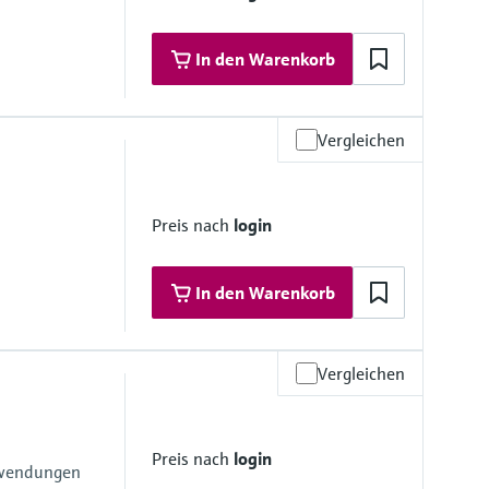
In den Warenkorb
Vergleichen
materialien
Preis nach
login
In den Warenkorb
Vergleichen
materialien
Preis nach
login
anwendungen