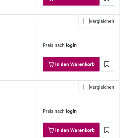
Vergleichen
materialien
Preis nach
login
In den Warenkorb
Vergleichen
materialien
Preis nach
login
In den Warenkorb