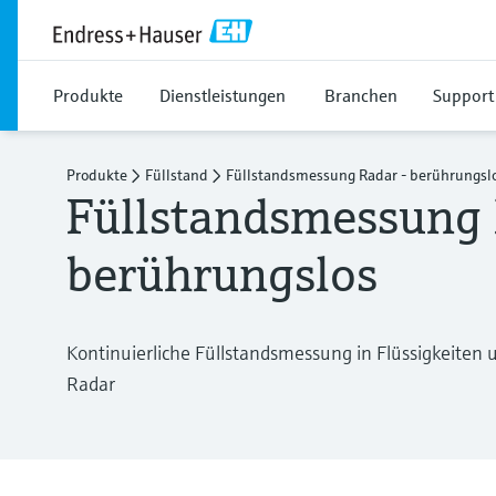
Produkte
Dienstleistungen
Branchen
Support
Produkte
Füllstand
Füllstandsmessung Radar - berührungsl
Füllstandsmessung 
berührungslos
Kontinuierliche Füllstandsmessung in Flüssigkeiten 
Radar