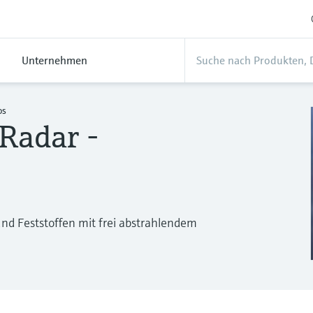
Unternehmen
os
Radar -
und Feststoffen mit frei abstrahlendem