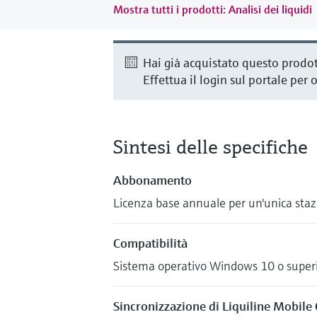
Mostra tutti i prodotti: Analisi dei liquidi
Hai già acquistato questo prodo
Effettua il login sul portale per 
Sintesi delle specifiche
Abbonamento
Licenza base annuale per un'unica sta
Compatibilità
Sistema operativo Windows 10 o super
Sincronizzazione di Liquiline Mobil