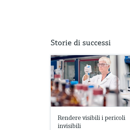
Storie di successi
Rendere visibili i pericoli
invisibili