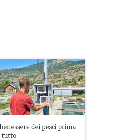
l benessere dei pesci prima
 tutto