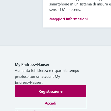
smartphone in un sistema di misura e 
sensori Memosens.
Maggiori informazioni
My Endress+Hauser
Aumenta l'efficienza e risparmia tempo
prezioso con un account My
Endress+Hauser!
Registrazione
Accedi