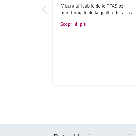
Misura affidabile delle PFAS per il
monitoraggio della qualità dell'acqua
Scopri di più