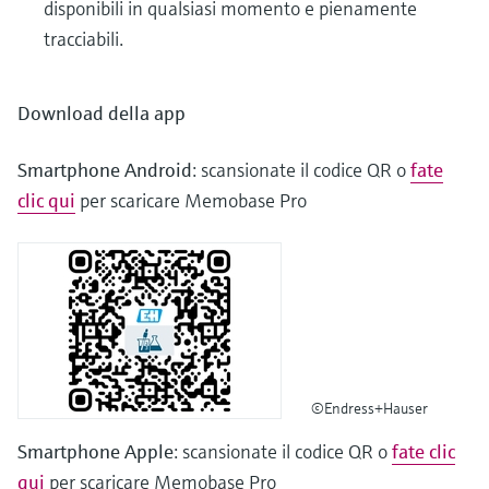
disponibili in qualsiasi momento e pienamente
tracciabili.
Download della app
Smartphone Android
: scansionate il codice QR o
fate
clic qui
per scaricare Memobase Pro
©Endress+Hauser
Smartphone Apple
: scansionate il codice QR o
fate clic
qui
per scaricare Memobase Pro