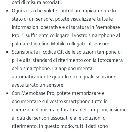
dati di misura associati.
Ogni volta che volete controllare rapidamente lo
stato di un sensore, potete visualizzare tutte le
informazioni operative e di taratura in Memobase
Pro. È sufficiente collegare il vostro smartphone al
palmare Liquiline Mobile collegato al sensore.
Scansionate il codice QR delle soluzioni tampone di
pH e altri standard di riferimento con la fotocamera
dello smartphone. La app documenta
automaticamente quando e con quale soluzione
avete tarato un sensore.
Con Memobase Pro, potete memorizzare e
documentare sul vostro smartphone tutte le
operazioni di misura e taratura dei campioni, insieme
ai dati dei sensori associati e alle soluzioni di
riferimento. In questo modo, tutti i dati sono