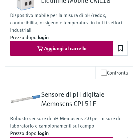
Liquiline Mobile CML18
Dispositivo mobile per la misura di pH/redox,
conducibilità, ossigeno e temperatura in tutti i settori
industriali
Prezzo dopo
login
Aggiungi al carrello
Confronta
Sensore di pH digitale
Memosens CPL51E
Robusto sensore di pH Memosens 2.0 per misure di
laboratorio e campionamenti sul campo
Prezzo dopo
login