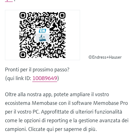
©Endress+Hauser
Pronti per il prossimo passo?
(qui link ID:
10089649
)
Oltre alla nostra app, potete ampliare il vostro
ecosistema Memobase con il software Memobase Pro
per il vostro PC. Approfittate di ulteriori funzionalità
come le opzioni di reporting e la gestione avanzata dei
campioni. Cliccate qui per saperne di più.