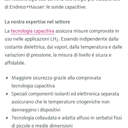
di Endress+Hauser: le sonde capacitive.
La nostra expertise nel settore
La
tecnologia capacitiva
assicura misure comprovate in
uso nelle applicazioni LH
. Essendo indipendente dalla
2
costante dielettrica, dai vapori, dalla temperatura e dalle
variazioni di pressione, la misura di livello è sicura e
affidabile.
Maggiore sicurezza grazie alla comprovata
tecnologia capacitiva
Speciali componenti isolanti ed elettronica separata
assicurano che le temperature criogeniche non
danneggino i dispositivi
Tecnologia collaudata e adatta all'uso in serbatoi fissi
di piccole e medie dimensioni