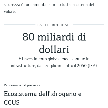
sicurezza è fondamentale lungo tutta la catena del
valore.
FATTI PRINCIPALI
80 miliardi di
dollari
è l'investimento globale medio annuo in
infrastrutture, da decuplicare entro il 2050 (IEA)
Panoramica del processo
Ecosistema dell'idrogeno e
CCUS