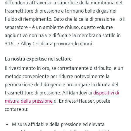
diffondono attraverso la superficie della membrana del
trasmettitore di pressione e formano bolle di gas nel
fluido di riempimento. Dato che la cella di pressione - o il
separatore - è un ambiente chiuso, questo volume
aggiuntivo non ha vie di fuga e la membrana sottile in
316L / Alloy C si dilata provocando danni.
La nostra expertise nel settore
Il rivestimento in oro, se correttamente distribuito, è un
metodo conveniente per ridurre notevolmente la
permeazione dell'idrogeno e prolungare la durata del
trasmettitore di pressione. Affidandovi ai
dispositivi di
misura della pressione
di Endress+Hauser, potete
contare su:
Misura affidabile della pressione ed elevata