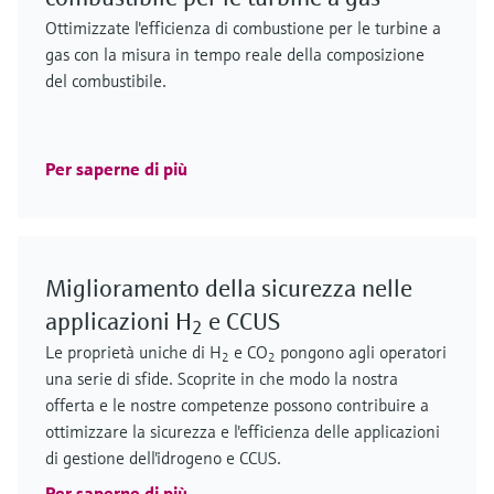
Ottimizzate l'efficienza di combustione per le turbine a
gas con la misura in tempo reale della composizione
del combustibile.
Per saperne di più
Miglioramento della sicurezza nelle
applicazioni H
e CCUS
2
Le proprietà uniche di H
e CO
pongono agli operatori
2
2
una serie di sfide. Scoprite in che modo la nostra
offerta e le nostre competenze possono contribuire a
ottimizzare la sicurezza e l'efficienza delle applicazioni
di gestione dell'idrogeno e CCUS.
Per saperne di più