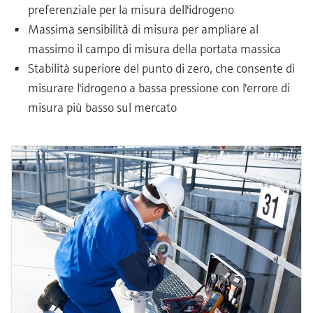
preferenziale per la misura dell'idrogeno
Massima sensibilità di misura per ampliare al
massimo il campo di misura della portata massica
Stabilità superiore del punto di zero, che consente di
misurare l'idrogeno a bassa pressione con l'errore di
misura più basso sul mercato