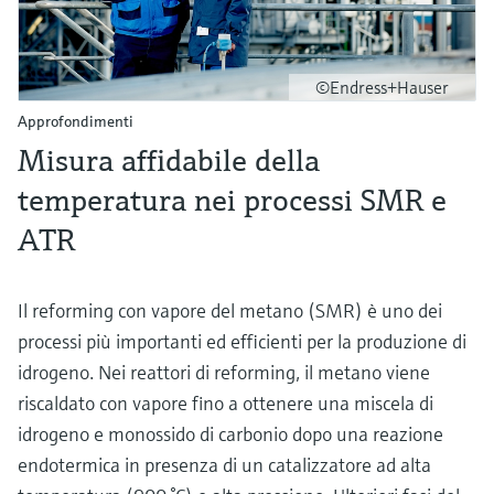
©Endress+Hauser
Approfondimenti
Misura affidabile della
temperatura nei processi SMR e
ATR
Il reforming con vapore del metano (SMR) è uno dei
processi più importanti ed efficienti per la produzione di
idrogeno. Nei reattori di reforming, il metano viene
riscaldato con vapore fino a ottenere una miscela di
idrogeno e monossido di carbonio dopo una reazione
endotermica in presenza di un catalizzatore ad alta