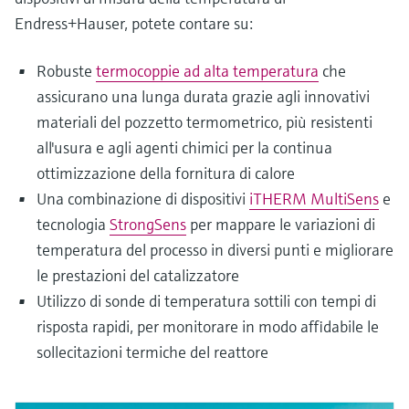
Endress+Hauser, potete contare su:
Robuste
termocoppie ad alta temperatura
che
assicurano una lunga durata grazie agli innovativi
materiali del pozzetto termometrico, più resistenti
all'usura e agli agenti chimici per la continua
ottimizzazione della fornitura di calore
Una combinazione di dispositivi
iTHERM MultiSens
e
tecnologia
StrongSens
per mappare le variazioni di
temperatura del processo in diversi punti e migliorare
le prestazioni del catalizzatore
Utilizzo di sonde di temperatura sottili con tempi di
risposta rapidi, per monitorare in modo affidabile le
sollecitazioni termiche del reattore