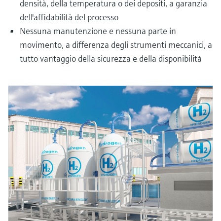
densità, della temperatura o dei depositi, a garanzia
dell'affidabilità del processo
Nessuna manutenzione e nessuna parte in
movimento, a differenza degli strumenti meccanici, a
tutto vantaggio della sicurezza e della disponibilità