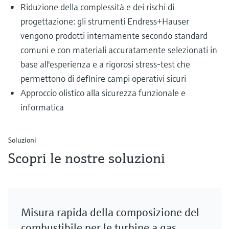
Riduzione della complessità e dei rischi di
progettazione: gli strumenti Endress+Hauser
vengono prodotti internamente secondo standard
comuni e con materiali accuratamente selezionati in
base all'esperienza e a rigorosi stress-test che
permettono di definire campi operativi sicuri
Approccio olistico alla sicurezza funzionale e
informatica
Soluzioni
Scopri le nostre soluzioni
Misura rapida della composizione del
combustibile per le turbine a gas