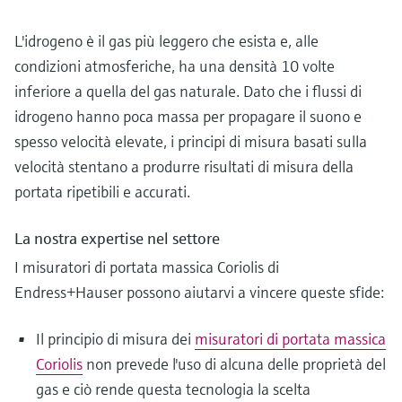
L'idrogeno è il gas più leggero che esista e, alle
condizioni atmosferiche, ha una densità 10 volte
inferiore a quella del gas naturale. Dato che i flussi di
idrogeno hanno poca massa per propagare il suono e
spesso velocità elevate, i principi di misura basati sulla
velocità stentano a produrre risultati di misura della
portata ripetibili e accurati.
La nostra expertise nel settore
I misuratori di portata massica Coriolis di
Endress+Hauser possono aiutarvi a vincere queste sfide:
Il principio di misura dei
misuratori di portata massica
Coriolis
non prevede l'uso di alcuna delle proprietà del
gas e ciò rende questa tecnologia la scelta