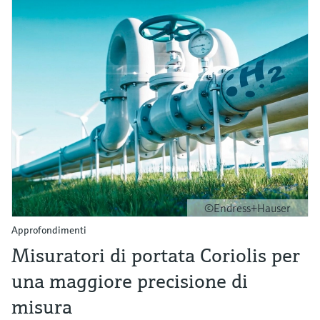
©Endress+Hauser
Approfondimenti
Misuratori di portata Coriolis per
una maggiore precisione di
misura