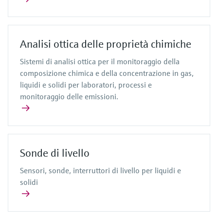
Analisi ottica delle proprietà chimiche
Sistemi di analisi ottica per il monitoraggio della
composizione chimica e della concentrazione in gas,
liquidi e solidi per laboratori, processi e
monitoraggio delle emissioni.
Sonde di livello
Sensori, sonde, interruttori di livello per liquidi e
solidi