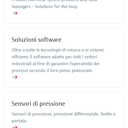
managers - Solutions for the loop
Soluzioni software
Oltre a tutte le tecnologie di misura e ai sistemi,
offriamo il software adatto per tutti i settori
industriali al fine di garantire l'operatività dei
processi secondo il loro pieno potenziale.
Sensori di pressione
Sensori di pressione, pressione differenziale, livello e
portata.