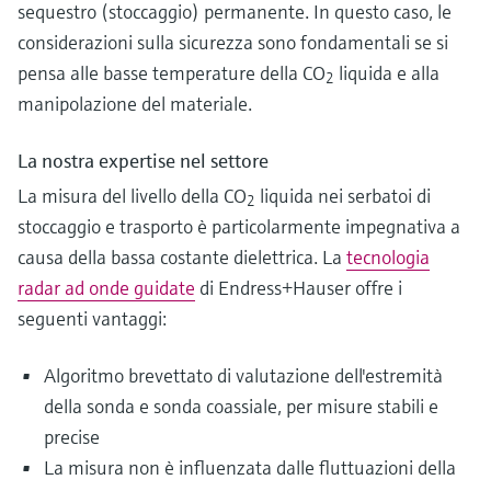
sequestro (stoccaggio) permanente. In questo caso, le
considerazioni sulla sicurezza sono fondamentali se si
pensa alle basse temperature della CO
liquida e alla
2
manipolazione del materiale.
La nostra expertise nel settore
La misura del livello della CO
liquida nei serbatoi di
2
stoccaggio e trasporto è particolarmente impegnativa a
causa della bassa costante dielettrica. La
tecnologia
radar ad onde guidate
di Endress+Hauser offre i
seguenti vantaggi:
Algoritmo brevettato di valutazione dell'estremità
della sonda e sonda coassiale, per misure stabili e
precise
La misura non è influenzata dalle fluttuazioni della