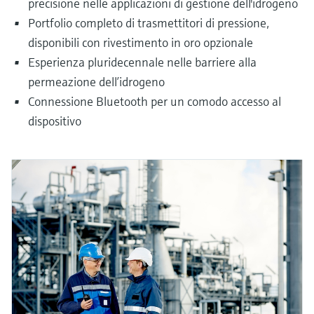
precisione nelle applicazioni di gestione dell'idrogeno
Portfolio completo di trasmettitori di pressione,
disponibili con rivestimento in oro opzionale
Esperienza pluridecennale nelle barriere alla
permeazione dell’idrogeno
Connessione Bluetooth per un comodo accesso al
dispositivo