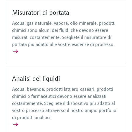
Misuratori di portata
Acqua, gas naturale, vapore, olio minerale, prodotti
chimici sono alcuni dei fluidi che devono essere
misurati costantemente. Scegliete il misuratore di
portata più adatto alle vostre esigenze di processo.
Analisi dei liquidi
Acqua, bevande, prodotti lattiero-caseari, prodotti
chimici o farmaceutici devono essere analizzati
costantemente. Scegliete il dispositivo più adatto al
vostro processo attraverso il nostro ampio portfolio
di prodotti analitici.