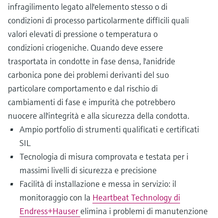
infragilimento legato all'elemento stesso o di
condizioni di processo particolarmente difficili quali
valori elevati di pressione o temperatura o
condizioni criogeniche. Quando deve essere
trasportata in condotte in fase densa, l'anidride
carbonica pone dei problemi derivanti del suo
particolare comportamento e dal rischio di
cambiamenti di fase e impurità che potrebbero
nuocere all'integrità e alla sicurezza della condotta.
Ampio portfolio di strumenti qualificati e certificati
SIL
Tecnologia di misura comprovata e testata per i
massimi livelli di sicurezza e precisione
Facilità di installazione e messa in servizio: il
monitoraggio con la
Heartbeat Technology di
Endress+Hauser
elimina i problemi di manutenzione