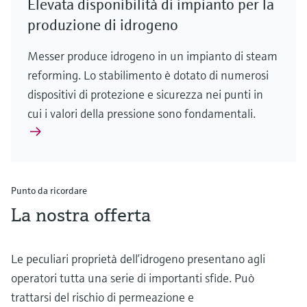
Elevata disponibilità di impianto per la
produzione di idrogeno
Messer produce idrogeno in un impianto di steam
reforming. Lo stabilimento è dotato di numerosi
dispositivi di protezione e sicurezza nei punti in
cui i valori della pressione sono fondamentali.
Punto da ricordare
La nostra offerta
Le peculiari proprietà dell’idrogeno presentano agli
operatori tutta una serie di importanti sfide. Può
trattarsi del rischio di permeazione e