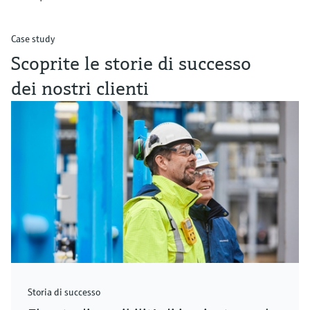
Case study
Scoprite le storie di successo
dei nostri clienti
Storia di successo