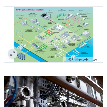
©Endress+Hauser