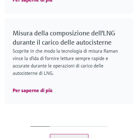
Misura della composizione dell'LNG
durante il carico delle autocisterne
Scoprite in che modo la tecnologia di misura Raman
vince la sfida di fornire letture sempre rapide e
accurate durante le operazioni di carico delle
autocisterne di LNG.
Per saperne di più