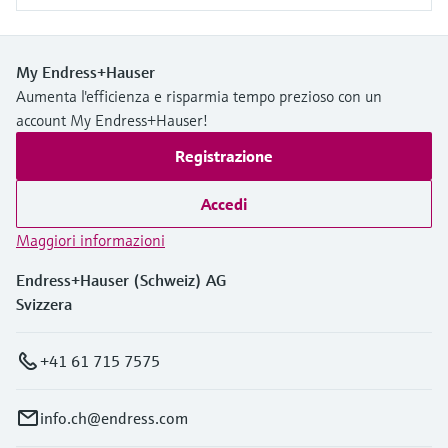
My Endress+Hauser
Aumenta l'efficienza e risparmia tempo prezioso con un
account My Endress+Hauser!
Registrazione
Accedi
Maggiori informazioni
Endress+Hauser (Schweiz) AG
Svizzera
+41 61 715 7575
info.ch@endress.com