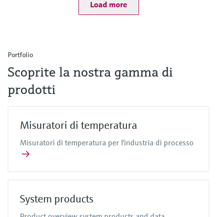
Load more
Portfolio
Scoprite la nostra gamma di
prodotti
Misuratori di temperatura
Misuratori di temperatura per l'industria di processo
System products
Product overview system products and data