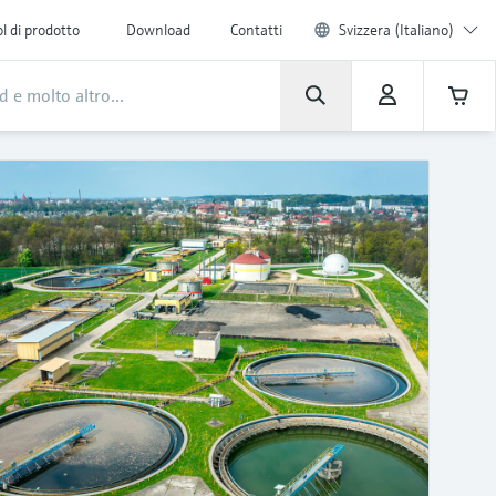
l di prodotto
Download
Contatti
Svizzera (Italiano)