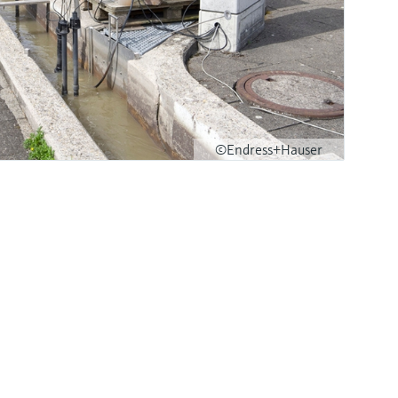
©Endress+Hauser