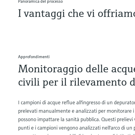
Panoramica del processo
I vantaggi che vi offriam
Approfondimenti
Monitoraggio delle acque
civili per il rilevamento 
I campioni di acque reflue all'ingresso di un depura
prelevati manualmente e analizzati per monitorare i 
possono impattare la sanità pubblica. Questi prelievi 
punti e i campioni vengono analizzati nell'arco di un