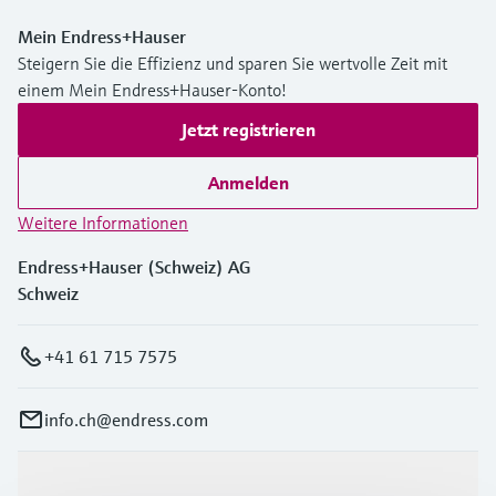
Mein Endress+Hauser
Steigern Sie die Effizienz und sparen Sie wertvolle Zeit mit
einem Mein Endress+Hauser-Konto!
Jetzt registrieren
Anmelden
Weitere Informationen
Endress+Hauser (Schweiz) AG
Schweiz
+41 61 715 7575
info.ch@endress.com
Produkte & Dienstleistungen