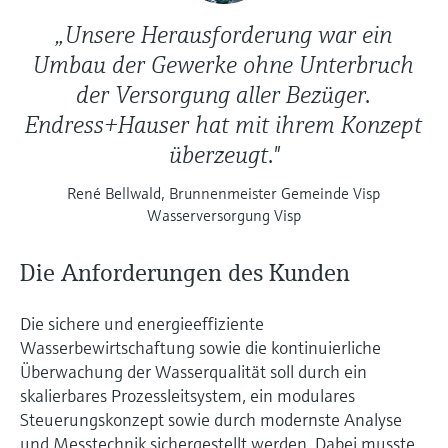
„Unsere Herausforderung war ein
Umbau der Gewerke ohne Unterbruch
der Versorgung aller Bezüger.
Endress+Hauser hat mit ihrem Konzept
überzeugt."
René Bellwald, Brunnenmeister Gemeinde Visp
Wasserversorgung Visp
Die Anforderungen des Kunden
Die sichere und energieeffiziente
Wasserbewirtschaftung sowie die kontinuierliche
Überwachung der Wasserqualität soll durch ein
skalierbares Prozessleitsystem, ein modulares
Steuerungskonzept sowie durch modernste Analyse
und Messtechnik sichergestellt werden. Dabei musste