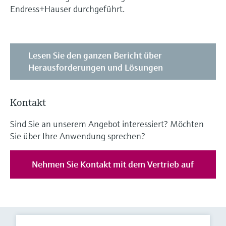
Endress+Hauser durchgeführt.
Lesen Sie den ganzen Bericht über
Herausforderungen und Lösungen
Kontakt
Sind Sie an unserem Angebot interessiert? Möchten
Sie über Ihre Anwendung sprechen?
Nehmen Sie Kontakt mit dem Vertrieb auf