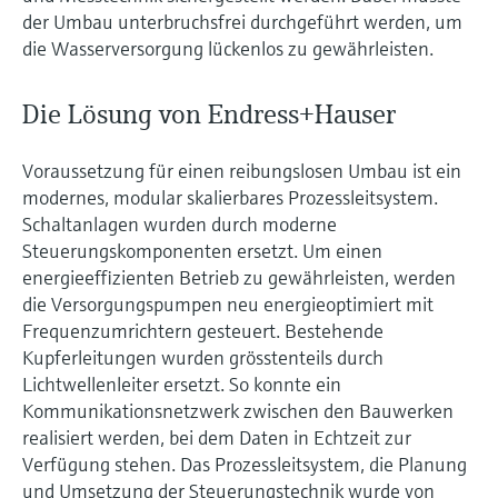
der Umbau unterbruchsfrei durchgeführt werden, um
die Wasserversorgung lückenlos zu gewährleisten.
Die Lösung von Endress+Hauser
Voraussetzung für einen reibungslosen Umbau ist ein
modernes, modular skalierbares Prozessleitsystem.
Schaltanlagen wurden durch moderne
Steuerungskomponenten ersetzt. Um einen
energieeffizienten Betrieb zu gewährleisten, werden
die Versorgungspumpen neu energieoptimiert mit
Frequenzumrichtern gesteuert. Bestehende
Kupferleitungen wurden grösstenteils durch
Lichtwellenleiter ersetzt. So konnte ein
Kommunikationsnetzwerk zwischen den Bauwerken
realisiert werden, bei dem Daten in Echtzeit zur
Verfügung stehen. Das Prozessleitsystem, die Planung
und Umsetzung der Steuerungstechnik wurde von