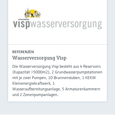
REFERENZEN
Wasserversorgung Visp
Die Wasserversorgung Visp besteht aus 4 Reservoirs
(Kapazität >5000m2), 2 Grundwasserpumpstationen
mit je zwei Pumpen, 10 Brunnenstuben, 1 KEKW
Kleinenergiekraftwerk, 1
Wasseraufbereitungsanlage, 5 Armaturenkammern
und 2 Zonenpumpanlagen.