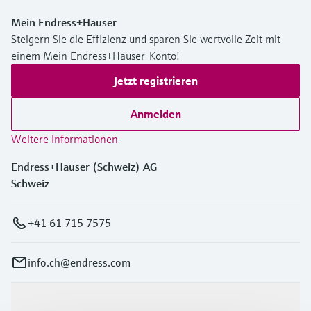
Mein Endress+Hauser
Steigern Sie die Effizienz und sparen Sie wertvolle Zeit mit
einem Mein Endress+Hauser-Konto!
Jetzt registrieren
Anmelden
Weitere Informationen
Endress+Hauser (Schweiz) AG
Schweiz
+41 61 715 7575
info.ch@endress.com
Produkte & Dienstleistungen