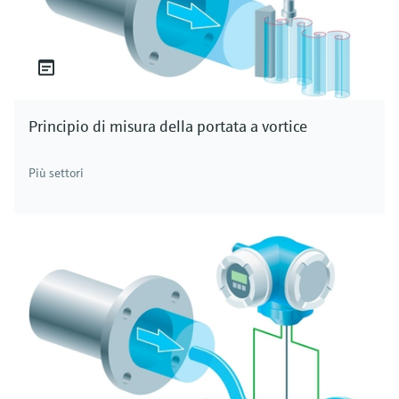
Principio di misura della portata a vortice
Più settori