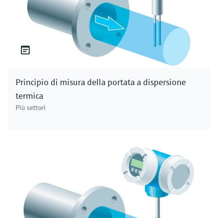
Principio di misura della portata a dispersione
termica
Più settori