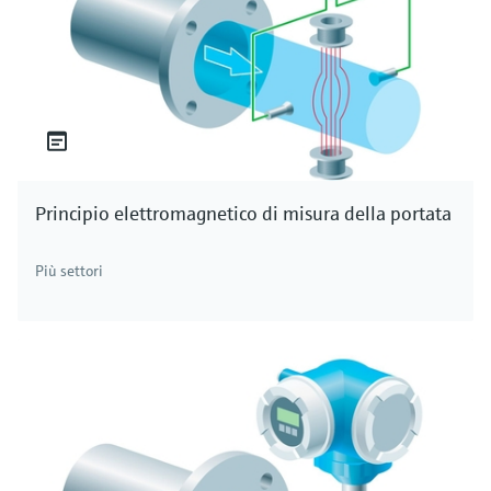
Principio elettromagnetico di misura della portata
Più settori