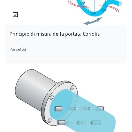
Principio di misura della portata Coriolis
Più settori