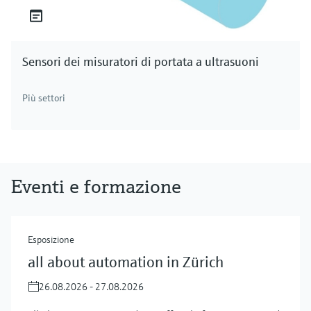
Sensori dei misuratori di portata a ultrasuoni
Più settori
Eventi e formazione
Esposizione
all about automation in Zürich
26.08.2026 - 27.08.2026