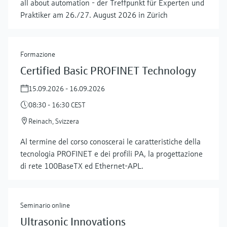
all about automation - der Treffpunkt für Experten und
Praktiker am 26./27. August 2026 in Zürich
Formazione
Certified Basic PROFINET Technology
15.09.2026 - 16.09.2026
08:30 - 16:30 CEST
Reinach, Svizzera
Al termine del corso conoscerai le caratteristiche della
tecnologia PROFINET e dei profili PA, la progettazione
di rete 100BaseTX ed Ethernet-APL.
Seminario online
Ultrasonic Innovations