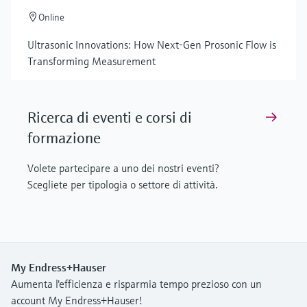
Online
Ultrasonic Innovations: How Next-Gen Prosonic Flow is
Transforming Measurement
Ricerca di eventi e corsi di
formazione
Volete partecipare a uno dei nostri eventi?
Scegliete per tipologia o settore di attività.
My Endress+Hauser
Aumenta l'efficienza e risparmia tempo prezioso con un
account My Endress+Hauser!