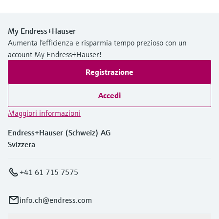
My Endress+Hauser
Aumenta l'efficienza e risparmia tempo prezioso con un
account My Endress+Hauser!
Registrazione
Accedi
Maggiori informazioni
Endress+Hauser (Schweiz) AG
Svizzera
+41 61 715 7575
info.ch@endress.com