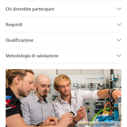
Chi dovrebbe partecipare
Requisiti
Qualificazione
Metodologia di valutazione
©Endress+Hauser