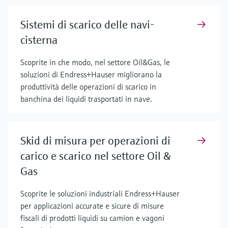
Sistemi di scarico delle navi-
cisterna
Scoprite in che modo, nel settore Oil&Gas, le
soluzioni di Endress+Hauser migliorano la
produttività delle operazioni di scarico in
banchina dei liquidi trasportati in nave.
Skid di misura per operazioni di
carico e scarico nel settore Oil &
Gas
Scoprite le soluzioni industriali Endress+Hauser
per applicazioni accurate e sicure di misure
fiscali di prodotti liquidi su camion e vagoni