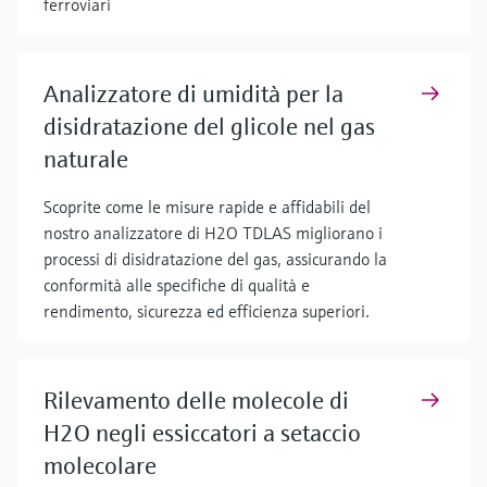
ferroviari
Analizzatore di umidità per la
disidratazione del glicole nel gas
naturale
Scoprite come le misure rapide e affidabili del
nostro analizzatore di H2O TDLAS migliorano i
processi di disidratazione del gas, assicurando la
conformità alle specifiche di qualità e
rendimento, sicurezza ed efficienza superiori.
Rilevamento delle molecole di
H2O negli essiccatori a setaccio
molecolare