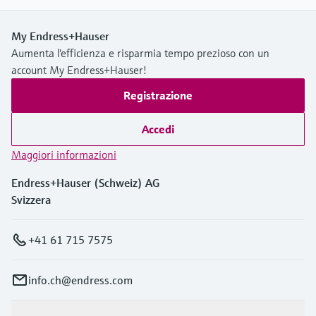
My Endress+Hauser
Aumenta l'efficienza e risparmia tempo prezioso con un
account My Endress+Hauser!
Registrazione
Accedi
Maggiori informazioni
Endress+Hauser (Schweiz) AG
Svizzera
+41 61 715 7575
info.ch@endress.com