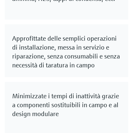
Approfittate delle semplici operazioni
di installazione, messa in servizio e
riparazione, senza consumabili e senza
necessità di taratura in campo
Minimizzate i tempi di inattività grazie
a componenti sostituibili in campo e al
design modulare