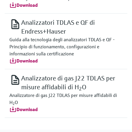
Download
Analizzatori TDLAS e QF di
Endress+Hauser
Guida alla tecnologia degli analizzatori TDLAS e QF -
Principio di funzionamento, configurazioni e
informazioni sulla certificazione
Download
Analizzatore di gas J22 TDLAS per
misure affidabili di H
O
2
Analizzatore di gas J22 TDLAS per misure affidabili di
H
O
2
Download