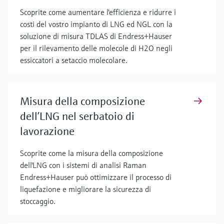
Scoprite come aumentare l'efficienza e ridurre i
costi del vostro impianto di LNG ed NGL con la
soluzione di misura TDLAS di Endress+Hauser
per il rilevamento delle molecole di H2O negli
essiccatori a setaccio molecolare.
Misura della composizione
dell’LNG nel serbatoio di
lavorazione
Scoprite come la misura della composizione
dell'LNG con i sistemi di analisi Raman
Endress+Hauser può ottimizzare il processo di
liquefazione e migliorare la sicurezza di
stoccaggio.