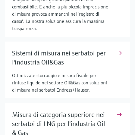
combustibile. E anche la più piccola imprecisione
di misura provoca ammanchi nel "registro di
cassa". La nostra soluzione assicura la massima
trasparenza.
Sistemi di misura nei serbatoi per
l'industria Oil&Gas
Ottimizzate stoccaggio e misura fiscale per
rinfuse liquide nel settore Oil&Gas con soluzioni
di misura nei serbatoi Endress+Hauser.
Misura di categoria superiore nei
serbatoi di LNG per l'industria Oil
& Gas