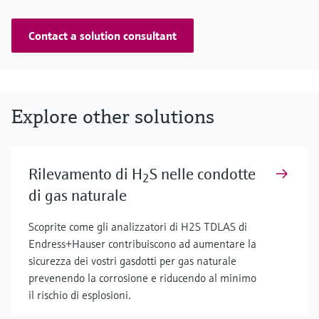
Contact a solution consultant
Explore other solutions
Rilevamento di H
S nelle condotte
2
di gas naturale
Scoprite come gli analizzatori di H2S TDLAS di
Endress+Hauser contribuiscono ad aumentare la
sicurezza dei vostri gasdotti per gas naturale
prevenendo la corrosione e riducendo al minimo
il rischio di esplosioni.