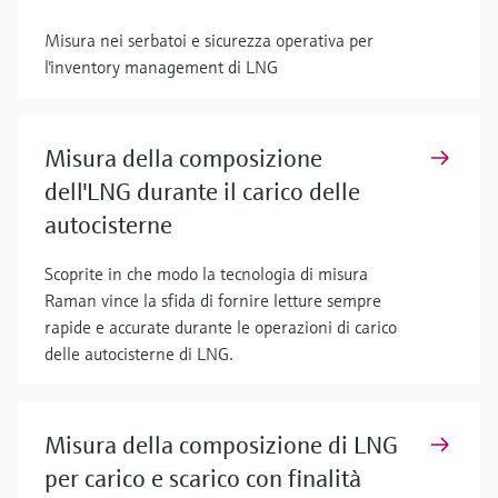
Misura nei serbatoi e sicurezza operativa per
l'inventory management di LNG
Misura della composizione
dell'LNG durante il carico delle
autocisterne
Scoprite in che modo la tecnologia di misura
Raman vince la sfida di fornire letture sempre
rapide e accurate durante le operazioni di carico
delle autocisterne di LNG.
Misura della composizione di LNG
per carico e scarico con finalità