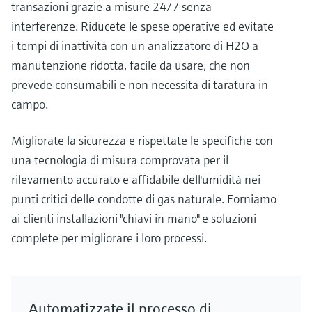
transazioni grazie a misure 24/7 senza
interferenze. Riducete le spese operative ed evitate
i tempi di inattività con un analizzatore di H2O a
manutenzione ridotta, facile da usare, che non
prevede consumabili e non necessita di taratura in
campo.
Migliorate la sicurezza e rispettate le specifiche con
una tecnologia di misura comprovata per il
rilevamento accurato e affidabile dell'umidità nei
punti critici delle condotte di gas naturale. Forniamo
ai clienti installazioni "chiavi in mano" e soluzioni
complete per migliorare i loro processi.
Automatizzate il processo di