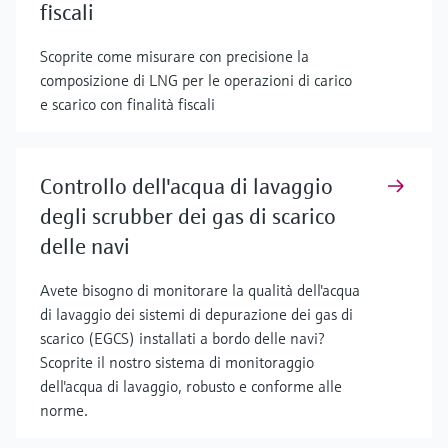
fiscali
Scoprite come misurare con precisione la
composizione di LNG per le operazioni di carico
e scarico con finalità fiscali
Controllo dell'acqua di lavaggio
degli scrubber dei gas di scarico
delle navi
Avete bisogno di monitorare la qualità dell'acqua
di lavaggio dei sistemi di depurazione dei gas di
scarico (EGCS) installati a bordo delle navi?
Scoprite il nostro sistema di monitoraggio
dell'acqua di lavaggio, robusto e conforme alle
norme.