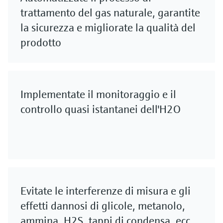
trattamento del gas naturale, garantite
la sicurezza e migliorate la qualità del
prodotto
Implementate il monitoraggio e il
controllo quasi istantanei dell'H2O
Evitate le interferenze di misura e gli
effetti dannosi di glicole, metanolo,
ammina, H2S, tappi di condensa, ecc.