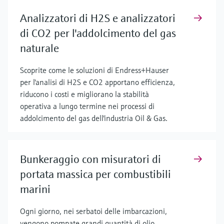
Analizzatori di H2S e analizzatori
di CO2 per l'addolcimento del gas
naturale
Scoprite come le soluzioni di Endress+Hauser
per l'analisi di H2S e CO2 apportano efficienza,
riducono i costi e migliorano la stabilità
operativa a lungo termine nei processi di
addolcimento del gas dell'industria Oil & Gas.
Bunkeraggio con misuratori di
portata massica per combustibili
marini
Ogni giorno, nei serbatoi delle imbarcazioni,
vengono pompate grandi quantità di olio