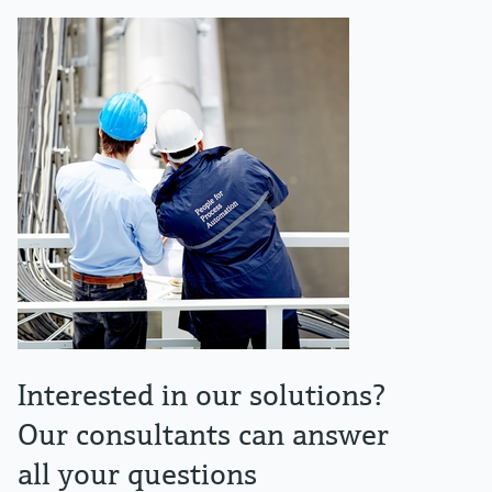
Interested in our solutions?
Our consultants can answer
all your questions