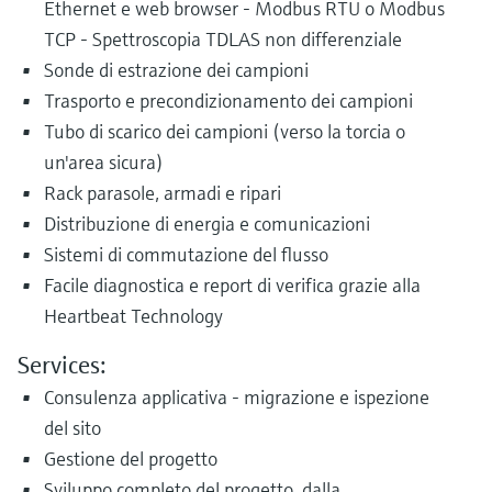
Ethernet e web browser - Modbus RTU o Modbus
TCP - Spettroscopia TDLAS non differenziale
Sonde di estrazione dei campioni
Trasporto e precondizionamento dei campioni
Tubo di scarico dei campioni (verso la torcia o
un'area sicura)
Rack parasole, armadi e ripari
Distribuzione di energia e comunicazioni
Sistemi di commutazione del flusso
Facile diagnostica e report di verifica grazie alla
Heartbeat Technology
Services:
Consulenza applicativa - migrazione e ispezione
del sito
Gestione del progetto
Sviluppo completo del progetto, dalla