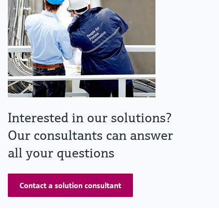
Interested in our solutions?
Our consultants can answer
all your questions
Contact a solution consultant