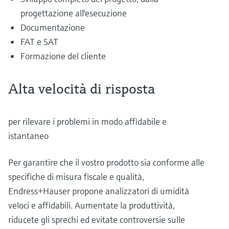
progettazione all'esecuzione
Documentazione
FAT e SAT
Formazione del cliente
Alta velocità di risposta
per rilevare i problemi in modo affidabile e
istantaneo
Per garantire che il vostro prodotto sia conforme alle
specifiche di misura fiscale e qualità,
Endress+Hauser propone analizzatori di umidità
veloci e affidabili. Aumentate la produttività,
riducete gli sprechi ed evitate controversie sulle