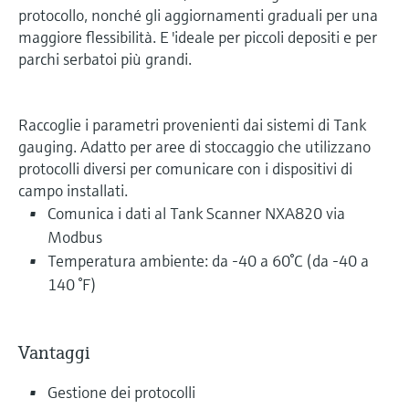
protocollo, nonché gli aggiornamenti graduali per una
maggiore flessibilità. E 'ideale per piccoli depositi e per
parchi serbatoi più grandi.
Raccoglie i parametri provenienti dai sistemi di Tank
gauging. Adatto per aree di stoccaggio che utilizzano
protocolli diversi per comunicare con i dispositivi di
campo installati.
Comunica i dati al Tank Scanner NXA820 via
Modbus
Temperatura ambiente: da -40 a 60°C (da -40 a
140 °F)
Vantaggi
Gestione dei protocolli