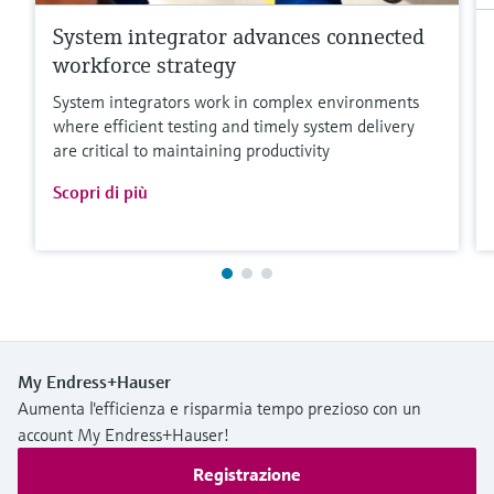
System integrator advances connected
workforce strategy
System integrators work in complex environments
where efficient testing and timely system delivery
are critical to maintaining productivity
Scopri di più
My Endress+Hauser
Aumenta l'efficienza e risparmia tempo prezioso con un
account My Endress+Hauser!
Registrazione