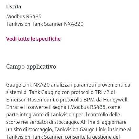
Uscita
Modbus RS485
Tankvision Tank Scanner NXA820
Vedi tutte le specifiche
Campo applicativo
Gauge Link NXA20 analizza i parametri provenienti da
sistemi di Tank Gauging con protocollo TRL/2 di
Emerson Rosemount o protocollo BPM da Honeywell
Enraf e li converte il segnali Modbus RS485, come
parte integrante di Tankvision per il controllo delle
scorte nei serbatoi di stoccaggio. Al fine di aggiornare
un sito di stoccaggio, Tankvision Gauge Link, insieme al
Tankvision Tank Scanner, consente la gestione del