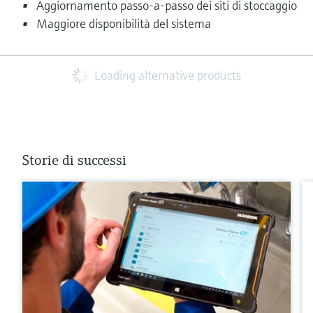
Aggiornamento passo-a-passo dei siti di stoccaggio
Maggiore disponibilità del sistema
Loading alternative products
Storie di successi