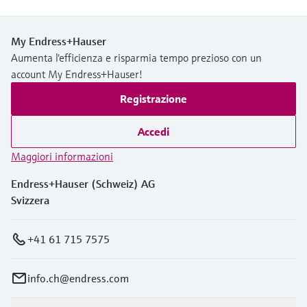
My Endress+Hauser
Aumenta l'efficienza e risparmia tempo prezioso con un
account My Endress+Hauser!
Registrazione
Accedi
Maggiori informazioni
Endress+Hauser (Schweiz) AG
Svizzera
+41 61 715 7575
info.ch@endress.com