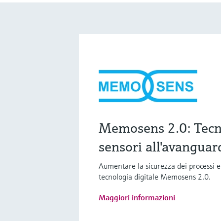
Memosens 2.0: Tecn
sensori all'avanguar
Aumentare la sicurezza dei processi 
tecnologia digitale Memosens 2.0.
Maggiori informazioni