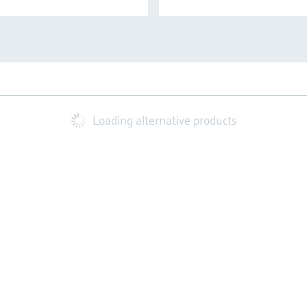
Loading alternative products