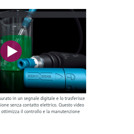
rato in un segnale digitale e lo trasferisce
ione senza contatto elettrico. Questo video
ottimizza il controllo e la manutenzione