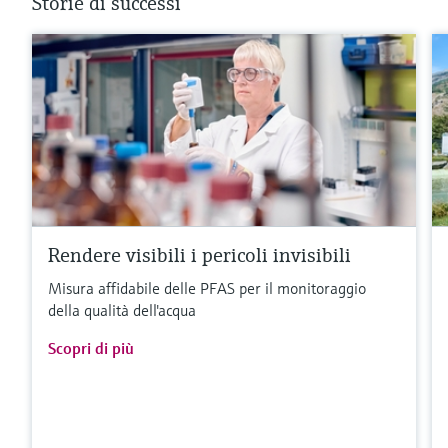
Storie di successi
Rendere visibili i pericoli invisibili
Misura affidabile delle PFAS per il monitoraggio
della qualità dell'acqua
Scopri di più