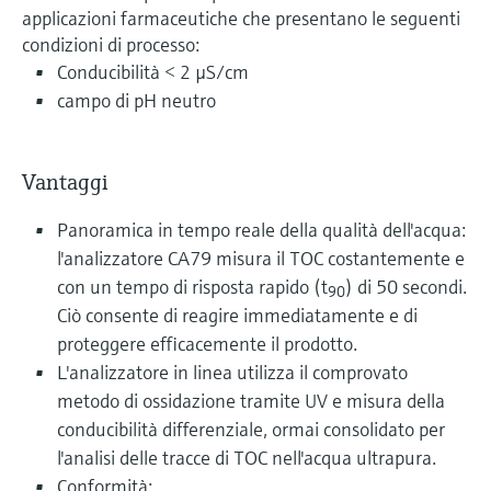
applicazioni farmaceutiche che presentano le seguenti
condizioni di processo:
Conducibilità < 2 µS/cm
campo di pH neutro
Vantaggi
Panoramica in tempo reale della qualità dell'acqua:
l'analizzatore CA79 misura il TOC costantemente e
con un tempo di risposta rapido (t
) di 50 secondi.
90
Ciò consente di reagire immediatamente e di
proteggere efficacemente il prodotto.
L'analizzatore in linea utilizza il comprovato
metodo di ossidazione tramite UV e misura della
conducibilità differenziale, ormai consolidato per
l'analisi delle tracce di TOC nell'acqua ultrapura.
Conformità: