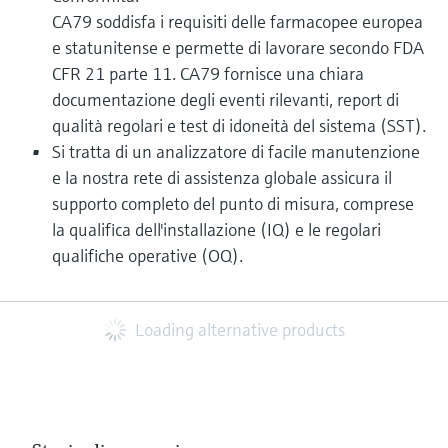
CA79 soddisfa i requisiti delle farmacopee europea
e statunitense e permette di lavorare secondo FDA
CFR 21 parte 11. CA79 fornisce una chiara
documentazione degli eventi rilevanti, report di
qualità regolari e test di idoneità del sistema (SST).
Si tratta di un analizzatore di facile manutenzione
e la nostra rete di assistenza globale assicura il
supporto completo del punto di misura, comprese
la qualifica dell'installazione (IQ) e le regolari
qualifiche operative (OQ).
Loading alternative products