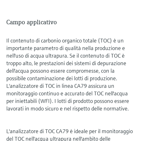
Campo applicativo
Il contenuto di carbonio organico totale (TOC) è un
importante parametro di qualità nella produzione e
nell'uso di acqua ultrapura. Se il contenuto di TOC è
troppo alto, le prestazioni dei sistemi di depurazione
dell'acqua possono essere compromesse, con la
possibile contaminazione dei lotti di produzione.
L'analizzatore di TOC in linea CA79 assicura un
monitoraggio continuo e accurato del TOC nell'acqua
per iniettabili (WFI). I lotti di prodotto possono essere
lavorati in modo sicuro e nel rispetto delle normative.
L'analizzatore di TOC CA79 è ideale per il monitoraggio
del TOC nell'acqua ultrapura nell'ambito delle