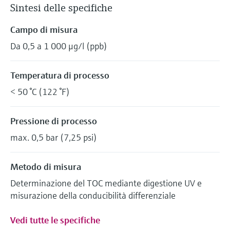
Sintesi delle specifiche
Campo di misura
Da 0,5 a 1 000 μg/l (ppb)
Temperatura di processo
< 50 °C (122 °F)
Pressione di processo
max. 0,5 bar (7,25 psi)
Metodo di misura
Determinazione del TOC mediante digestione UV e
misurazione della conducibilità differenziale
Vedi tutte le specifiche