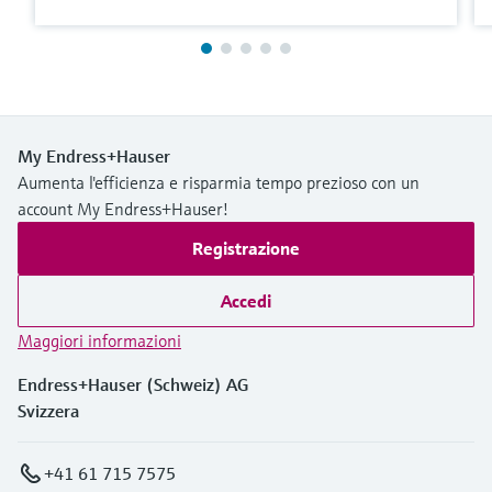
My Endress+Hauser
Aumenta l'efficienza e risparmia tempo prezioso con un
account My Endress+Hauser!
Registrazione
Accedi
Maggiori informazioni
Endress+Hauser (Schweiz) AG
Svizzera
+41 61 715 7575