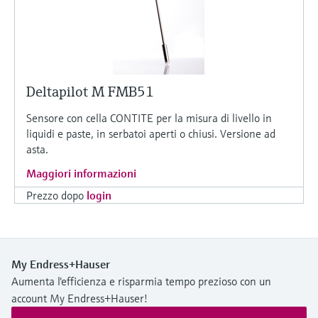
Deltapilot M FMB51
Sensore con cella CONTITE per la misura di livello in
liquidi e paste, in serbatoi aperti o chiusi. Versione ad
asta.
Maggiori informazioni
Prezzo dopo
login
My Endress+Hauser
Aumenta l'efficienza e risparmia tempo prezioso con un
account My Endress+Hauser!