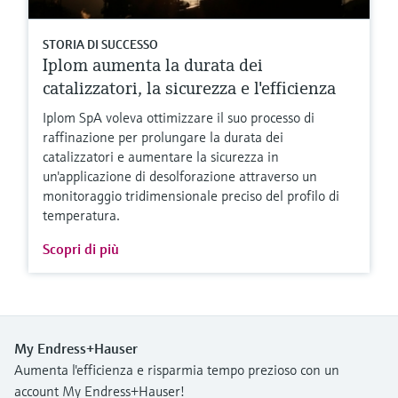
STORIA DI SUCCESSO
Iplom aumenta la durata dei
catalizzatori, la sicurezza e l'efficienza
Iplom SpA voleva ottimizzare il suo processo di
raffinazione per prolungare la durata dei
catalizzatori e aumentare la sicurezza in
un'applicazione di desolforazione attraverso un
monitoraggio tridimensionale preciso del profilo di
temperatura.
Scopri di più
My Endress+Hauser
Aumenta l'efficienza e risparmia tempo prezioso con un
account My Endress+Hauser!