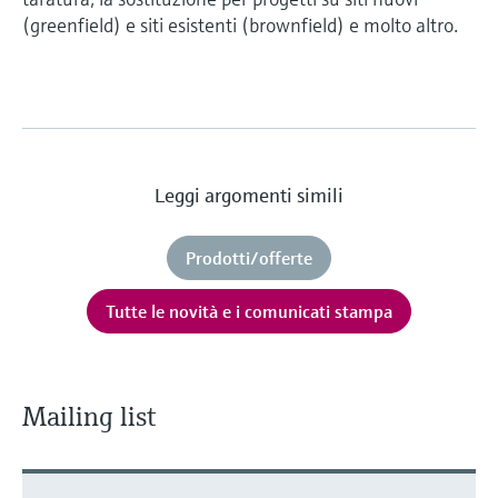
(greenfield) e siti esistenti (brownfield) e molto altro.
Leggi argomenti simili
Prodotti/offerte
Tutte le novità e i comunicati stampa
Mailing list