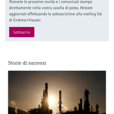
Ricevete le prossime novità e i comunicati stampa
direttamente nella vostra casella di posta. Restate
aggiornati effettuando la sottoscrizione alla mailing list
di Endress+Hauser.
Sottoscrivi
Storie di successi