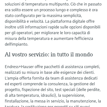
soluzioni di temperatura multipunto. Ciò che in passato
era solito essere un processo lungo e complesso è ora
stato configurato per la massima semplicità,
disponibilità e velocità. La piattaforma digitale offre
inoltre utili informazioni rapide sulle opzioni disponibili
per gli operatori, per migliorare le loro capacità di
misura della temperatura e aumentare l'efficienza
dell'impianto.
Al vostro servizio: in tutto il mondo
Endress+Hauser offre pacchetti di assistenza completi,
realizzati su misura in base alle esigenze dei clienti.
L'ampia offerta fornita da team di assistenza dedicati
ed esperti comprende la consulenza, la gestione del
progetto, l'ispezione del sito, test speciali (delle perdite,
di alta temperatura, idraulici), la supervisione,
l'installazione, la messa in servizio, la manutenzione, la
taratura, la sostituzione per progetti su siti nuovi