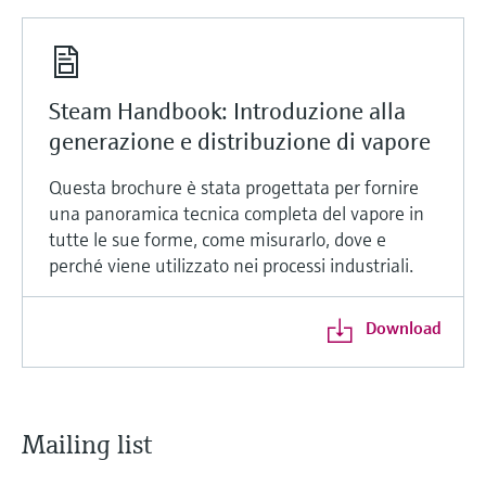
Steam Handbook: Introduzione alla
generazione e distribuzione di vapore
Questa brochure è stata progettata per fornire
una panoramica tecnica completa del vapore in
tutte le sue forme, come misurarlo, dove e
perché viene utilizzato nei processi industriali.
Download
Mailing list