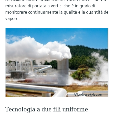
misuratore di portata a vortici che è in grado di
monitorare continuamente la qualità e la quantità del
vapore.
©Endress+Hauser
Tecnologia a due fili uniforme