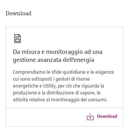
Download
Da misura e monitoraggio ad una
gestione avanzata dell'energia
Comprendiamo le sfide quotidiane e le esigenze
cui sono sottoposti i gestori di risorse
energetiche e Utility, per ciò che riguarda la
produzione e la distribuzione di vapore, le
attività relative al monitoraggio dei consumi.
Download