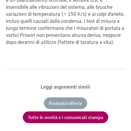
insensibile alle vibrazioni del sistema, alle brusche
variazioni di temperatura (> 150 K/s) e ai colpi d'ariete,
inclusi quelli causati dalla condensa. I test di misura a
lungo termine confermano che i misuratori di portata a
vortici Prowirl non presentano alcuna deriva, neppure
dopo decenni di utilizzo (fattore di taratura a vita).
Leggi argomenti simili
Prodotti/offerte
Tutte le novità e i comunicati stampa