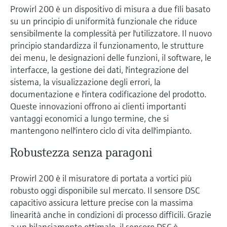
Prowirl 200 è un dispositivo di misura a due fili basato
su un principio di uniformità funzionale che riduce
sensibilmente la complessità per l'utilizzatore. Il nuovo
principio standardizza il funzionamento, le strutture
dei menu, le designazioni delle funzioni, il software, le
interfacce, la gestione dei dati, l'integrazione del
sistema, la visualizzazione degli errori, la
documentazione e l'intera codificazione del prodotto.
Queste innovazioni offrono ai clienti importanti
vantaggi economici a lungo termine, che si
mantengono nell'intero ciclo di vita dell'impianto.
Robustezza senza paragoni
Prowirl 200 è il misuratore di portata a vortici più
robusto oggi disponibile sul mercato. Il sensore DSC
capacitivo assicura letture precise con la massima
linearità anche in condizioni di processo difficili. Grazie
a un bilanciamento ottimale, il sensore DSC è