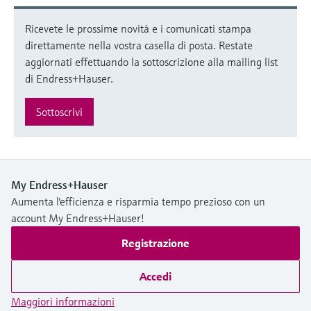
Ricevete le prossime novità e i comunicati stampa
direttamente nella vostra casella di posta. Restate
aggiornati effettuando la sottoscrizione alla mailing list
di Endress+Hauser.
Sottoscrivi
My Endress+Hauser
Aumenta l'efficienza e risparmia tempo prezioso con un
account My Endress+Hauser!
Registrazione
Accedi
Maggiori informazioni