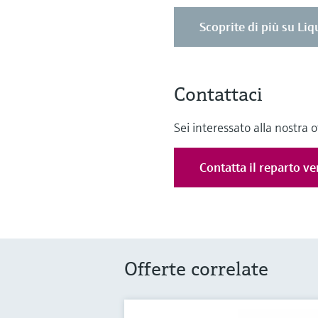
Scoprite di più su Li
Contattaci
Sei interessato alla nostra 
Contatta il reparto ve
Offerte correlate