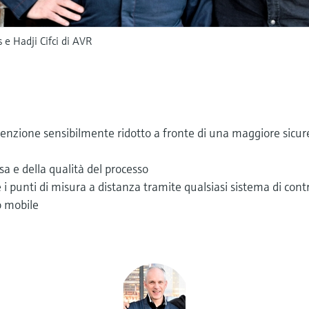
 e Hadji Cifci di AVR
enzione sensibilmente ridotto a fronte di una maggiore sicu
sa e della qualità del processo
re i punti di misura a distanza tramite qualsiasi sistema di cont
o mobile