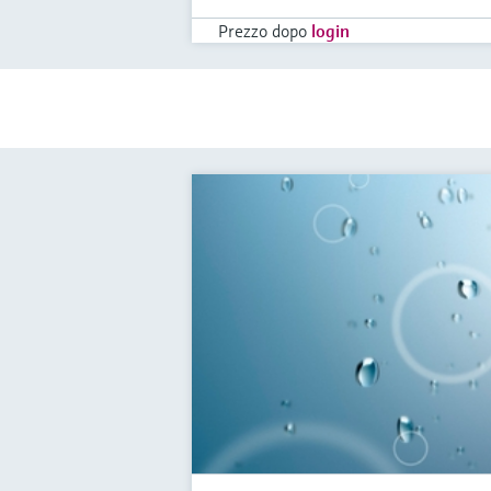
Prezzo dopo
login