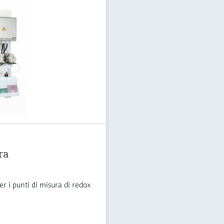
ra
 i punti di misura di redox