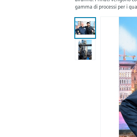
gamma di processi per i qual