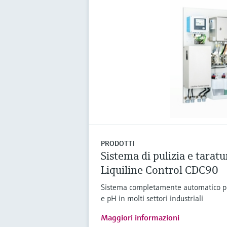
PRODOTTI
Sistema di pulizia e taratu
Liquiline Control CDC90
Sistema completamente automatico per
e pH in molti settori industriali
Maggiori informazioni