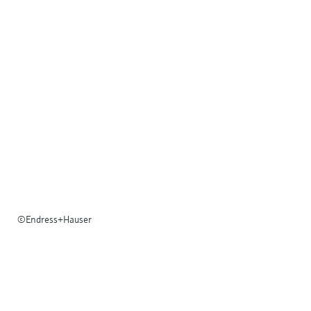
©Endress+Hauser