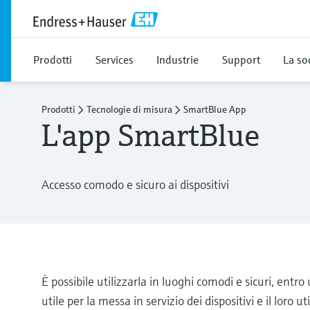
Prodotti
Services
Industrie
Support
La so
Prodotti
Tecnologie di misura
SmartBlue App
L'app SmartBlue
Accesso comodo e sicuro ai dispositivi
È possibile utilizzarla in luoghi comodi e sicuri, ent
utile per la messa in servizio dei dispositivi e il loro u