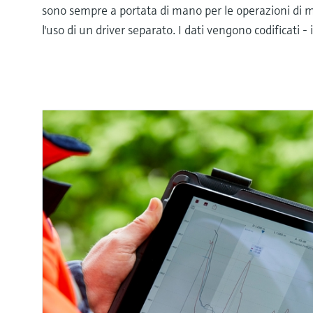
sono sempre a portata di mano per le operazioni di 
l'uso di un driver separato. I dati vengono codificati 