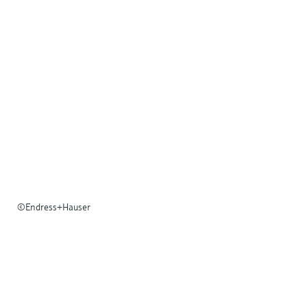
©Endress+Hauser