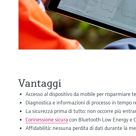
Vantaggi
Accesso al dispositivo da mobile per risparmiare 
Diagnostica e informazioni di processo in tempo 
La sicurezza prima di tutto: non occorre più entra
Connessione sicura
con Bluetooth Low Energy e 
Affidabilità: nessuna perdita di dati durante la m