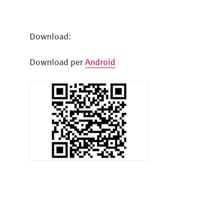
Download:
Download per
Android