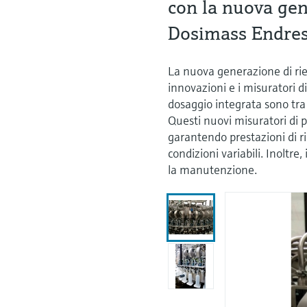
con la nuova ge
Dosimass Endre
La nuova generazione di ri
innovazioni e i misuratori
dosaggio integrata sono tra 
Questi nuovi misuratori di 
garantendo prestazioni di r
condizioni variabili. Inoltre,
la manutenzione.